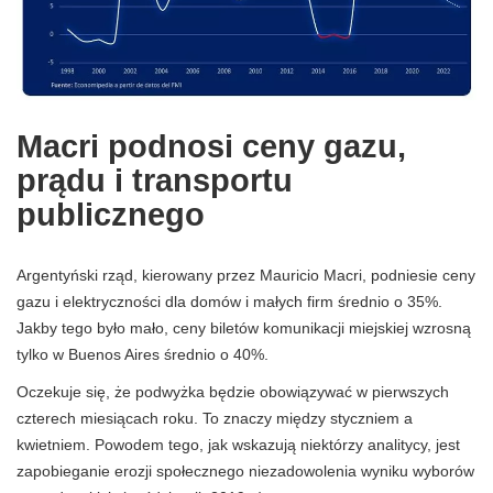
Macri podnosi ceny gazu,
prądu i transportu
publicznego
Argentyński rząd, kierowany przez Mauricio Macri, podniesie ceny
gazu i elektryczności dla domów i małych firm średnio o 35%.
Jakby tego było mało, ceny biletów komunikacji miejskiej wzrosną
tylko w Buenos Aires średnio o 40%.
Oczekuje się, że podwyżka będzie obowiązywać w pierwszych
czterech miesiącach roku. To znaczy między styczniem a
kwietniem. Powodem tego, jak wskazują niektórzy analitycy, jest
zapobieganie erozji społecznego niezadowolenia wyniku wyborów