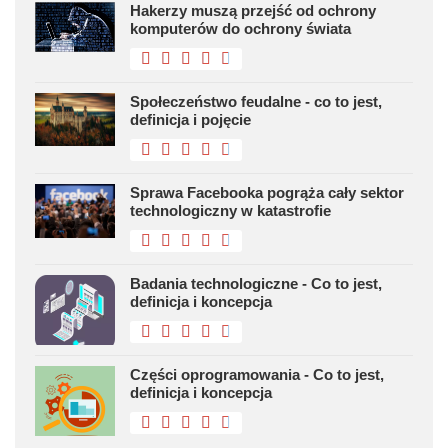
Hakerzy muszą przejść od ochrony
komputerów do ochrony świata
Społeczeństwo feudalne - co to jest,
definicja i pojęcie
Sprawa Facebooka pogrąża cały sektor
technologiczny w katastrofie
Badania technologiczne - Co to jest,
definicja i koncepcja
Części oprogramowania - Co to jest,
definicja i koncepcja