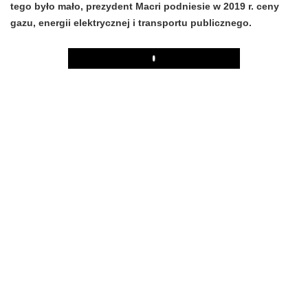
tego było mało, prezydent Macri podniesie w 2019 r. ceny
gazu, energii elektrycznej i transportu publicznego.
Play