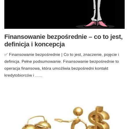
Finansowanie bezpośrednie – co to jest,
definicja i koncepcja
✅ Finansowanie bezpośrednie | Co to jest, znaczenie, pojęcie i
definicja. Pełne podsumowanie. Finansowanie bezpośrednie to
operacja finansowa, która umożliwia bezpośredni kontakt
kredytobiorców i ...…