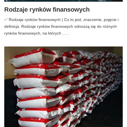
Rodzaje rynków finansowych
✅ Rodzaje rynków finansowych | Co to jest, znaczenie, pojęcie i
definicja. Rodzaje rynków finansowych odnoszą się do różnych
rynków finansowych, na których ...…