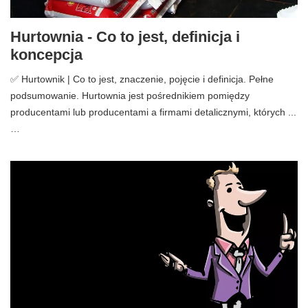
Hurtownia - Co to jest, definicja i
koncepcja
✅ Hurtownik | Co to jest, znaczenie, pojęcie i definicja. Pełne
podsumowanie. Hurtownia jest pośrednikiem pomiędzy
producentami lub producentami a firmami detalicznymi, których ...
…