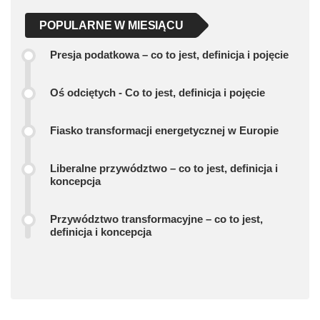
POPULARNE W MIESIĄCU
Presja podatkowa – co to jest, definicja i pojęcie
Oś odciętych - Co to jest, definicja i pojęcie
Fiasko transformacji energetycznej w Europie
Liberalne przywództwo – co to jest, definicja i
koncepcja
Przywództwo transformacyjne – co to jest,
definicja i koncepcja