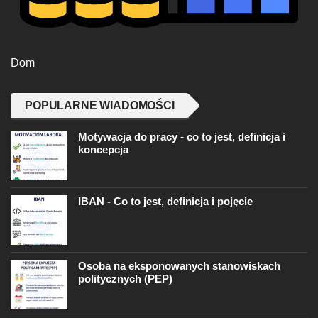
Dom
POPULARNE WIADOMOŚCI
Motywacja do pracy - co to jest, definicja i
koncepcja
IBAN - Co to jest, definicja i pojęcie
Osoba na eksponowanych stanowiskach
politycznych (PEP)