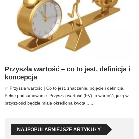
Przyszła wartość – co to jest, definicja i
koncepcja
✅ Przyszła wartość | Co to jest, znaczenie, pojęcie i definicja.
Pełne podsumowanie. Przyszła wartość (FV) to wartość, jaką w
przyszłości będzie miała określona kwota...…
NAJPOPULARNIEJSZE ARTYKUŁY