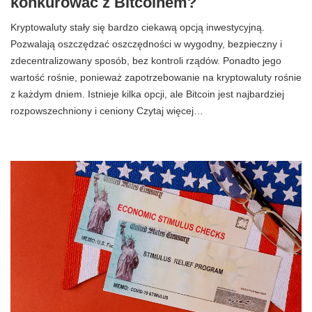
konkurować z Bitcoinem?
Kryptowaluty stały się bardzo ciekawą opcją inwestycyjną.
Pozwalają oszczędzać oszczędności w wygodny, bezpieczny i
zdecentralizowany sposób, bez kontroli rządów. Ponadto jego
wartość rośnie, ponieważ zapotrzebowanie na kryptowaluty rośnie
z każdym dniem. Istnieje kilka opcji, ale Bitcoin jest najbardziej
rozpowszechniony i ceniony Czytaj więcej…