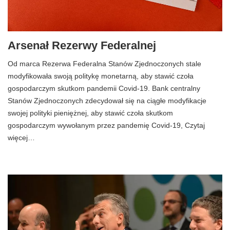
Arsenał Rezerwy Federalnej
Od marca Rezerwa Federalna Stanów Zjednoczonych stale
modyfikowała swoją politykę monetarną, aby stawić czoła
gospodarczym skutkom pandemii Covid-19. Bank centralny
Stanów Zjednoczonych zdecydował się na ciągłe modyfikacje
swojej polityki pieniężnej, aby stawić czoła skutkom
gospodarczym wywołanym przez pandemię Covid-19, Czytaj
więcej…