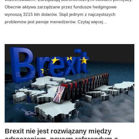
Obecnie aktywa zarządzane przez fundusze hedgingowe
wynoszą 3215 bln dolarów. Stąd jednym z najczęstszych
problemów jest pensje menedżerów. Czytaj więcej…
Brexit nie jest rozwiązany między