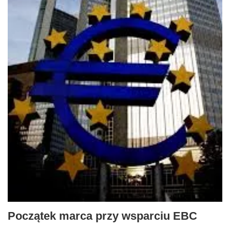
Początek marca przy wsparciu EBC