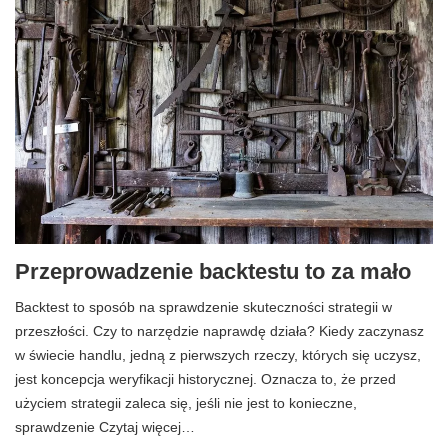
Przeprowadzenie backtestu to za mało
Backtest to sposób na sprawdzenie skuteczności strategii w
przeszłości. Czy to narzędzie naprawdę działa? Kiedy zaczynasz
w świecie handlu, jedną z pierwszych rzeczy, których się uczysz,
jest koncepcja weryfikacji historycznej. Oznacza to, że przed
użyciem strategii zaleca się, jeśli nie jest to konieczne,
sprawdzenie Czytaj więcej…