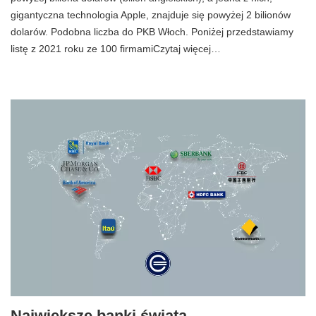
gigantyczna technologia Apple, znajduje się powyżej 2 bilionów
dolarów. Podobna liczba do PKB Włoch. Poniżej przedstawiamy
listę z 2021 roku ze 100 firmamiCzytaj więcej…
Największe banki świata