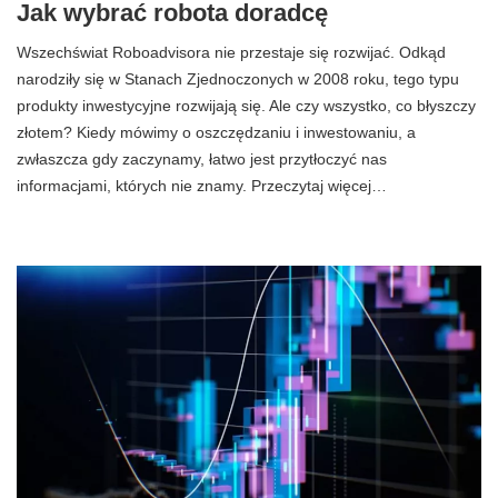
Jak wybrać robota doradcę
Wszechświat Roboadvisora ​​nie przestaje się rozwijać. Odkąd
narodziły się w Stanach Zjednoczonych w 2008 roku, tego typu
produkty inwestycyjne rozwijają się. Ale czy wszystko, co błyszczy
złotem? Kiedy mówimy o oszczędzaniu i inwestowaniu, a
zwłaszcza gdy zaczynamy, łatwo jest przytłoczyć nas
informacjami, których nie znamy. Przeczytaj więcej…