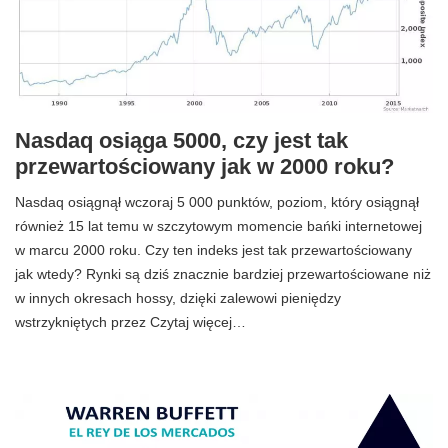
Nasdaq osiąga 5000, czy jest tak
przewartościowany jak w 2000 roku?
Nasdaq osiągnął wczoraj 5 000 punktów, poziom, który osiągnął
również 15 lat temu w szczytowym momencie bańki internetowej
w marcu 2000 roku. Czy ten indeks jest tak przewartościowany
jak wtedy? Rynki są dziś znacznie bardziej przewartościowane niż
w innych okresach hossy, dzięki zalewowi pieniędzy
wstrzykniętych przez Czytaj więcej…