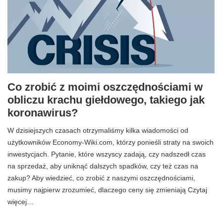
Co zrobić z moimi oszczędnościami w
obliczu krachu giełdowego, takiego jak
koronawirus?
W dzisiejszych czasach otrzymaliśmy kilka wiadomości od
użytkowników Economy-Wiki.com, którzy ponieśli straty na swoich
inwestycjach. Pytanie, które wszyscy zadają, czy nadszedł czas
na sprzedaż, aby uniknąć dalszych spadków, czy też czas na
zakup? Aby wiedzieć, co zrobić z naszymi oszczędnościami,
musimy najpierw zrozumieć, dlaczego ceny się zmieniają Czytaj
więcej…