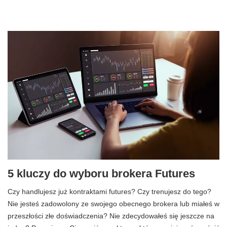
5 kluczy do wyboru brokera Futures
Czy handlujesz już kontraktami futures? Czy trenujesz do tego?
Nie jesteś zadowolony ze swojego obecnego brokera lub miałeś w
przeszłości złe doświadczenia? Nie zdecydowałeś się jeszcze na