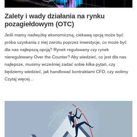
Zalety i wady działania na rynku
pozagiełdowym (OTC)
Jeśli mamy nadwyżkę ekonomiczną, ciekawą opcją może być
próba uzyskania z niej zwrotu poprzez inwestycje, co może być
dla nas najlepszą opcją? Rynek regulowany czy rynek
nieregulowany Over the Counter? Aby wiedzieć, co jest dla nas
najlepsze, musimy wcześniej zadać sobie kilka pytań, czy
będziemy wiedzieć, jak handlować kontraktami CFD, czy wolimy
Czytaj więcej…