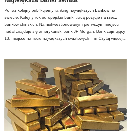
Po raz kolejny publikujemy ranking największych banków na
świecie. Kolejny rok europejskie banki tracą pozycje na rzecz
banków chińskich. Na niekwestionowanym pierwszym miejscu
nadal znajduje się amerykański bank JP Morgan. Bank zajmujący
13. miejsce na liście największych światowych firm.Czytaj więcej…