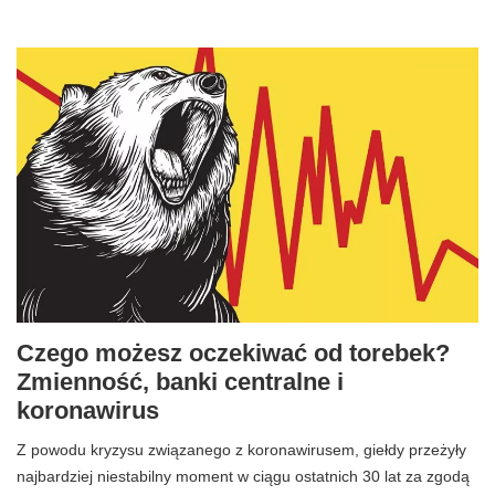
Czego możesz oczekiwać od torebek?
Zmienność, banki centralne i
koronawirus
Z powodu kryzysu związanego z koronawirusem, giełdy przeżyły
najbardziej niestabilny moment w ciągu ostatnich 30 lat za zgodą