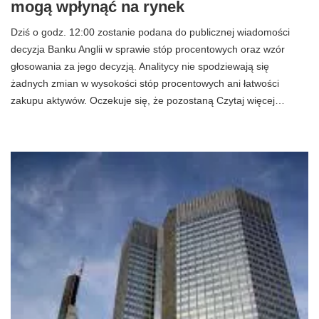
mogą wpłynąć na rynek
Dziś o godz. 12:00 zostanie podana do publicznej wiadomości
decyzja Banku Anglii w sprawie stóp procentowych oraz wzór
głosowania za jego decyzją. Analitycy nie spodziewają się
żadnych zmian w wysokości stóp procentowych ani łatwości
zakupu aktywów. Oczekuje się, że pozostaną Czytaj więcej…