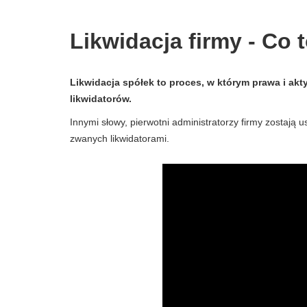
Likwidacja firmy - Co to
Likwidacja spółek to proces, w którym prawa i ak
likwidatorów.
Innymi słowy, pierwotni administratorzy firmy zostają
zwanych likwidatorami.