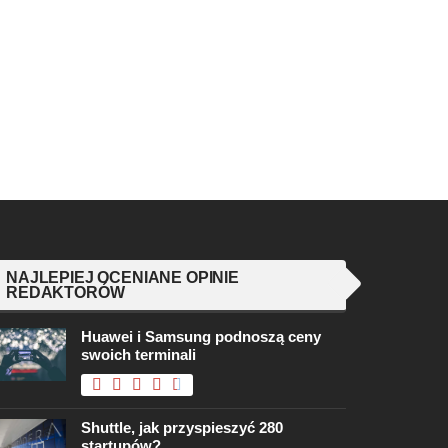
NAJLEPIEJ OCENIANE OPINIE
REDAKTORÓW
Huawei i Samsung podnoszą ceny
swoich terminali
Shuttle, jak przyspieszyć 280
startupów?