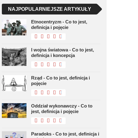
NAJPOPULARNIEJSZE ARTYKUŁY
Etnocentryzm - Co to jest,
definicja i pojęcie
I wojna światowa - Co to jest,
definicja i koncepcja
Rząd - Co to jest, definicja i
pojęcie
Oddział wykonawczy - Co to
jest, definicja i pojęcie
Paradoks - Co to jest, definicja i