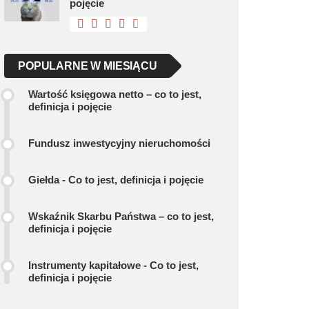
pojęcie
POPULARNE W MIESIĄCU
Wartość księgowa netto – co to jest,
definicja i pojęcie
Fundusz inwestycyjny nieruchomości
Giełda - Co to jest, definicja i pojęcie
Wskaźnik Skarbu Państwa – co to jest,
definicja i pojęcie
Instrumenty kapitałowe - Co to jest,
definicja i pojęcie