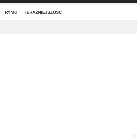
RYNKI
TERAŹNIEJSZOŚĆ