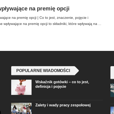
pływające na premię opcji
jące na premię opcji | Co to jest, znaczenie, pojęcie i
e wpływające na premię opcji to składniki, które wpływają na ...
POPULARNE WIADOMOŚCI
Wskaźnik gotówki – co to jest,
definicja i pojęcie
Zalety i wady pracy zespołowej