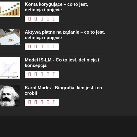
Konta korygujące – co to jest,
definicja i pojęcie
Aktywa płatne na żądanie – co to jest,
definicja i pojęcie
Model IS-LM - Co to jest, definicja i
koncepcja
Karol Marks - Biografia, kim jest i co
zrobił