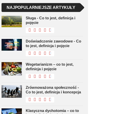
NAJPOPULARNIEJSZE ARTYKUŁY
Sługa - Co to jest, definicja i
pojęcie
Doświadczenie zawodowe - Co
to jest, definicja i pojęcie
Wegetarianizm – co to jest,
definicja i pojęcie
Zrównoważona społeczność -
Co to jest, definicja i koncepcja
Klasyczna dychotomia – co to