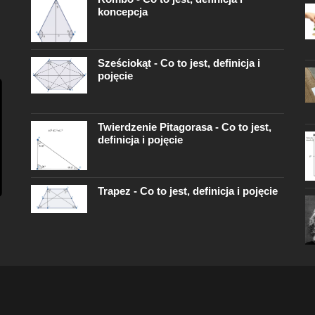
koncepcja
Sześciokąt - Co to jest, definicja i
pojęcie
Twierdzenie Pitagorasa - Co to jest,
definicja i pojęcie
Trapez - Co to jest, definicja i pojęcie