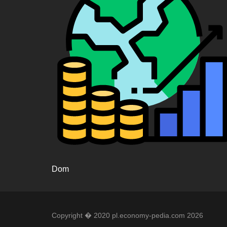
Dom
Copyright � 2020 pl.economy-pedia.com 2026