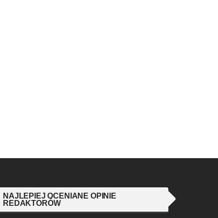
NAJLEPIEJ OCENIANE OPINIE
REDAKTORÓW