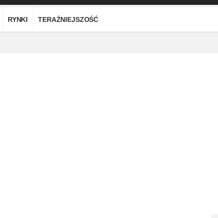
RYNKI
TERAŹNIEJSZOŚĆ