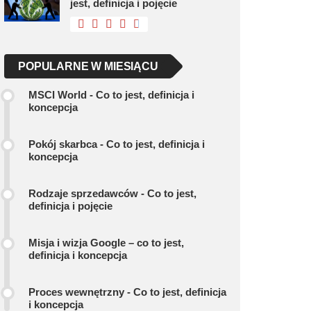
jest, definicja i pojęcie
POPULARNE W MIESIĄCU
MSCI World - Co to jest, definicja i
koncepcja
Pokój skarbca - Co to jest, definicja i
koncepcja
Rodzaje sprzedawców - Co to jest,
definicja i pojęcie
Misja i wizja Google – co to jest,
definicja i koncepcja
Proces wewnętrzny - Co to jest, definicja
i koncepcja