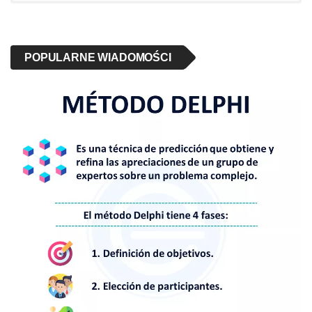
POPULARNE WIADOMOŚCI