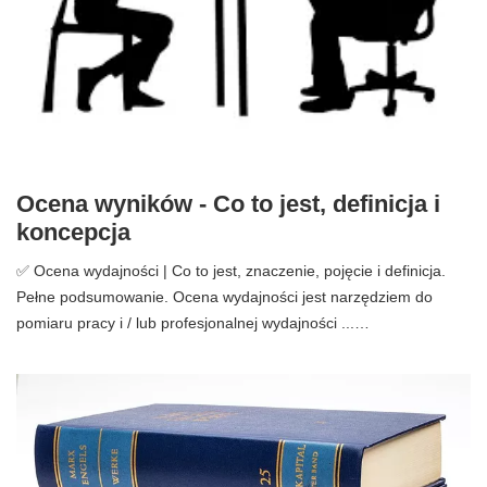
Ocena wyników - Co to jest, definicja i
koncepcja
✅ Ocena wydajności | Co to jest, znaczenie, pojęcie i definicja.
Pełne podsumowanie. Ocena wydajności jest narzędziem do
pomiaru pracy i / lub profesjonalnej wydajności ...…