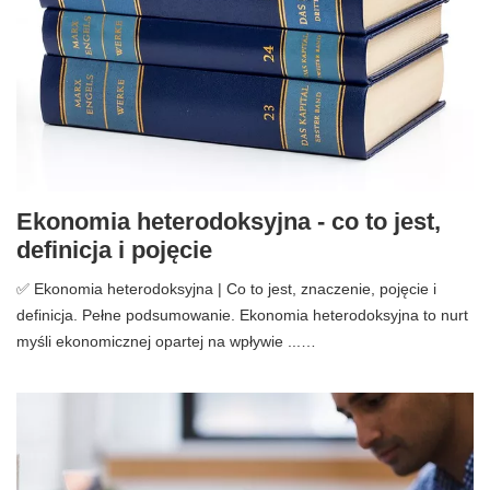
Ekonomia heterodoksyjna - co to jest,
definicja i pojęcie
✅ Ekonomia heterodoksyjna | Co to jest, znaczenie, pojęcie i
definicja. Pełne podsumowanie. Ekonomia heterodoksyjna to nurt
myśli ekonomicznej opartej na wpływie ...…