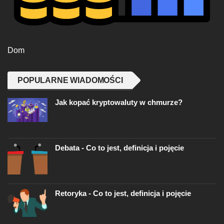
Dom
POPULARNE WIADOMOŚCI
Jak kopać kryptowaluty w chmurze?
Debata - Co to jest, definicja i pojęcie
Retoryka - Co to jest, definicja i pojęcie