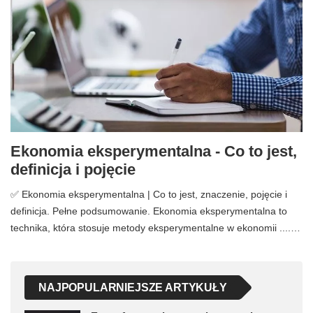
Ekonomia eksperymentalna - Co to jest,
definicja i pojęcie
✅ Ekonomia eksperymentalna | Co to jest, znaczenie, pojęcie i
definicja. Pełne podsumowanie. Ekonomia eksperymentalna to
technika, która stosuje metody eksperymentalne w ekonomii ....…
NAJPOPULARNIEJSZE ARTYKUŁY