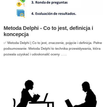
Metoda Delphi - Co to jest, definicja i
koncepcja
✅ Metoda Delphi | Co to jest, znaczenie, pojęcie i definicja. Pełne
podsumowanie. Metoda Delphi to technika przewidywania, która
pozwala uzyskać i udoskonalić oceny ...…