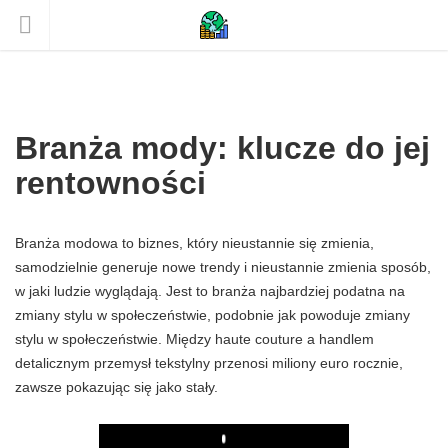
Branża mody: klucze do jej
rentowności
Branża modowa to biznes, który nieustannie się zmienia,
samodzielnie generuje nowe trendy i nieustannie zmienia sposób,
w jaki ludzie wyglądają. Jest to branża najbardziej podatna na
zmiany stylu w społeczeństwie, podobnie jak powoduje zmiany
stylu w społeczeństwie. Między haute couture a handlem
detalicznym przemysł tekstylny przenosi miliony euro rocznie,
zawsze pokazując się jako stały.
Play