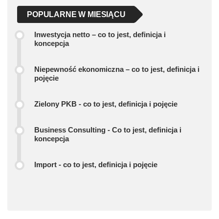
POPULARNE W MIESIĄCU
Inwestycja netto – co to jest, definicja i
koncepcja
Niepewność ekonomiczna – co to jest, definicja i
pojęcie
Zielony PKB - co to jest, definicja i pojęcie
Business Consulting - Co to jest, definicja i
koncepcja
Import - co to jest, definicja i pojęcie