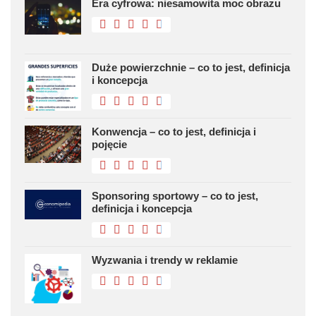
Era cyfrowa: niesamowita moc obrazu
Duże powierzchnie – co to jest, definicja
i koncepcja
Konwencja – co to jest, definicja i
pojęcie
Sponsoring sportowy – co to jest,
definicja i koncepcja
Wyzwania i trendy w reklamie