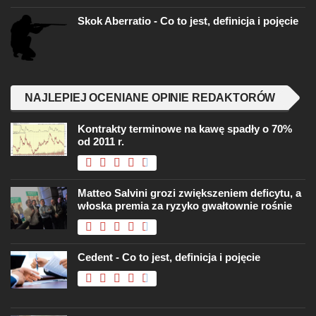
Skok Aberratio - Co to jest, definicja i pojęcie
NAJLEPIEJ OCENIANE OPINIE REDAKTORÓW
Kontrakty terminowe na kawę spadły o 70%
od 2011 r.
Matteo Salvini grozi zwiększeniem deficytu, a
włoska premia za ryzyko gwałtownie rośnie
Cedent - Co to jest, definicja i pojęcie