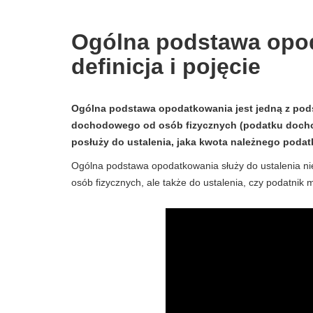
Ogólna podstawa opoda
definicja i pojęcie
Ogólna podstawa opodatkowania jest jedną z pods
dochodowego od osób fizycznych (podatku dochodo
posłuży do ustalenia, jaka kwota należnego podatk
Ogólna podstawa opodatkowania służy do ustalenia ni
osób fizycznych, ale także do ustalenia, czy podatnik 