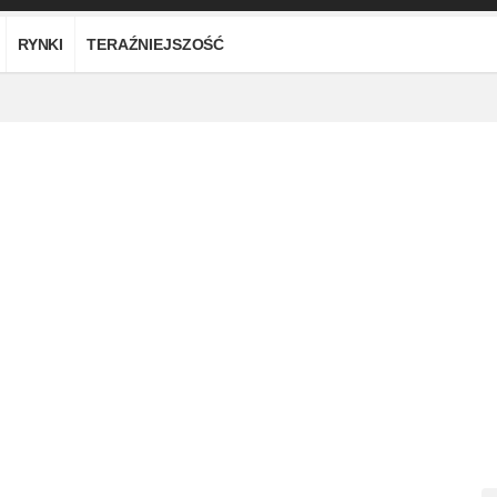
RYNKI
TERAŹNIEJSZOŚĆ