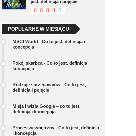
jest, definicja i pojęcie
POPULARNE W MIESIĄCU
MSCI World - Co to jest, definicja i
koncepcja
Pokój skarbca - Co to jest, definicja i
koncepcja
Rodzaje sprzedawców - Co to jest,
definicja i pojęcie
Misja i wizja Google – co to jest,
definicja i koncepcja
Proces wewnętrzny - Co to jest, definicja
i koncepcja