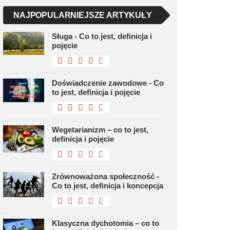
NAJPOPULARNIEJSZE ARTYKUŁY
Sługa - Co to jest, definicja i
pojęcie
Doświadczenie zawodowe - Co
to jest, definicja i pojęcie
Wegetarianizm – co to jest,
definicja i pojęcie
Zrównoważona społeczność -
Co to jest, definicja i koncepcja
Klasyczna dychotomia – co to