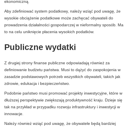
ekonomiczną.
Aby zdefiniować system podatkowy, należy wziąć pod uwagę, że
wysokie obciążenie podatkowe może zachęcać obywateli do
prowadzenia działalności gospodarczej w nieformalny sposób. Ma
to na celu uniknięcie płacenia wysokich podatków.
Publiczne wydatki
Z drugiej strony finanse publiczne odpowiadają również za
definiowanie budżetu państwa. Musi to dążyć do zaspokojenia w
zasadzie podstawowych potrzeb wszystkich obywateli, takich jak
zdrowie, edukacja i bezpieczeństwo.
Podobnie państwo musi promować projekty inwestycyjne, które w
dłuższej perspektywie zwiększają produktywność kraju. Dzieje się
tak na przykład w przypadku rozwoju infrastruktury i inwestycji w
innowacje.
Należy również wziąć pod uwagę, że obywatele będą bardziej