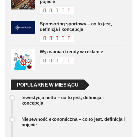
pojęcie
Sponsoring sportowy – co to jest,
definicja i koncepcja
Wyzwania i trendy w reklamie
POPULARNE W MIESIĄCU
Inwestycja netto – co to jest, definicja i
koncepcja
Niepewność ekonomiczna – co to jest, definicja i
pojęcie