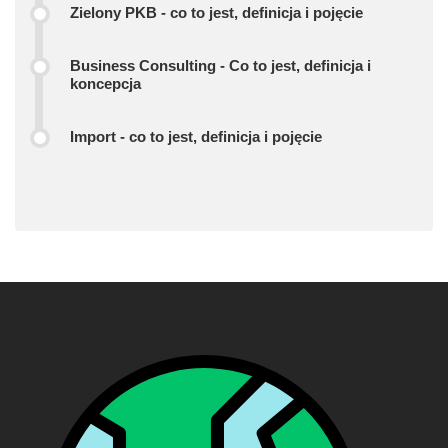
Zielony PKB - co to jest, definicja i pojęcie
Business Consulting - Co to jest, definicja i
koncepcja
Import - co to jest, definicja i pojęcie