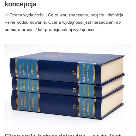
koncepcja
✅ Ocena wydajności | Co to jest, znaczenie, pojęcie i definicja.
Pełne podsumowanie. Ocena wydajności jest narzędziem do
pomiaru pracy i / lub profesjonalnej wydajności ...…