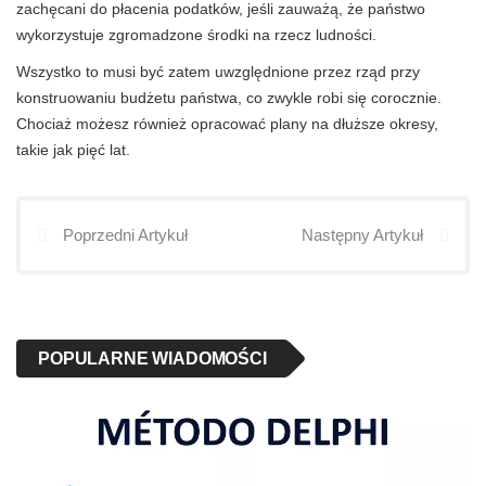
zachęcani do płacenia podatków, jeśli zauważą, że państwo
wykorzystuje zgromadzone środki na rzecz ludności.
Wszystko to musi być zatem uwzględnione przez rząd przy
konstruowaniu budżetu państwa, co zwykle robi się corocznie.
Chociaż możesz również opracować plany na dłuższe okresy,
takie jak pięć lat.
Poprzedni Artykuł
Następny Artykuł
POPULARNE WIADOMOŚCI