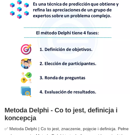
Metoda Delphi - Co to jest, definicja i
koncepcja
✅ Metoda Delphi | Co to jest, znaczenie, pojęcie i definicja. Pełne