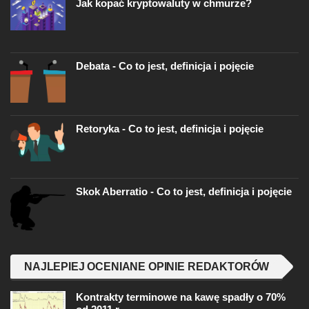
Jak kopać kryptowaluty w chmurze?
Debata - Co to jest, definicja i pojęcie
Retoryka - Co to jest, definicja i pojęcie
Skok Aberratio - Co to jest, definicja i pojęcie
NAJLEPIEJ OCENIANE OPINIE REDAKTORÓW
Kontrakty terminowe na kawę spadły o 70%