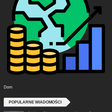
Dom
POPULARNE WIADOMOŚCI