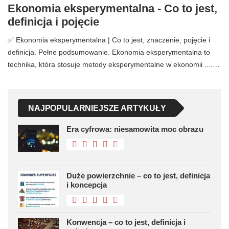
Ekonomia eksperymentalna - Co to jest,
definicja i pojęcie
✅ Ekonomia eksperymentalna | Co to jest, znaczenie, pojęcie i
definicja. Pełne podsumowanie. Ekonomia eksperymentalna to
technika, która stosuje metody eksperymentalne w ekonomii ....…
NAJPOPULARNIEJSZE ARTYKUŁY
Era cyfrowa: niesamowita moc obrazu
Duże powierzchnie – co to jest, definicja
i koncepcja
Konwencja – co to jest, definicja i