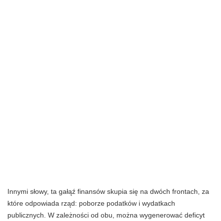
Innymi słowy, ta gałąź finansów skupia się na dwóch frontach, za
które odpowiada rząd: poborze podatków i wydatkach
publicznych. W zależności od obu, można wygenerować deficyt