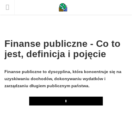
Finanse publiczne - Co to
jest, definicja i pojęcie
Finanse publiczne to dyscyplina, która koncentruje się na
uzyskiwaniu dochodów, dokonywaniu wydatków i
zarządzaniu długiem publicznym państwa.
Play