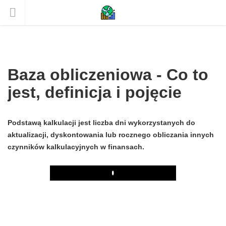
Baza obliczeniowa - Co to
jest, definicja i pojęcie
Podstawą kalkulacji jest liczba dni wykorzystanych do
aktualizacji, dyskontowania lub rocznego obliczania innych
czynników kalkulacyjnych w finansach.
Play