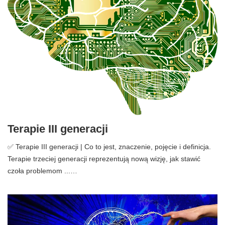
Terapie III generacji
✅ Terapie III generacji | Co to jest, znaczenie, pojęcie i definicja.
Terapie trzeciej generacji reprezentują nową wizję, jak stawić
czoła problemom ...…