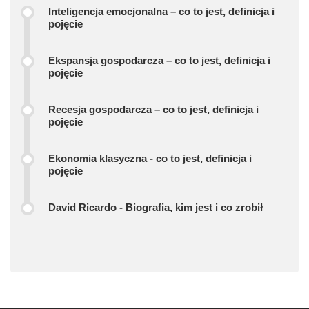
Inteligencja emocjonalna – co to jest, definicja i
pojęcie
Ekspansja gospodarcza – co to jest, definicja i
pojęcie
Recesja gospodarcza – co to jest, definicja i
pojęcie
Ekonomia klasyczna - co to jest, definicja i
pojęcie
David Ricardo - Biografia, kim jest i co zrobił