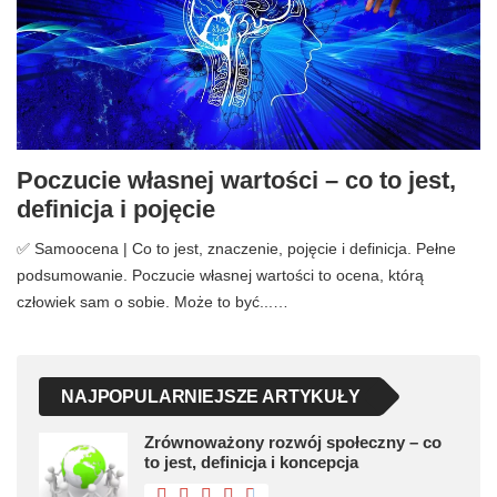
Poczucie własnej wartości – co to jest,
definicja i pojęcie
✅ Samoocena | Co to jest, znaczenie, pojęcie i definicja. Pełne
podsumowanie. Poczucie własnej wartości to ocena, którą
człowiek sam o sobie. Może to być...…
NAJPOPULARNIEJSZE ARTYKUŁY
Zrównoważony rozwój społeczny – co
to jest, definicja i koncepcja