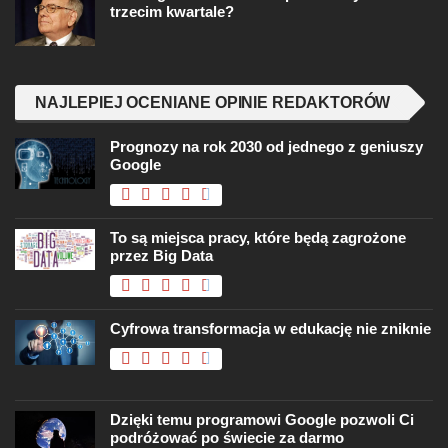
trzecim kwartale?
NAJLEPIEJ OCENIANE OPINIE REDAKTORÓW
Prognozy na rok 2030 od jednego z geniuszy
Google
To są miejsca pracy, które będą zagrożone
przez Big Data
Cyfrowa transformacja w edukację nie zniknie
Dzięki temu programowi Google pozwoli Ci
podróżować po świecie za darmo