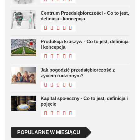
Centrum Przedsiębiorczości - Co to jest,
definicja i koncepcja
Produkcja kruszyw - Co to jest, definicja
i koncepcja
Jak pogodzić przedsiębiorczość z
życiem rodzinnym?
Kapitał społeczny - Co to jest, definicja i
pojęcie
POPULARNE W MIESIĄCU