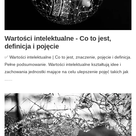
Wartości intelektualne - Co to jest,
definicja i pojęcie
✅ Wartości intelektualne | Co to jest, znaczenie, pojęcie i definicja.
Pełne podsumowanie. Wartości intelektualne kształtują idee i
zachowania jednostki mające na celu ulepszenie pojęć takich jak
...…