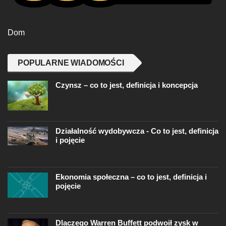
Dom
POPULARNE WIADOMOŚCI
Czynsz – co to jest, definicja i koncepcja
Działalność wydobywcza - Co to jest, definicja
i pojęcie
Ekonomia społeczna – co to jest, definicja i
pojęcie
Dlaczego Warren Buffett podwoił zysk w