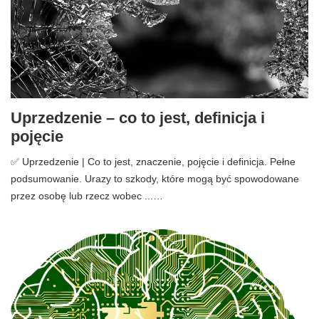
Uprzedzenie – co to jest, definicja i
pojęcie
✅ Uprzedzenie | Co to jest, znaczenie, pojęcie i definicja. Pełne
podsumowanie. Urazy to szkody, które mogą być spowodowane
przez osobę lub rzecz wobec ...…