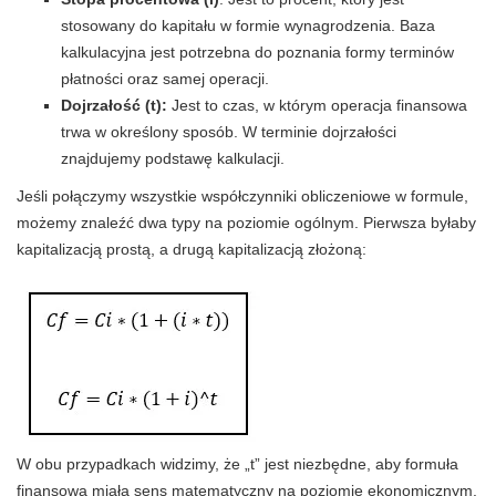
stosowany do kapitału w formie wynagrodzenia. Baza
kalkulacyjna jest potrzebna do poznania formy terminów
płatności oraz samej operacji.
Dojrzałość (t):
Jest to czas, w którym operacja finansowa
trwa w określony sposób. W terminie dojrzałości
znajdujemy podstawę kalkulacji.
Jeśli połączymy wszystkie współczynniki obliczeniowe w formule,
możemy znaleźć dwa typy na poziomie ogólnym. Pierwsza byłaby
kapitalizacją prostą, a drugą kapitalizacją złożoną:
W obu przypadkach widzimy, że „t” jest niezbędne, aby formuła
finansowa miała sens matematyczny na poziomie ekonomicznym.