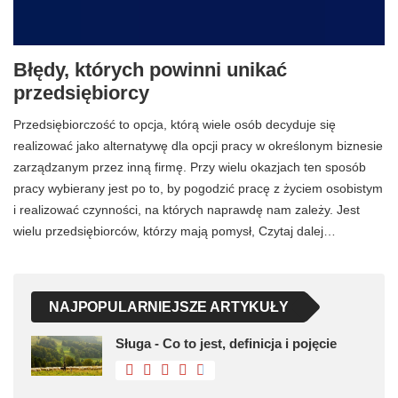
Błędy, których powinni unikać
przedsiębiorcy
Przedsiębiorczość to opcja, którą wiele osób decyduje się
realizować jako alternatywę dla opcji pracy w określonym biznesie
zarządzanym przez inną firmę. Przy wielu okazjach ten sposób
pracy wybierany jest po to, by pogodzić pracę z życiem osobistym
i realizować czynności, na których naprawdę nam zależy. Jest
wielu przedsiębiorców, którzy mają pomysł, Czytaj dalej…
NAJPOPULARNIEJSZE ARTYKUŁY
Sługa - Co to jest, definicja i pojęcie