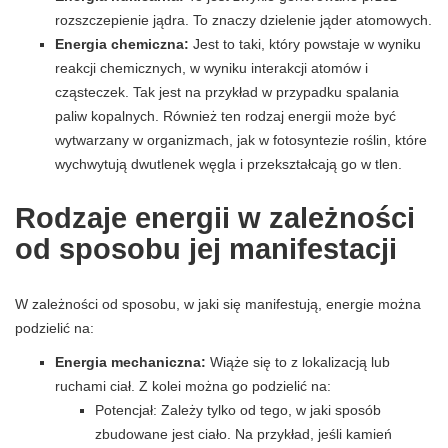
rozszczepienie jądra. To znaczy dzielenie jąder atomowych.
Energia chemiczna:
Jest to taki, który powstaje w wyniku
reakcji chemicznych, w wyniku interakcji atomów i
cząsteczek. Tak jest na przykład w przypadku spalania
paliw kopalnych. Również ten rodzaj energii może być
wytwarzany w organizmach, jak w fotosyntezie roślin, które
wychwytują dwutlenek węgla i przekształcają go w tlen.
Rodzaje energii w zależności
od sposobu jej manifestacji
W zależności od sposobu, w jaki się manifestują, energie można
podzielić na:
Energia mechaniczna:
Wiąże się to z lokalizacją lub
ruchami ciał. Z kolei można go podzielić na:
Potencjał: Zależy tylko od tego, w jaki sposób
zbudowane jest ciało. Na przykład, jeśli kamień