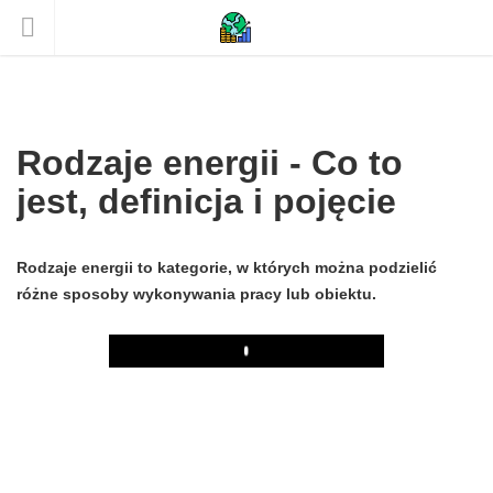
Rodzaje energii - Co to
jest, definicja i pojęcie
Rodzaje energii to kategorie, w których można podzielić
różne sposoby wykonywania pracy lub obiektu.
Play