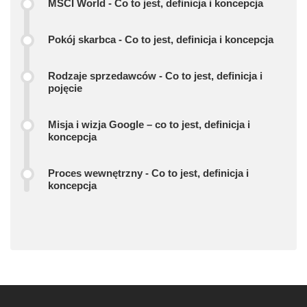
MSCI World - Co to jest, definicja i koncepcja
Pokój skarbca - Co to jest, definicja i koncepcja
Rodzaje sprzedawców - Co to jest, definicja i
pojęcie
Misja i wizja Google – co to jest, definicja i
koncepcja
Proces wewnętrzny - Co to jest, definicja i
koncepcja