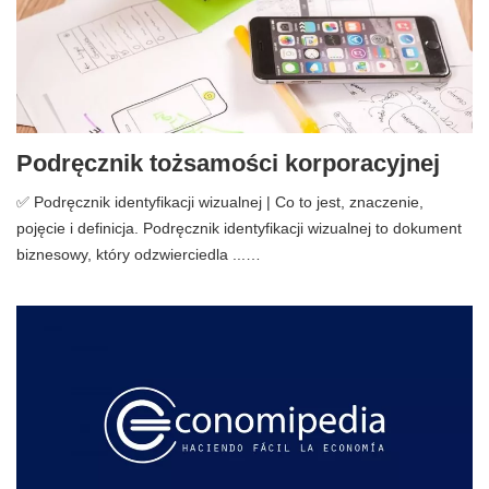
Podręcznik tożsamości korporacyjnej
✅ Podręcznik identyfikacji wizualnej | Co to jest, znaczenie,
pojęcie i definicja. Podręcznik identyfikacji wizualnej to dokument
biznesowy, który odzwierciedla ...…