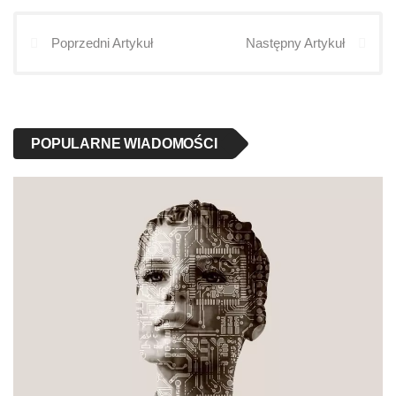
Poprzedni Artykuł
Następny Artykuł
POPULARNE WIADOMOŚCI