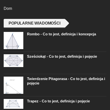
Dom
POPULARNE WIADOMOŚCI
Rombo - Co to jest, definicja i koncepcja
Sześciokąt - Co to jest, definicja i pojęcie
Twierdzenie Pitagorasa - Co to jest, definicja i
pojęcie
Trapez - Co to jest, definicja i pojęcie