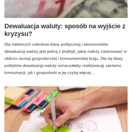
Dewaluacja waluty: sposób na wyjście z
kryzysu?
Dla niektórych członków klasy politycznej i ekonomistów
dewaluacja waluty jest jedną z praktyk, jakie należy zastosować w
obliczu recesji gospodarczej i konsumenckiej kraju. Dla tej klasy
polityków dewaluacja waluty oznaczałaby reaktywację zarówno
konsumpcji, jak i gospodarki w jej czytaj więcej…