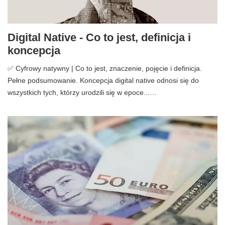
Digital Native - Co to jest, definicja i
koncepcja
✅ Cyfrowy natywny | Co to jest, znaczenie, pojęcie i definicja.
Pełne podsumowanie. Koncepcja digital native odnosi się do
wszystkich tych, którzy urodzili się w epoce...…