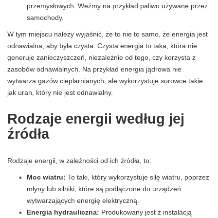
przemysłowych. Weźmy na przykład paliwo używane przez
samochody.
W tym miejscu należy wyjaśnić, że to nie to samo, że energia jest
odnawialna, aby była czysta. Czysta energia to taka, która nie
generuje zanieczyszczeń, niezależnie od tego, czy korzysta z
zasobów odnawialnych. Na przykład energia jądrowa nie
wytwarza gazów cieplarnianych, ale wykorzystuje surowce takie
jak uran, który nie jest odnawialny.
Rodzaje energii według jej
źródła
Rodzaje energii, w zależności od ich źródła, to:
Moc wiatru:
To taki, który wykorzystuje siłę wiatru, poprzez
młyny lub silniki, które są podłączone do urządzeń
wytwarzających energię elektryczną.
Energia hydrauliczna:
Produkowany jest z instalacją