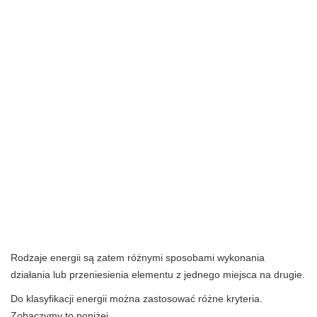
Rodzaje energii są zatem różnymi sposobami wykonania
działania lub przeniesienia elementu z jednego miejsca na drugie.
Do klasyfikacji energii można zastosować różne kryteria.
Zobaczymy to poniżej.