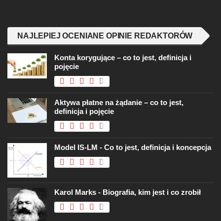
NAJLEPIEJ OCENIANE OPINIE REDAKTORÓW
Konta korygujące – co to jest, definicja i
pojęcie
Aktywa płatne na żądanie – co to jest,
definicja i pojęcie
Model IS-LM - Co to jest, definicja i koncepcja
Karol Marks - Biografia, kim jest i co zrobił