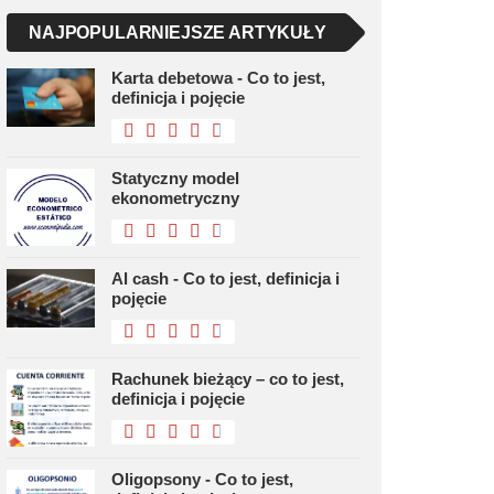
NAJPOPULARNIEJSZE ARTYKUŁY
Karta debetowa - Co to jest,
definicja i pojęcie
Statyczny model
ekonometryczny
Al cash - Co to jest, definicja i
pojęcie
Rachunek bieżący – co to jest,
definicja i pojęcie
Oligopsony - Co to jest,