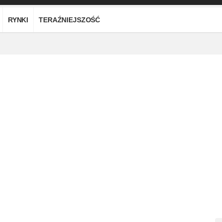
RYNKI
TERAŹNIEJSZOŚĆ