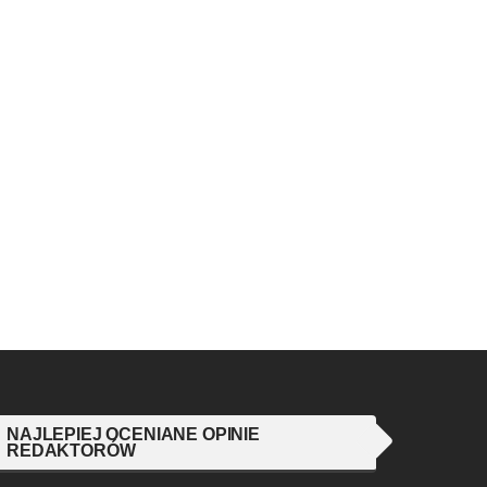
NAJLEPIEJ OCENIANE OPINIE
REDAKTORÓW