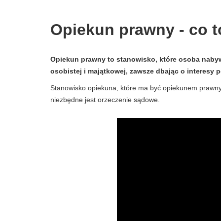
Opiekun prawny - co to 
Opiekun prawny to stanowisko, które osoba naby
osobistej i majątkowej, zawsze dbając o interesy
Stanowisko opiekuna, które ma być opiekunem prawny
niezbędne jest orzeczenie sądowe.