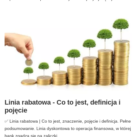
Linia rabatowa - Co to jest, definicja i
pojęcie
✅ Linia rabatowa | Co to jest, znaczenie, pojęcie i definicja. Pełne
podsumowanie. Linia dyskontowa to operacja finansowa, w której
bank zgadza się na zaliczki ...…