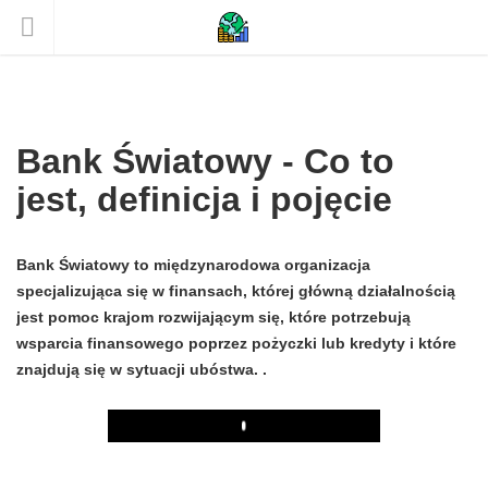
Bank Światowy - Co to
jest, definicja i pojęcie
Bank Światowy to międzynarodowa organizacja
specjalizująca się w finansach, której główną działalnością
jest pomoc krajom rozwijającym się, które potrzebują
wsparcia finansowego poprzez pożyczki lub kredyty i które
znajdują się w sytuacji ubóstwa. .
Play