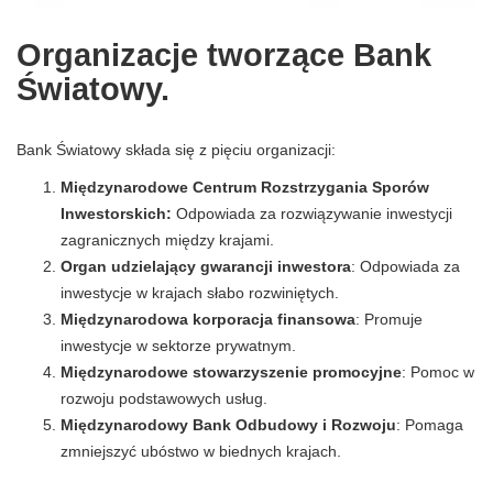
Organizacje tworzące Bank
Światowy.
Bank Światowy składa się z pięciu organizacji:
Międzynarodowe Centrum Rozstrzygania Sporów
Inwestorskich:
Odpowiada za rozwiązywanie inwestycji
zagranicznych między krajami.
Organ udzielający gwarancji inwestora
: Odpowiada za
inwestycje w krajach słabo rozwiniętych.
Międzynarodowa korporacja finansowa
: Promuje
inwestycje w sektorze prywatnym.
Międzynarodowe stowarzyszenie promocyjne
: Pomoc w
rozwoju podstawowych usług.
Międzynarodowy Bank Odbudowy i Rozwoju
: Pomaga
zmniejszyć ubóstwo w biednych krajach.