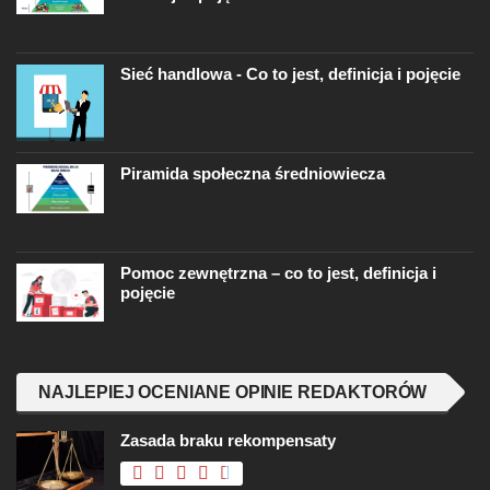
Sieć handlowa - Co to jest, definicja i pojęcie
Piramida społeczna średniowiecza
Pomoc zewnętrzna – co to jest, definicja i
pojęcie
NAJLEPIEJ OCENIANE OPINIE REDAKTORÓW
Zasada braku rekompensaty