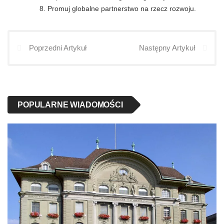
Promuj globalne partnerstwo na rzecz rozwoju.
Poprzedni Artykuł
Następny Artykuł
POPULARNE WIADOMOŚCI