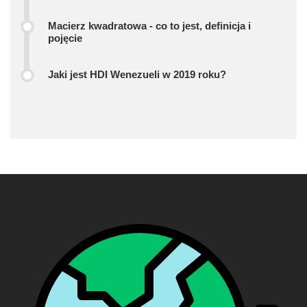
Macierz kwadratowa - co to jest, definicja i
pojęcie
Jaki jest HDI Wenezueli w 2019 roku?