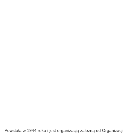
Powstała w 1944 roku i jest organizacją zależną od Organizacji