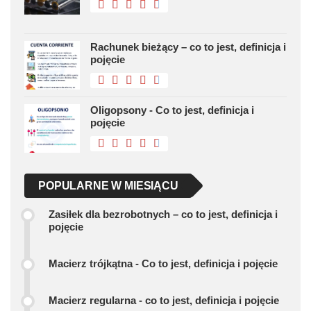
Rachunek bieżący – co to jest, definicja i
pojęcie
Oligopsony - Co to jest, definicja i
pojęcie
POPULARNE W MIESIĄCU
Zasiłek dla bezrobotnych – co to jest, definicja i
pojęcie
Macierz trójkątna - Co to jest, definicja i pojęcie
Macierz regularna - co to jest, definicja i pojęcie