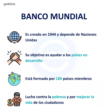
giełdzie.