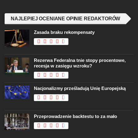
NAJLEPIEJ OCENIANE OPINIE REDAKTORÓW
Zasada braku rekompensaty
Rezerwa Federalna tnie stopy procentowe,
recesja w zasięgu wzroku?
Nacjonalizmy prześladują Unię Europejską
Przeprowadzenie backtestu to za mało