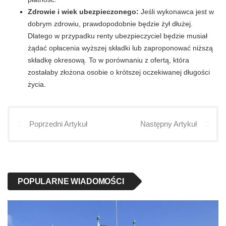
Zdrowie i wiek ubezpieczonego:
Jeśli wykonawca jest w
dobrym zdrowiu, prawdopodobnie będzie żył dłużej.
Dlatego w przypadku renty ubezpieczyciel będzie musiał
żądać opłacenia wyższej składki lub zaproponować niższą
składkę okresową. To w porównaniu z ofertą, która
zostałaby złożona osobie o krótszej oczekiwanej długości
życia.
Poprzedni Artykuł
Następny Artykuł
POPULARNE WIADOMOŚCI