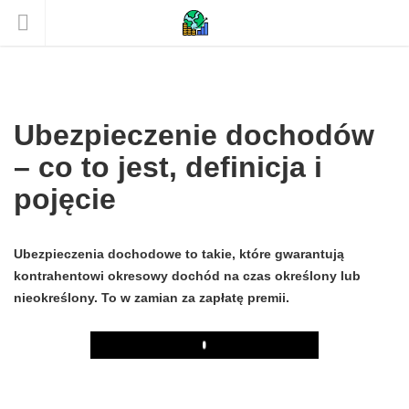
Ubezpieczenie dochodów
– co to jest, definicja i
pojęcie
Ubezpieczenia dochodowe to takie, które gwarantują
kontrahentowi okresowy dochód na czas określony lub
nieokreślony. To w zamian za zapłatę premii.
Play