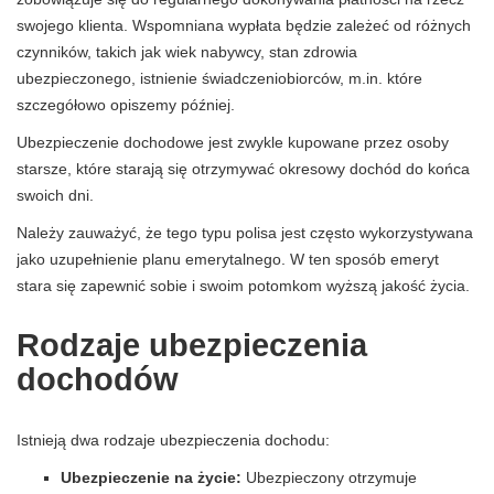
swojego klienta. Wspomniana wypłata będzie zależeć od różnych
czynników, takich jak wiek nabywcy, stan zdrowia
ubezpieczonego, istnienie świadczeniobiorców, m.in. które
szczegółowo opiszemy później.
Ubezpieczenie dochodowe jest zwykle kupowane przez osoby
starsze, które starają się otrzymywać okresowy dochód do końca
swoich dni.
Należy zauważyć, że tego typu polisa jest często wykorzystywana
jako uzupełnienie planu emerytalnego. W ten sposób emeryt
stara się zapewnić sobie i swoim potomkom wyższą jakość życia.
Rodzaje ubezpieczenia
dochodów
Istnieją dwa rodzaje ubezpieczenia dochodu:
Ubezpieczenie na życie:
Ubezpieczony otrzymuje