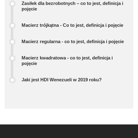
Zasiłek dla bezrobotnych – co to jest, definicja i
pojęcie
Macierz trójkątna - Co to jest, definicja i pojęcie
Macierz regularna - co to jest, definicja i pojęcie
Macierz kwadratowa - co to jest, definicja i
pojęcie
Jaki jest HDI Wenezueli w 2019 roku?