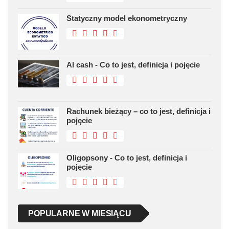
Statyczny model ekonometryczny
Al cash - Co to jest, definicja i pojęcie
Rachunek bieżący – co to jest, definicja i
pojęcie
Oligopsony - Co to jest, definicja i
pojęcie
POPULARNE W MIESIĄCU