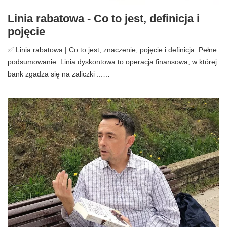
Linia rabatowa - Co to jest, definicja i
pojęcie
✅ Linia rabatowa | Co to jest, znaczenie, pojęcie i definicja. Pełne
podsumowanie. Linia dyskontowa to operacja finansowa, w której
bank zgadza się na zaliczki ...…