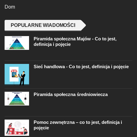
Dom
POPULARNE WIADOMOŚCI
Piramida społeczna Majów - Co to jest,
definicja i pojęcie
Sieć handlowa - Co to jest, definicja i pojęcie
Piramida społeczna średniowiecza
Pomoc zewnętrzna – co to jest, definicja i
pojęcie