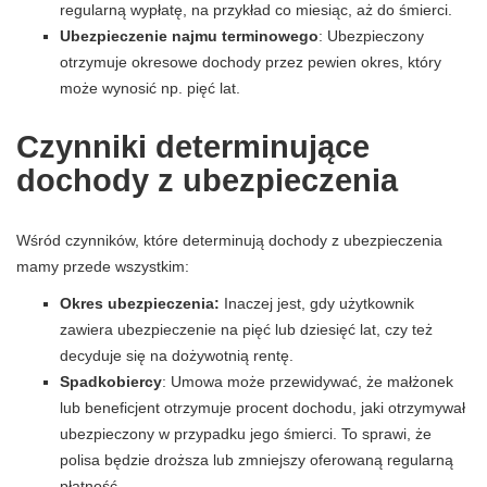
regularną wypłatę, na przykład co miesiąc, aż do śmierci.
Ubezpieczenie najmu terminowego
: Ubezpieczony
otrzymuje okresowe dochody przez pewien okres, który
może wynosić np. pięć lat.
Czynniki determinujące
dochody z ubezpieczenia
Wśród czynników, które determinują dochody z ubezpieczenia
mamy przede wszystkim:
Okres ubezpieczenia:
Inaczej jest, gdy użytkownik
zawiera ubezpieczenie na pięć lub dziesięć lat, czy też
decyduje się na dożywotnią rentę.
Spadkobiercy
: Umowa może przewidywać, że małżonek
lub beneficjent otrzymuje procent dochodu, jaki otrzymywał
ubezpieczony w przypadku jego śmierci. To sprawi, że
polisa będzie droższa lub zmniejszy oferowaną regularną
płatność.