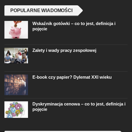
POPULARNE WIADOMOŚCI
Wskaźnik gotówki – co to jest, definicja i
pojęcie
Zalety i wady pracy zespołowej
E-book czy papier? Dylemat XXI wieku
Dyskryminacja cenowa – co to jest, definicja i
pojęcie