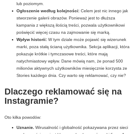
lub poziomym.
Ogłoszenie według kolejności:
Celem jest nic innego jak
stworzenie galerii obrazów. Ponieważ jest to dłuższa
kampania z większą ilością treści, pozwala użytkownikowi
poświęcić więcej czasu na zajmowanie się marką.
Wpływ historii:
W tym dziale może pojawić się wizerunek
marki, poza stałą ścianą użytkownika. Sekcja aplikacji, która
pokazuje krótkie i tymczasowe treści, które mają
natychmiastowy wpływ. Dane mówią nam, że ponad 500
milionów aktywnych użytkowników miesięcznie korzysta ze
Stories każdego dnia. Czy warto się reklamować, czy nie?
Dlaczego reklamować się na
Instagramie?
Oto kilka powodów:
Uznanie.
Wirusalność i globalność pokazywana przez sieci