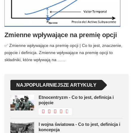
Zmienne wpływające na premię opcji
✅ Zmienne wpływające na premię opcji | Co to jest, znaczenie,
pojęcie i definicja. Zmienne wpływające na premię opcji to
składniki, które wpływają na ...…
NAJPOPULARNIEJSZE ARTYKUŁY
Etnocentryzm - Co to jest, definicja i
pojęcie
I wojna światowa - Co to jest, definicja i
koncepcja