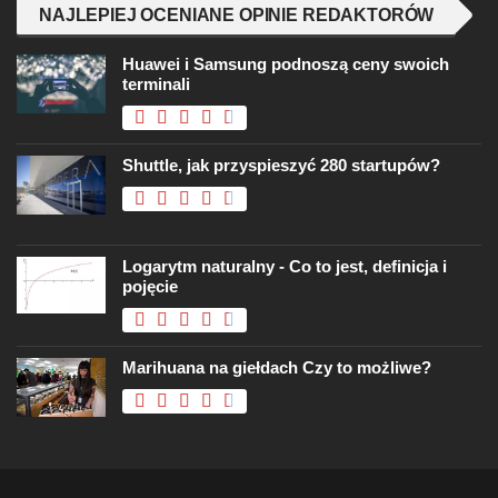
NAJLEPIEJ OCENIANE OPINIE REDAKTORÓW
Huawei i Samsung podnoszą ceny swoich
terminali
Shuttle, jak przyspieszyć 280 startupów?
Logarytm naturalny - Co to jest, definicja i
pojęcie
Marihuana na giełdach Czy to możliwe?