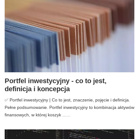
Portfel inwestycyjny - co to jest,
definicja i koncepcja
✅ Portfel inwestycyjny | Co to jest, znaczenie, pojęcie i definicja.
Pełne podsumowanie. Portfel inwestycyjny to kombinacja aktywów
finansowych, w której koszyk ...…