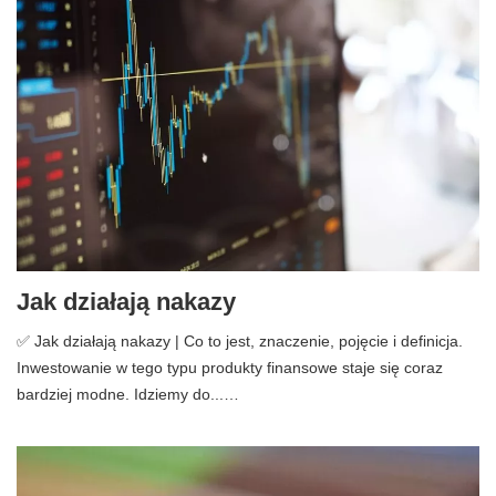
Jak działają nakazy
✅ Jak działają nakazy | Co to jest, znaczenie, pojęcie i definicja.
Inwestowanie w tego typu produkty finansowe staje się coraz
bardziej modne. Idziemy do...…