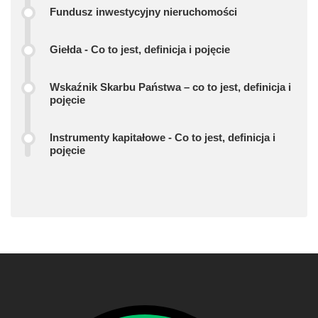
Fundusz inwestycyjny nieruchomości
Giełda - Co to jest, definicja i pojęcie
Wskaźnik Skarbu Państwa – co to jest, definicja i
pojęcie
Instrumenty kapitałowe - Co to jest, definicja i
pojęcie