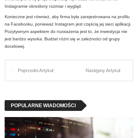
Instagramie określony rozmiar i wygląd.
Konieczne jest również, aby firma była zarejestrowana na profilu
na Facebooku, ponieważ Instagram jest częścią jej sieci aplikacji.
Pozytywnym aspektem do rozważenia jest to, że inwestycja nie
jest bardzo wysoka. Budżet różni się w zależności od grupy
docelowej.
Poprzedni Artykuł
Następny Artykuł
POPULARNE WIADOMOŚCI