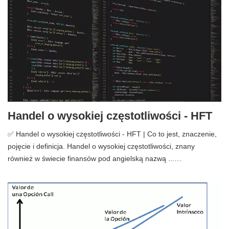
Handel o wysokiej częstotliwości - HFT
✅ Handel o wysokiej częstotliwości - HFT | Co to jest, znaczenie,
pojęcie i definicja. Handel o wysokiej częstotliwości, znany
również w świecie finansów pod angielską nazwą ...…