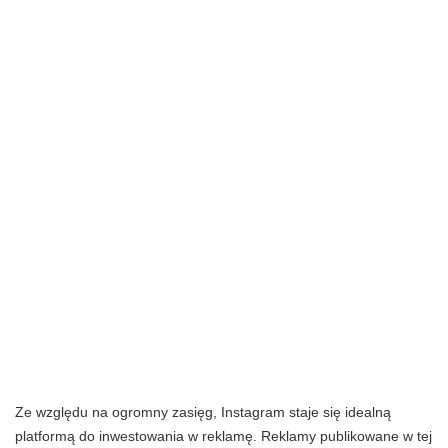
Ze względu na ogromny zasięg, Instagram staje się idealną
platformą do inwestowania w reklamę. Reklamy publikowane w tej