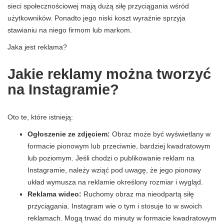
sieci społecznościowej mają dużą siłę przyciągania wśród
użytkowników. Ponadto jego niski koszt wyraźnie sprzyja
stawianiu na niego firmom lub markom.
Jaka jest reklama?
Jakie reklamy można tworzyć
na Instagramie?
Oto te, które istnieją:
Ogłoszenie ze zdjęciem:
Obraz może być wyświetlany w
formacie pionowym lub przeciwnie, bardziej kwadratowym
lub poziomym. Jeśli chodzi o publikowanie reklam na
Instagramie, należy wziąć pod uwagę, że jego pionowy
układ wymusza na reklamie określony rozmiar i wygląd.
Reklama wideo:
Ruchomy obraz ma nieodpartą siłę
przyciągania. Instagram wie o tym i stosuje to w swoich
reklamach. Mogą trwać do minuty w formacie kwadratowym