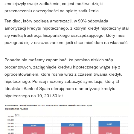
zmniejszyły swoje zadłużenie, co jest możliwe dzięki
przeznaczeniu oszczędności na spłatę zadłużenia.
Ten dług, który podlega amortyzacji, w 90% odpowiada
amortyzacji kredytu hipotecznego, z którym kredyt hipoteczny stał
się wielką frustracją hiszpańskiego oszczędzającego, który musi
pożegnać się z oszczędzaniem, jeśli chce mieć dom na własność
.
Ponadto nie możemy zapominać, że pomimo niskich stóp
procentowych, zaciągnięcie kredytu hipotecznego wiąże się z
oprocentowaniem, które rośnie wraz z czasem trwania kredytu
hipotecznego. Poniżej możemy zobaczyć symulację, którą El
Idealista i Bank of Spain oferują nam o amortyzacji kredytu
hipotecznego na 10, 20 i 30 lat.