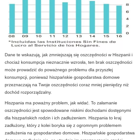
Dane te wskazują, jak zmniejszają się oszczędności w Hiszpanii i
chociaż konsumpcja nieznacznie wzrosła, ten brak oszczędności
może prowadzić do poważnego problemu dla przyszłej
konsumpcji, ponieważ hiszpańskie gospodarstwa domowe
przeznaczają na Twoje oszczędności coraz mniej pieniędzy niż
dochód rozporządzalny.
Hiszpania ma poważny problem, jak widać. To załamanie
oszczędności jest spowodowane niskimi dochodami dostępnymi
dla hiszpańskich rodzin i ich zadłużeniem. Hiszpania to kraj
zadłużony, który z kolei boryka się z ogromnym problemem
zadłużenia na gospodarstwo domowe. Hiszpańskie gospodarstwa