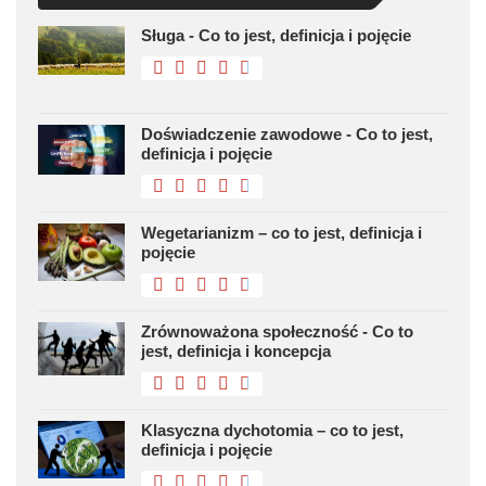
Sługa - Co to jest, definicja i pojęcie
Doświadczenie zawodowe - Co to jest,
definicja i pojęcie
Wegetarianizm – co to jest, definicja i
pojęcie
Zrównoważona społeczność - Co to
jest, definicja i koncepcja
Klasyczna dychotomia – co to jest,
definicja i pojęcie