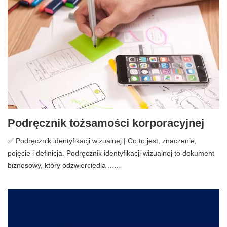
Podręcznik tożsamości korporacyjnej
✅ Podręcznik identyfikacji wizualnej | Co to jest, znaczenie,
pojęcie i definicja. Podręcznik identyfikacji wizualnej to dokument
biznesowy, który odzwierciedla ...…