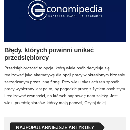
Błędy, których powinni unikać
przedsiębiorcy
Przedsiębiorczość to opcja, którą wiele osób decyduje się
realizować jako alternatywę dla opcji pracy w określonym biznesie
zarządzanym przez inną firmę. Przy wielu okazjach ten sposób
pracy wybierany jest po to, by pogodzić pracę z życiem osobistym
i realizować czynności, na których naprawdę nam zależy. Jest
wielu przedsiębiorców, którzy mają pomysł, Czytaj dalej…
NAJPOPULARNIEJSZE ARTYKUŁY