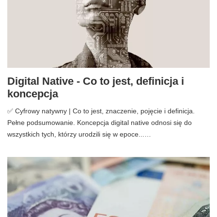
Digital Native - Co to jest, definicja i
koncepcja
✅ Cyfrowy natywny | Co to jest, znaczenie, pojęcie i definicja.
Pełne podsumowanie. Koncepcja digital native odnosi się do
wszystkich tych, którzy urodzili się w epoce...…