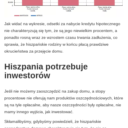
Jak widać na wykresie, odsetki za nabycie kredytu hipotecznego
nie charakteryzują się tym, że są jego niewielkim procentem, a
ponadto rosną wraz ze wzrostem czasu trwania zadłużenia, co
sprawia, że ​​hiszpańskie rodziny w końcu płacą prawdziwe
okrucieństwa za przejęcie domu.
Hiszpania potrzebuje
inwestorów
Jeśli nie możemy zaoszczędzić na zakup domu, a stopy
procentowe nie oferują nam produktów oszczędnościowych, które
są na tyle opłacalne, aby nasze oszczędności były opłacalne, nie
mamy innego wyjścia, jak inwestować.
Skłamalibyśmy, gdybyśmy powiedzieli, że hiszpańskie