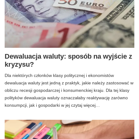
Dewaluacja waluty: sposób na wyjście z
kryzysu?
Dla niektórych członków klasy politycznej i ekonomistów
dewaluacja waluty jest jedną z praktyk, jakie należy zastosować w
obliczu recesji gospodarczej i konsumenckiej kraju. Dla tej klasy
polityków dewaluacja waluty oznaczałaby reaktywację zarówno
konsumpcji, jak i gospodarki w jej czytaj więcej…