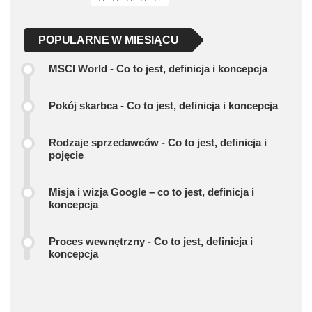
POPULARNE W MIESIĄCU
MSCI World - Co to jest, definicja i koncepcja
Pokój skarbca - Co to jest, definicja i koncepcja
Rodzaje sprzedawców - Co to jest, definicja i
pojęcie
Misja i wizja Google – co to jest, definicja i
koncepcja
Proces wewnętrzny - Co to jest, definicja i
koncepcja