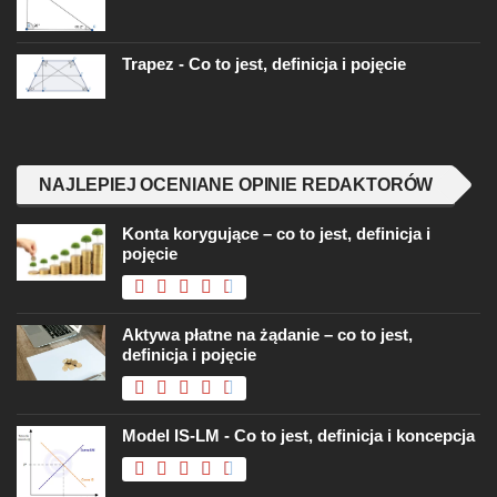
Trapez - Co to jest, definicja i pojęcie
NAJLEPIEJ OCENIANE OPINIE REDAKTORÓW
Konta korygujące – co to jest, definicja i
pojęcie
Aktywa płatne na żądanie – co to jest,
definicja i pojęcie
Model IS-LM - Co to jest, definicja i koncepcja