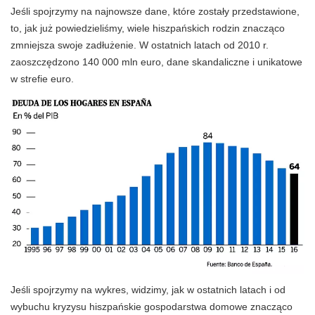
Jeśli spojrzymy na najnowsze dane, które zostały przedstawione,
to, jak już powiedzieliśmy, wiele hiszpańskich rodzin znacząco
zmniejsza swoje zadłużenie. W ostatnich latach od 2010 r.
zaoszczędzono 140 000 mln euro, dane skandaliczne i unikatowe
w strefie euro.
Jeśli spojrzymy na wykres, widzimy, jak w ostatnich latach i od
wybuchu kryzysu hiszpańskie gospodarstwa domowe znacząco