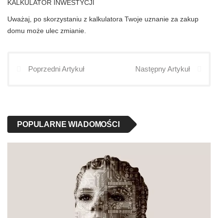
KALKULATOR INWESTYCJI
Uważaj, po skorzystaniu z kalkulatora Twoje uznanie za zakup
domu może ulec zmianie.
Poprzedni Artykuł
Następny Artykuł
POPULARNE WIADOMOŚCI