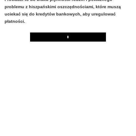
problemu z hiszpańskimi oszczędnościami, które muszą
uciekać się do kredytów bankowych, aby uregulować
płatności.
Play