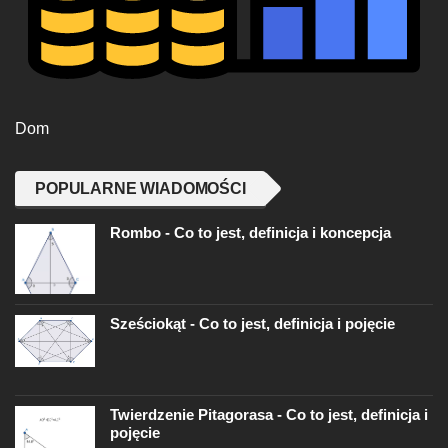
Dom
POPULARNE WIADOMOŚCI
Rombo - Co to jest, definicja i koncepcja
Sześciokąt - Co to jest, definicja i pojęcie
Twierdzenie Pitagorasa - Co to jest, definicja i
pojęcie