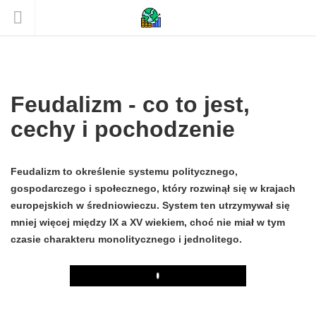
Feudalizm - co to jest,
cechy i pochodzenie
Feudalizm to określenie systemu politycznego,
gospodarczego i społecznego, który rozwinął się w krajach
europejskich w średniowieczu. System ten utrzymywał się
mniej więcej między IX a XV wiekiem, choć nie miał w tym
czasie charakteru monolitycznego i jednolitego.
Play