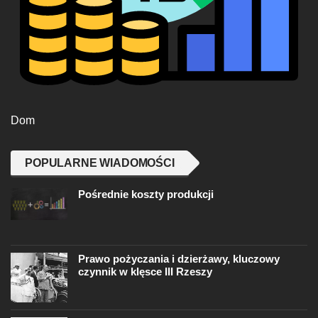
Dom
POPULARNE WIADOMOŚCI
Pośrednie koszty produkcji
Prawo pożyczania i dzierżawy, kluczowy
czynnik w klęsce III Rzeszy