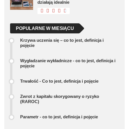
działają idealnie
POPULARNE W MIESIĄCU
Krzywa uczenia się – co to jest, definicja i
pojęcie
Wygładzanie wykładnicze - co to jest, definicja i
pojęcie
Trwałość - Co to jest, definicja i pojęcie
Zwrot z kapitału skorygowany o ryzyko
(RAROC)
Parametr - co to jest, definicja i pojęcie