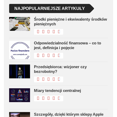
NAJPOPULARNIEJSZE ARTYKUŁY
Środki pieniężne i ekwiwalenty środków
pieniężnych
Odpowiedzialność finansowa – co to
jest, definicja i pojęcie
Przedsiębiorca: wizjoner czy
bezrobotny?
Miary tendencji centralnej
Szczegóły, dzięki którym sklepy Apple