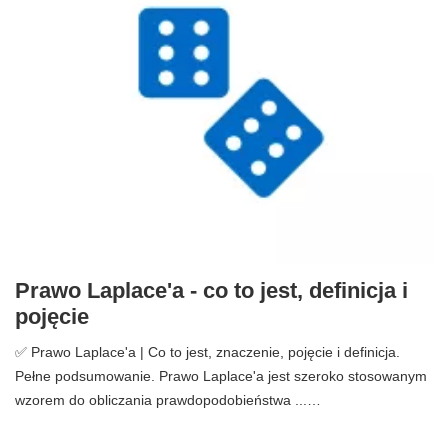
Prawo Laplace'a - co to jest, definicja i
pojęcie
✅ Prawo Laplace'a | Co to jest, znaczenie, pojęcie i definicja.
Pełne podsumowanie. Prawo Laplace'a jest szeroko stosowanym
wzorem do obliczania prawdopodobieństwa ...…