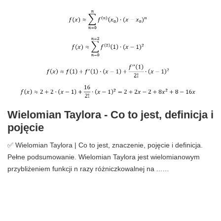
Wielomian Taylora - Co to jest, definicja i
pojęcie
✅ Wielomian Taylora | Co to jest, znaczenie, pojęcie i definicja.
Pełne podsumowanie. Wielomian Taylora jest wielomianowym
przybliżeniem funkcji n razy różniczkowalnej na ...…