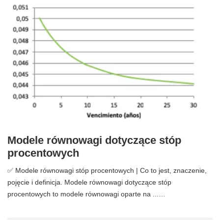
Modele równowagi dotyczące stóp
procentowych
✅ Modele równowagi stóp procentowych | Co to jest, znaczenie,
pojęcie i definicja. Modele równowagi dotyczące stóp
procentowych to modele równowagi oparte na ...…