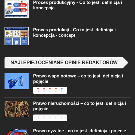
Proces produkcyjny - Co to jest, definicja i
koncepcja
Proces produkcji - Co to jest, definicja i
koncepcja - concept
NAJLEPIEJ OCENIANE OPINIE REDAKTORÓW
Prawo wspólnotowe – co to jest, definicja i
pojęcie
Prawo nieruchomości – co to jest, definicja i
pojęcie
Prawo cywilne - co to jest, definicja i pojęcie