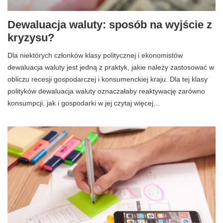
Dewaluacja waluty: sposób na wyjście z
kryzysu?
Dla niektórych członków klasy politycznej i ekonomistów
dewaluacja waluty jest jedną z praktyk, jakie należy zastosować w
obliczu recesji gospodarczej i konsumenckiej kraju. Dla tej klasy
polityków dewaluacja waluty oznaczałaby reaktywację zarówno
konsumpcji, jak i gospodarki w jej czytaj więcej…