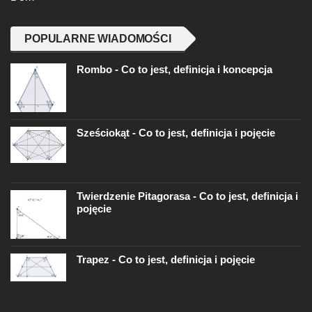
POPULARNE WIADOMOŚCI
Rombo - Co to jest, definicja i koncepcja
Sześciokąt - Co to jest, definicja i pojęcie
Twierdzenie Pitagorasa - Co to jest, definicja i
pojęcie
Trapez - Co to jest, definicja i pojęcie