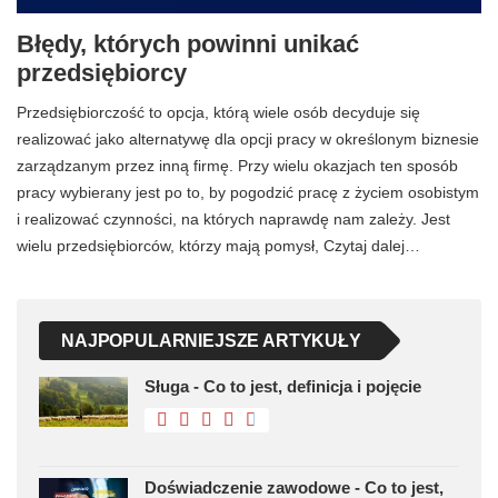
Błędy, których powinni unikać
przedsiębiorcy
Przedsiębiorczość to opcja, którą wiele osób decyduje się
realizować jako alternatywę dla opcji pracy w określonym biznesie
zarządzanym przez inną firmę. Przy wielu okazjach ten sposób
pracy wybierany jest po to, by pogodzić pracę z życiem osobistym
i realizować czynności, na których naprawdę nam zależy. Jest
wielu przedsiębiorców, którzy mają pomysł, Czytaj dalej…
NAJPOPULARNIEJSZE ARTYKUŁY
Sługa - Co to jest, definicja i pojęcie
Doświadczenie zawodowe - Co to jest,