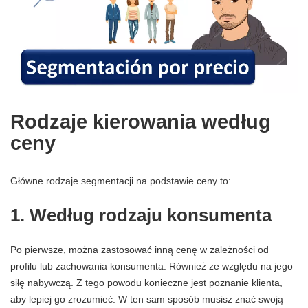
Rodzaje kierowania według
ceny
Główne rodzaje segmentacji na podstawie ceny to:
1. Według rodzaju konsumenta
Po pierwsze, można zastosować inną cenę w zależności od
profilu lub zachowania konsumenta. Również ze względu na jego
siłę nabywczą. Z tego powodu konieczne jest poznanie klienta,
aby lepiej go zrozumieć. W ten sam sposób musisz znać swoją