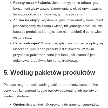
Rabaty na zamówienia:
Jest to przyznanie rabatu, gdy
konsument złoży ważne zamówienie w określonym czasie.
Im wyższa ilość zamówienia, tym niższa cena.
Zniżka na etapy:
Występuje, gdy indywidualny konsument
jest zachęcany do zakupu więcej niż jednego produktu. Ale
kupując produkt w jednej sztuce nie ma obniżki ceny, więc
jest droższy.
Cena podwójna:
Występuje, gdy dwie oddzielne opłaty są
uiszczane, gdy jeden produkt jest zużywany. W takim
przypadku pobierana cena jest inna, jeśli płatność jest
dokonywana gotówką lub kartą kredytową.
5. Według pakietów produktów
Po piąte, segmentacja według pakietu produktów ustala różne
ceny, gdy konsument kupuje pakiety opcjonalne lub pakiety o
wartości dodanej.
Opcjonalny pakiet:
Skierowany do grup konsumentów,