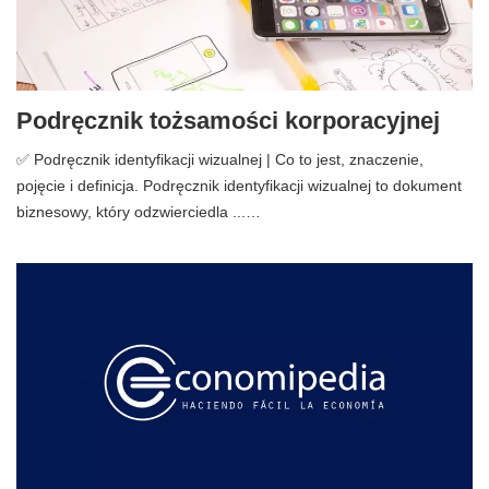
Podręcznik tożsamości korporacyjnej
✅ Podręcznik identyfikacji wizualnej | Co to jest, znaczenie,
pojęcie i definicja. Podręcznik identyfikacji wizualnej to dokument
biznesowy, który odzwierciedla ...…