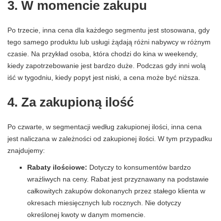
3. W momencie zakupu
Po trzecie, inna cena dla każdego segmentu jest stosowana, gdy
tego samego produktu lub usługi żądają różni nabywcy w różnym
czasie. Na przykład osoba, która chodzi do kina w weekendy,
kiedy zapotrzebowanie jest bardzo duże. Podczas gdy inni wolą
iść w tygodniu, kiedy popyt jest niski, a cena może być niższa.
4. Za zakupioną ilość
Po czwarte, w segmentacji według zakupionej ilości, inna cena
jest naliczana w zależności od zakupionej ilości. W tym przypadku
znajdujemy:
Rabaty ilościowe:
Dotyczy to konsumentów bardzo
wrażliwych na ceny. Rabat jest przyznawany na podstawie
całkowitych zakupów dokonanych przez stałego klienta w
okresach miesięcznych lub rocznych. Nie dotyczy
określonej kwoty w danym momencie.