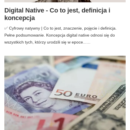
Digital Native - Co to jest, definicja i
koncepcja
✅ Cyfrowy natywny | Co to jest, znaczenie, pojęcie i definicja.
Pełne podsumowanie. Koncepcja digital native odnosi się do
wszystkich tych, którzy urodzili się w epoce...…