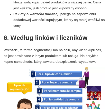
którzy wolą kupić pakiet produktów w niższej cenie. Cena
jest wyższa, jeśli produkt jest kupowany osobno.
Pakiety o wartości dodanej
: polega na zapewnieniu
dodatkowej wartości kupującym, którzy są mniej wrażliwi na
ceny.
6. Według linków i liczników
Wreszcie, ta forma segmentacji ma na celu, aby klient kupił coś,
co jest powiązane z innym produktem lub usługą. Na przykład
kupno samochodu, który zawiera ubezpieczenie wypadkowe.