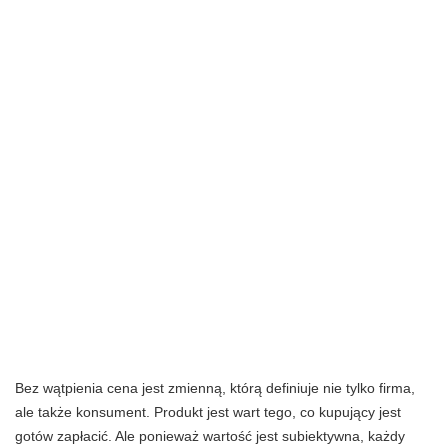
Bez wątpienia cena jest zmienną, którą definiuje nie tylko firma,
ale także konsument. Produkt jest wart tego, co kupujący jest
gotów zapłacić. Ale ponieważ wartość jest subiektywna, każdy