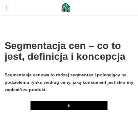
Segmentacja cen – co to
jest, definicja i koncepcja
Segmentacja cenowa to rodzaj segmentacji polegający na
podzieleniu rynku według ceny, jaką konsument jest skłonny
zapłacić za produkt.
Play