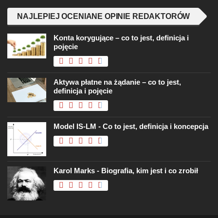
NAJLEPIEJ OCENIANE OPINIE REDAKTORÓW
Konta korygujące – co to jest, definicja i
pojęcie
Aktywa płatne na żądanie – co to jest,
definicja i pojęcie
Model IS-LM - Co to jest, definicja i koncepcja
Karol Marks - Biografia, kim jest i co zrobił