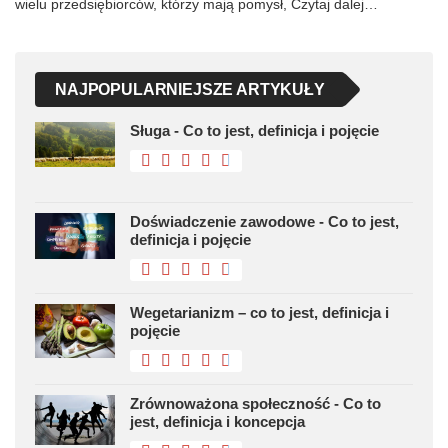
wielu przedsiębiorców, którzy mają pomysł, Czytaj dalej…
NAJPOPULARNIEJSZE ARTYKUŁY
Sługa - Co to jest, definicja i pojęcie
Doświadczenie zawodowe - Co to jest,
definicja i pojęcie
Wegetarianizm – co to jest, definicja i
pojęcie
Zrównoważona społeczność - Co to
jest, definicja i koncepcja