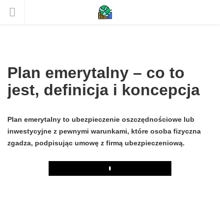
Plan emerytalny – co to
jest, definicja i koncepcja
Plan emerytalny to ubezpieczenie oszczędnościowe lub
inwestycyjne z pewnymi warunkami, które osoba fizyczna
zgadza, podpisując umowę z firmą ubezpieczeniową.
Play