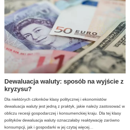
Dewaluacja waluty: sposób na wyjście z
kryzysu?
Dla niektórych członków klasy politycznej i ekonomistów
dewaluacja waluty jest jedną z praktyk, jakie należy zastosować w
obliczu recesji gospodarczej i konsumenckiej kraju. Dla tej klasy
polityków dewaluacja waluty oznaczałaby reaktywację zarówno
konsumpcji, jak i gospodarki w jej czytaj więcej…