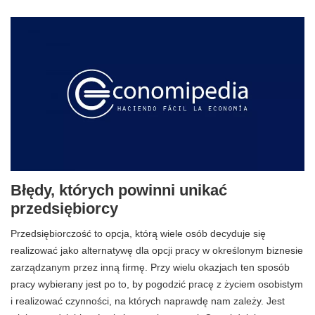
Błędy, których powinni unikać
przedsiębiorcy
Przedsiębiorczość to opcja, którą wiele osób decyduje się
realizować jako alternatywę dla opcji pracy w określonym biznesie
zarządzanym przez inną firmę. Przy wielu okazjach ten sposób
pracy wybierany jest po to, by pogodzić pracę z życiem osobistym
i realizować czynności, na których naprawdę nam zależy. Jest