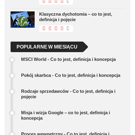
Klasyczna dychotomia – co to jest,
definicja i pojęcie
POPULARNE W MIESIĄCU
MSCI World - Co to jest, definicja i koncepcja
Pokój skarbca - Co to jest, definicja i koncepcja
Rodzaje sprzedawców - Co to jest, definicja i
pojęcie
Misja i wizja Google – co to jest, definicja i
koncepcja
Proces wewnętrzny - Co to jest, definicja i