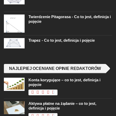
Twierdzenie Pitagorasa - Co to jest, definicja i
pojęcie
Trapez - Co to jest, definicja i pojęcie
NAJLEPIEJ OCENIANE OPINIE REDAKTORÓW
Konta korygujące – co to jest, definicja i
pojęcie
Aktywa płatne na żądanie – co to jest,
definicja i pojęcie