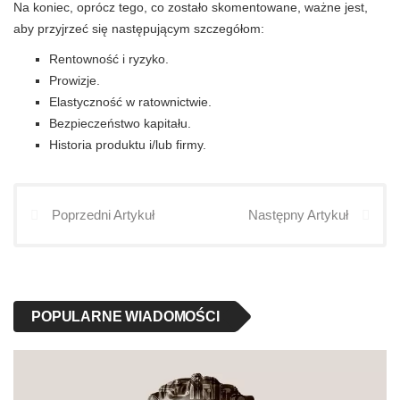
Na koniec, oprócz tego, co zostało skomentowane, ważne jest,
aby przyjrzeć się następującym szczegółom:
Rentowność i ryzyko.
Prowizje.
Elastyczność w ratownictwie.
Bezpieczeństwo kapitału.
Historia produktu i/lub firmy.
Poprzedni Artykuł
Następny Artykuł
POPULARNE WIADOMOŚCI