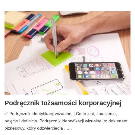
Podręcznik tożsamości korporacyjnej
✅ Podręcznik identyfikacji wizualnej | Co to jest, znaczenie,
pojęcie i definicja. Podręcznik identyfikacji wizualnej to dokument
biznesowy, który odzwierciedla ...…