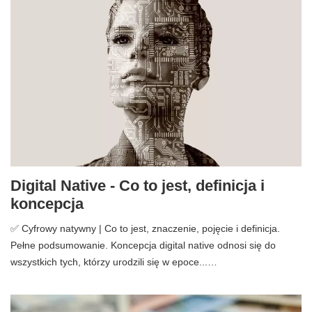
Digital Native - Co to jest, definicja i
koncepcja
✅ Cyfrowy natywny | Co to jest, znaczenie, pojęcie i definicja.
Pełne podsumowanie. Koncepcja digital native odnosi się do
wszystkich tych, którzy urodzili się w epoce...…