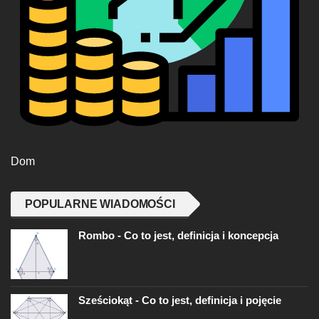
Dom
POPULARNE WIADOMOŚCI
Rombo - Co to jest, definicja i koncepcja
Sześciokąt - Co to jest, definicja i pojęcie