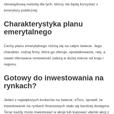
obowiązkową metodą dla tych, którzy nie będą korzystać z
emerytury publicznej.
Charakterystyka planu
emerytalnego
Cechy planu emerytalnego różnią się na całym świecie. Jego
charakter, rodzaj firmy, która go oferuje, opodatkowanie, raty, a
nawet oferowana rentowność zależą w dużej mierze od kraju i
regionu.
Gotowy do inwestowania na
rynkach?
Jeden z największych brokerów na świecie, eToro, sprawił, że
inwestowanie na rynkach finansowych stało się bardziej dostępne.
Teraz każdy może inwestować w akcje lub kupować ułamki akcji z