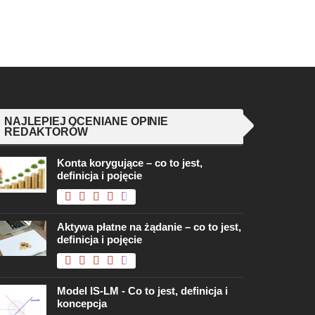
NAJLEPIEJ OCENIANE OPINIE
REDAKTORÓW
Konta korygujące – co to jest,
definicja i pojęcie
Aktywa płatne na żądanie – co to jest,
definicja i pojęcie
Model IS-LM - Co to jest, definicja i
koncepcja