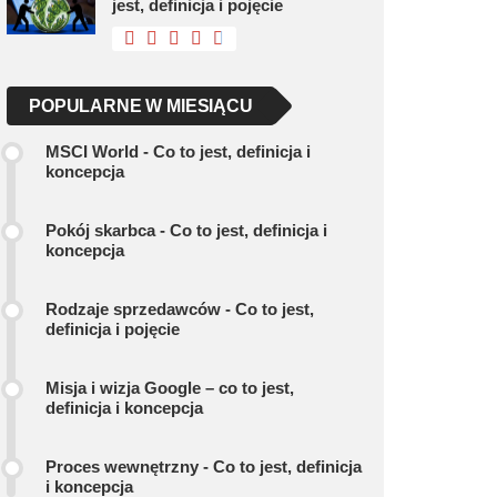
jest, definicja i pojęcie
POPULARNE W MIESIĄCU
MSCI World - Co to jest, definicja i
koncepcja
Pokój skarbca - Co to jest, definicja i
koncepcja
Rodzaje sprzedawców - Co to jest,
definicja i pojęcie
Misja i wizja Google – co to jest,
definicja i koncepcja
Proces wewnętrzny - Co to jest, definicja
i koncepcja