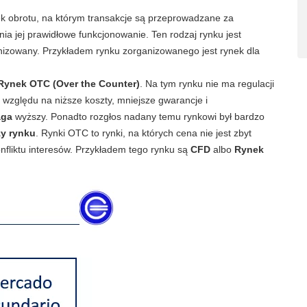
k obrotu, na którym transakcje są przeprowadzane za
nia jej prawidłowe funkcjonowanie. Ten rodzaj rynku jest
ganizowany. Przykładem rynku zorganizowanego jest rynek dla
Rynek OTC (Over the Counter)
. Na tym rynku nie ma regulacji
ze względu na niższe koszty, mniejsze gwarancje i
aga
wyższy. Ponadto rozgłos nadany temu rynkowi był bardzo
zy rynku
. Rynki OTC to rynki, na których cena nie jest zbyt
nfliktu interesów. Przykładem tego rynku są
CFD
albo
Rynek