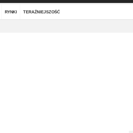
RYNKI
TERAŹNIEJSZOŚĆ