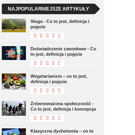
NAJPOPULARNIEJSZE ARTYKUŁY
Sługa - Co to jest, definicja i
pojęcie
Doświadczenie zawodowe - Co
to jest, definicja i pojęcie
Wegetarianizm – co to jest,
definicja i pojęcie
Zrównoważona społeczność -
Co to jest, definicja i koncepcja
Klasyczna dychotomia – co to