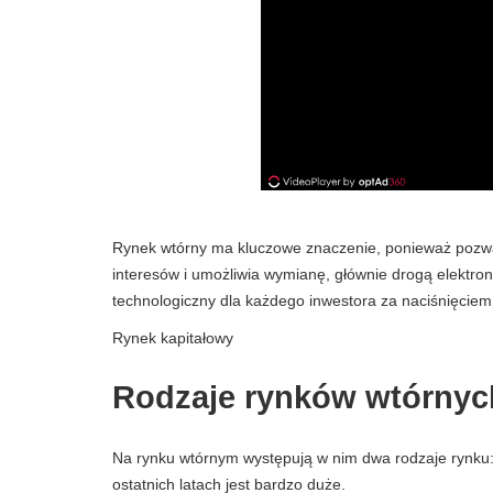
Rynek wtórny ma kluczowe znaczenie, ponieważ pozw
interesów i umożliwia wymianę, głównie drogą elektro
technologiczny dla każdego inwestora za naciśnięciem
Rynek kapitałowy
Rodzaje rynków wtórnyc
Na rynku wtórnym występują w nim dwa rodzaje rynku:
ostatnich latach jest bardzo duże.