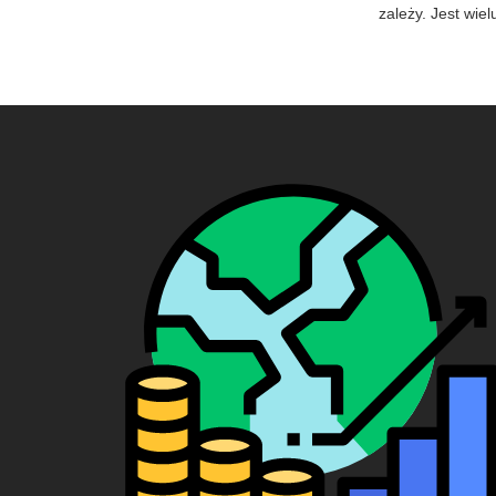
zależy. Jest wie