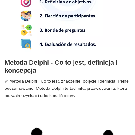
Metoda Delphi - Co to jest, definicja i
koncepcja
✅ Metoda Delphi | Co to jest, znaczenie, pojęcie i definicja. Pełne
podsumowanie. Metoda Delphi to technika przewidywania, która
pozwala uzyskać i udoskonalić oceny ...…