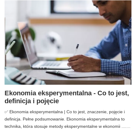
Ekonomia eksperymentalna - Co to jest,
definicja i pojęcie
✅ Ekonomia eksperymentalna | Co to jest, znaczenie, pojęcie i
definicja. Pełne podsumowanie. Ekonomia eksperymentalna to
technika, która stosuje metody eksperymentalne w ekonomii ....…