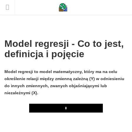
Model regresji - Co to jest,
definicja i pojęcie
Model regresji to model matematyczny, który ma na celu
określenie relacji między zmienną zależną (Y) w odniesieniu
do innych zmiennych, zwanych objaśniającymi lub
niezależnymi (X).
Play