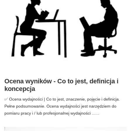
Ocena wyników - Co to jest, definicja i
koncepcja
✅ Ocena wydajności | Co to jest, znaczenie, pojęcie i definicja.
Pełne podsumowanie. Ocena wydajności jest narzędziem do
pomiaru pracy i / lub profesjonalnej wydajności ...…