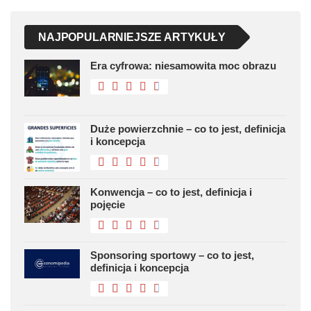
NAJPOPULARNIEJSZE ARTYKUŁY
Era cyfrowa: niesamowita moc obrazu
Duże powierzchnie – co to jest, definicja
i koncepcja
Konwencja – co to jest, definicja i
pojęcie
Sponsoring sportowy – co to jest,
definicja i koncepcja