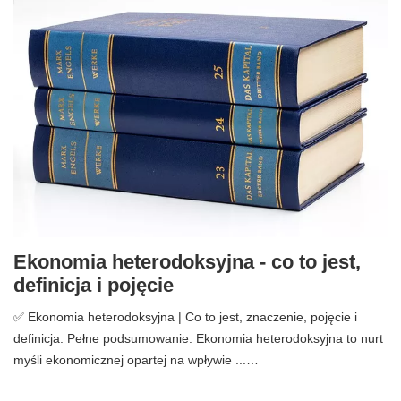
Ekonomia heterodoksyjna - co to jest,
definicja i pojęcie
✅ Ekonomia heterodoksyjna | Co to jest, znaczenie, pojęcie i
definicja. Pełne podsumowanie. Ekonomia heterodoksyjna to nurt
myśli ekonomicznej opartej na wpływie ...…