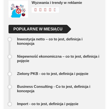
Wyzwania i trendy w reklamie
POPULARNE W MIESIĄCU
Inwestycja netto – co to jest, definicja i
koncepcja
Niepewność ekonomiczna – co to jest, definicja i
pojęcie
Zielony PKB - co to jest, definicja i pojęcie
Business Consulting - Co to jest, definicja i
koncepcja
Import - co to jest, definicja i pojęcie