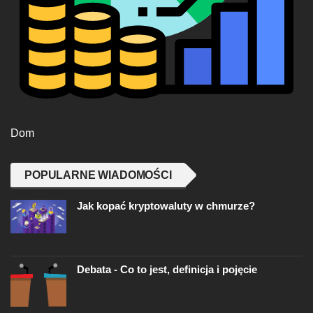
Dom
POPULARNE WIADOMOŚCI
Jak kopać kryptowaluty w chmurze?
Debata - Co to jest, definicja i pojęcie