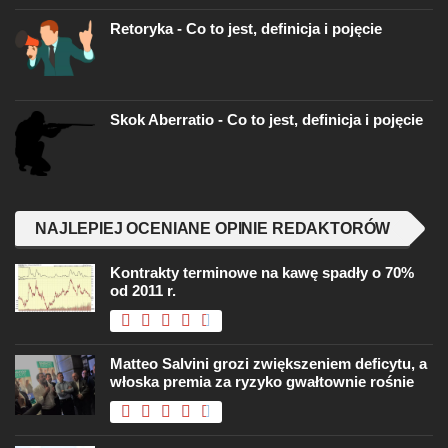
Retoryka - Co to jest, definicja i pojęcie
Skok Aberratio - Co to jest, definicja i pojęcie
NAJLEPIEJ OCENIANE OPINIE REDAKTORÓW
Kontrakty terminowe na kawę spadły o 70%
od 2011 r.
Matteo Salvini grozi zwiększeniem deficytu, a
włoska premia za ryzyko gwałtownie rośnie