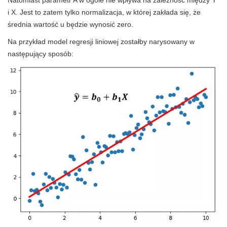
i X. Jest to zatem tylko normalizacja, w której zakłada się, że
średnia wartość u będzie wynosić zero.
Na przykład model regresji liniowej zostałby narysowany w
następujący sposób: