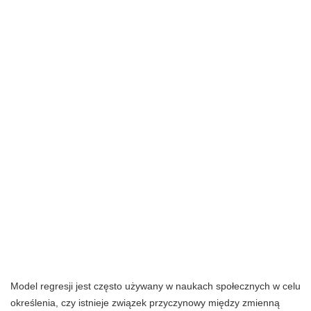
Model regresji jest często używany w naukach społecznych w celu
określenia, czy istnieje związek przyczynowy między zmienną