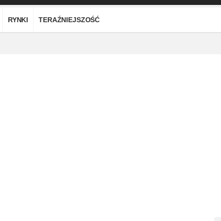
RYNKI
TERAŹNIEJSZOŚĆ