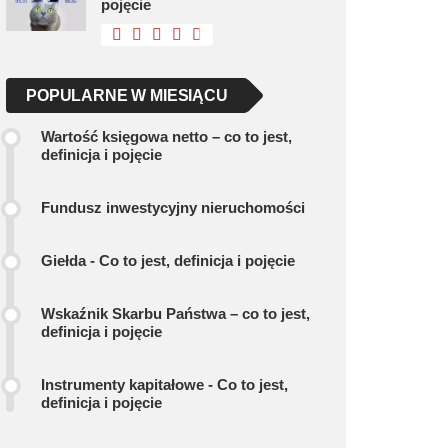
pojęcie
POPULARNE W MIESIĄCU
Wartość księgowa netto – co to jest,
definicja i pojęcie
Fundusz inwestycyjny nieruchomości
Giełda - Co to jest, definicja i pojęcie
Wskaźnik Skarbu Państwa – co to jest,
definicja i pojęcie
Instrumenty kapitałowe - Co to jest,
definicja i pojęcie