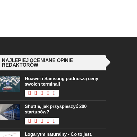
NAJLEPIEJ OCENIANE OPINIE
REDAKTORÓW
Huawei i Samsung podnoszą ceny
swoich terminali
Shuttle, jak przyspieszyć 280
startupów?
Logarytm naturalny - Co to jest,