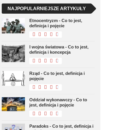
NAJPOPULARNIEJSZE ARTYKUŁY
Etnocentryzm - Co to jest,
definicja i pojęcie
I wojna światowa - Co to jest,
definicja i koncepcja
Rząd - Co to jest, definicja i
pojęcie
Oddział wykonawczy - Co to
jest, definicja i pojęcie
Paradoks - Co to jest, definicja i