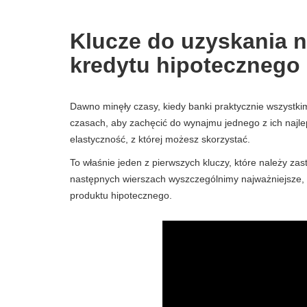
Klucze do uzyskania 
kredytu hipotecznego
Dawno minęły czasy, kiedy banki praktycznie wszystk
czasach, aby zachęcić do wynajmu jednego z ich najl
elastyczność, z której możesz skorzystać.
To właśnie jeden z pierwszych kluczy, które należy zas
następnych wierszach wyszczególnimy najważniejsze,
produktu hipotecznego.