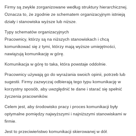
Firmy są zwykle zorganizowane według struktury hierarchicznej.
Oznacza to, że zgodnie ze schematem organizacyjnym istnieją
działy i stanowiska wyższe lub niższe.
Typy schematów organizacyjnych
Pracownicy, którzy są na niższych stanowiskach i chcą
komunikować się z tymi, którzy mają wyższe umiejętności,
nawiązują komunikację w górę.
Komunikacja w górę to taka, która powstaje oddolnie.
Pracownicy używają go do wyrażania swoich opinii, potrzeb lub
sugestii. Firmy zazwyczaj odbierają tego typu komunikację w
korzystny sposób, aby uwzględnić te dane i starać się spełnić
życzenia pracowników.
Celem jest, aby środowisko pracy i proces komunikacji były
optymalne pomiędzy najwyższymi i najniższymi stanowiskami w
firmie.
Jest to przeciwieństwo komunikacji skierowanej w dół.