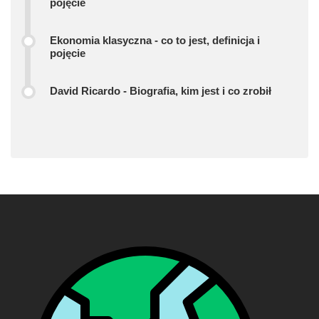
pojęcie
Ekonomia klasyczna - co to jest, definicja i
pojęcie
David Ricardo - Biografia, kim jest i co zrobił