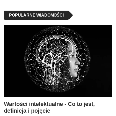
POPULARNE WIADOMOŚCI
Wartości intelektualne - Co to jest,
definicja i pojęcie