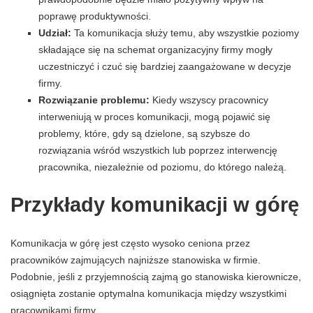
poprawę produktywności.
Udział:
Ta komunikacja służy temu, aby wszystkie poziomy
składające się na schemat organizacyjny firmy mogły
uczestniczyć i czuć się bardziej zaangażowane w decyzje
firmy.
Rozwiązanie problemu:
Kiedy wszyscy pracownicy
interweniują w proces komunikacji, mogą pojawić się
problemy, które, gdy są dzielone, są szybsze do
rozwiązania wśród wszystkich lub poprzez interwencję
pracownika, niezależnie od poziomu, do którego należą.
Przykłady komunikacji w górę
Komunikacja w górę jest często wysoko ceniona przez
pracowników zajmujących najniższe stanowiska w firmie.
Podobnie, jeśli z przyjemnością zajmą go stanowiska kierownicze,
osiągnięta zostanie optymalna komunikacja między wszystkimi
pracownikami firmy.