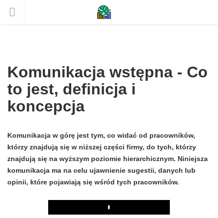
Komunikacja wstępna - Co
to jest, definicja i
koncepcja
Komunikacja w górę jest tym, co widać od pracowników,
którzy znajdują się w niższej części firmy, do tych, którzy
znajdują się na wyższym poziomie hierarchicznym. Niniejsza
komunikacja ma na celu ujawnienie sugestii, danych lub
opinii, które pojawiają się wśród tych pracowników.
Play