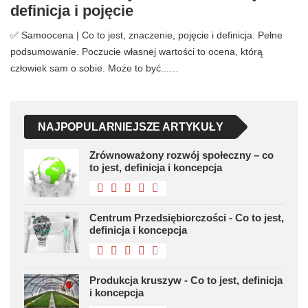
definicja i pojęcie
✅ Samoocena | Co to jest, znaczenie, pojęcie i definicja. Pełne
podsumowanie. Poczucie własnej wartości to ocena, którą
człowiek sam o sobie. Może to być...…
NAJPOPULARNIEJSZE ARTYKUŁY
Zrównoważony rozwój społeczny – co
to jest, definicja i koncepcja
Centrum Przedsiębiorczości - Co to jest,
definicja i koncepcja
Produkcja kruszyw - Co to jest, definicja
i koncepcja