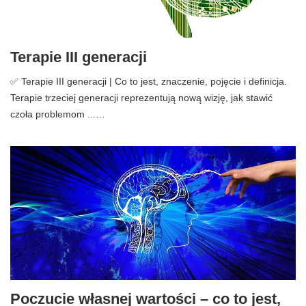
Terapie III generacji
✅ Terapie III generacji | Co to jest, znaczenie, pojęcie i definicja.
Terapie trzeciej generacji reprezentują nową wizję, jak stawić
czoła problemom ...…
Poczucie własnej wartości – co to jest,