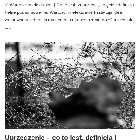
✅ Wartości intelektualne | Co to jest, znaczenie, pojęcie i definicja.
Pełne podsumowanie. Wartości intelektualne kształtują idee i
zachowania jednostki mające na celu ulepszenie pojęć takich jak
...…
Uprzedzenie – co to jest, definicja i