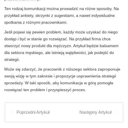
Ten rodzaj komunikacji można prowadzić na różne sposoby. Na
przykład ankiety, skrzynki z sugestiami, a nawet indywidualne
spotkania z różnymi pracownikami.
Jeśli pojawi się pewien problem, każdy może uzyskać do niego
dostęp i być w stanie go rozwiązać. Na przykład firma chce
stworzyć nowy produkt dla mężczyzn. Artykuł będzie balsamem
dla sektora męskiego, ale istnieją wątpliwości, jak podejść do
strategii.
Może się zdarzyć, że pracownik z niższego sektora zaproponuje
swoją wizję w tym zakresie i propozycje usprawnienia strategii
sprzedaży. W taki sposób, aby komunikacja w górę pomogła
rozwiązać ten problem i przyspieszyć proces.
Poprzedni Artykuł
Następny Artykuł