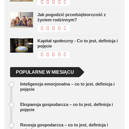
Jak pogodzić przedsiębiorczość z
życiem rodzinnym?
Kapitał społeczny - Co to jest, definicja i
pojęcie
POPULARNE W MIESIĄCU
Inteligencja emocjonalna – co to jest, definicja i
pojęcie
Ekspansja gospodarcza – co to jest, definicja i
pojęcie
Recesja gospodarcza – co to jest, definicja i