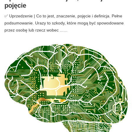
pojęcie
✅ Uprzedzenie | Co to jest, znaczenie, pojęcie i definicja. Pełne
podsumowanie. Urazy to szkody, które mogą być spowodowane
przez osobę lub rzecz wobec ...…