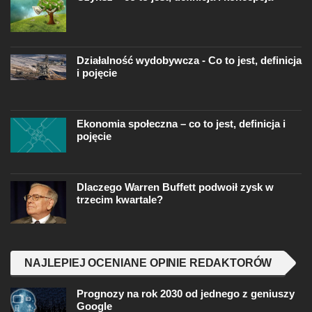
Działalność wydobywcza - Co to jest, definicja
i pojęcie
Ekonomia społeczna – co to jest, definicja i
pojęcie
Dlaczego Warren Buffett podwoił zysk w
trzecim kwartale?
NAJLEPIEJ OCENIANE OPINIE REDAKTORÓW
Prognozy na rok 2030 od jednego z geniuszy
Google