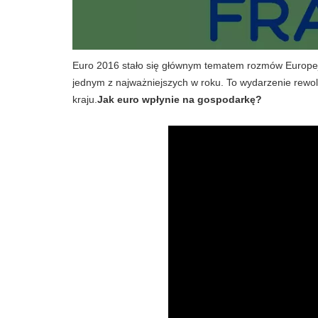
Euro 2016 stało się głównym tematem rozmów Europe
jednym z najważniejszych w roku. To wydarzenie rewolu
kraju.
Jak euro wpłynie na gospodarkę?