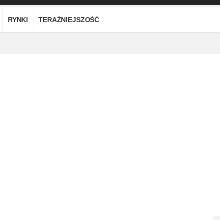
RYNKI
TERAŹNIEJSZOŚĆ