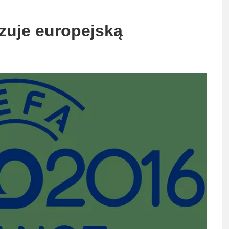
zuje europejską