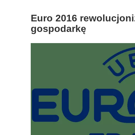
Euro 2016 rewolucjoni
gospodarkę