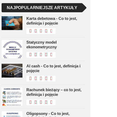
NAJPOPULARNIEJSZE ARTYKUŁY
Karta debetowa - Co to jest,
definicja i pojęcie
Statyczny model
ekonometryczny
Al cash - Co to jest, definicja i
pojęcie
Rachunek bieżący – co to jest,
definicja i pojęcie
Oligopsony - Co to jest,