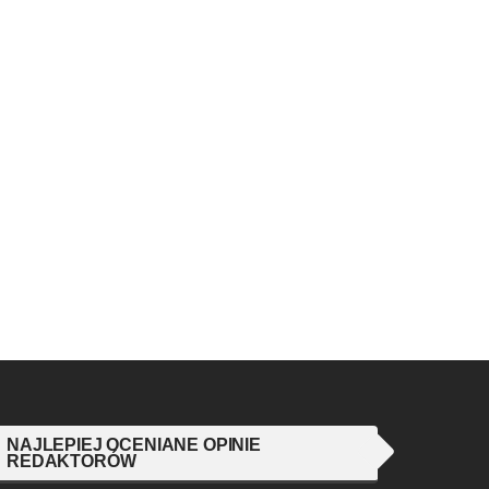
NAJLEPIEJ OCENIANE OPINIE
REDAKTORÓW