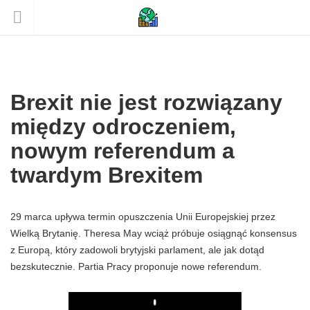
Brexit nie jest rozwiązany
między odroczeniem,
nowym referendum a
twardym Brexitem
29 marca upływa termin opuszczenia Unii Europejskiej przez
Wielką Brytanię. Theresa May wciąż próbuje osiągnąć konsensus
z Europą, który zadowoli brytyjski parlament, ale jak dotąd
bezskutecznie. Partia Pracy proponuje nowe referendum.
Play