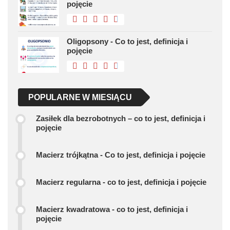
pojęcie
Oligopsony - Co to jest, definicja i
pojęcie
POPULARNE W MIESIĄCU
Zasiłek dla bezrobotnych – co to jest, definicja i
pojęcie
Macierz trójkątna - Co to jest, definicja i pojęcie
Macierz regularna - co to jest, definicja i pojęcie
Macierz kwadratowa - co to jest, definicja i
pojęcie