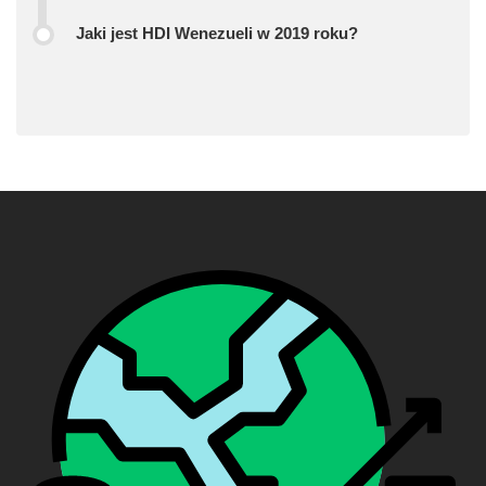
Jaki jest HDI Wenezueli w 2019 roku?