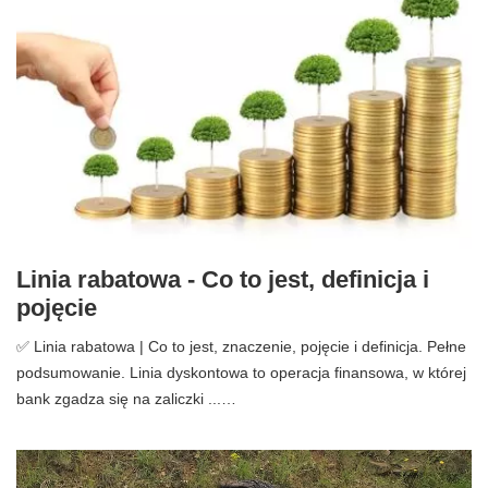
Linia rabatowa - Co to jest, definicja i
pojęcie
✅ Linia rabatowa | Co to jest, znaczenie, pojęcie i definicja. Pełne
podsumowanie. Linia dyskontowa to operacja finansowa, w której
bank zgadza się na zaliczki ...…