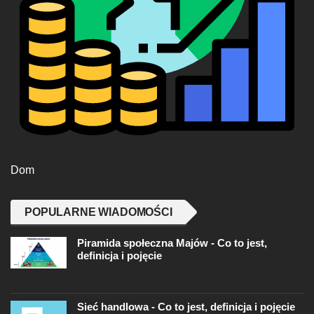
Dom
POPULARNE WIADOMOŚCI
Piramida społeczna Majów - Co to jest,
definicja i pojęcie
Sieć handlowa - Co to jest, definicja i pojęcie