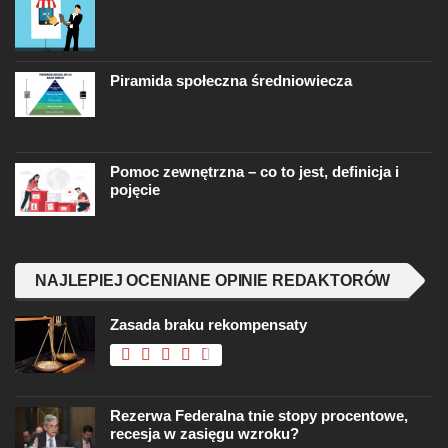
Piramida społeczna średniowiecza
Pomoc zewnętrzna – co to jest, definicja i
pojęcie
NAJLEPIEJ OCENIANE OPINIE REDAKTORÓW
Zasada braku rekompensaty
Rezerwa Federalna tnie stopy procentowe,
recesja w zasięgu wzroku?