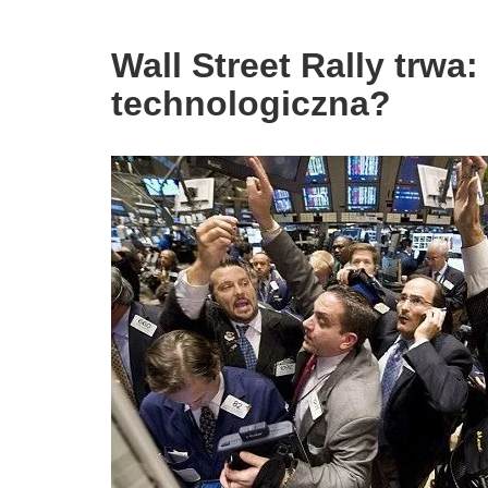
Wall Street Rally trw
technologiczna?