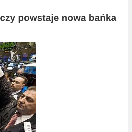
a: czy powstaje nowa bańka