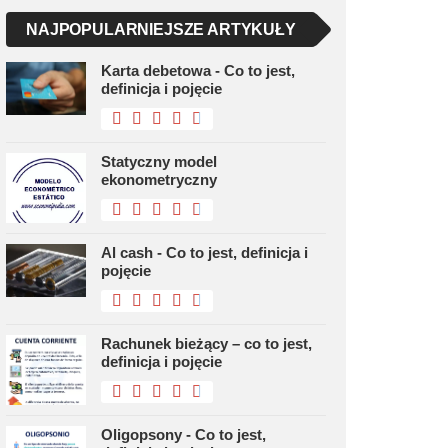
NAJPOPULARNIEJSZE ARTYKUŁY
Karta debetowa - Co to jest,
definicja i pojęcie
Statyczny model
ekonometryczny
Al cash - Co to jest, definicja i
pojęcie
Rachunek bieżący – co to jest,
definicja i pojęcie
Oligopsony - Co to jest,