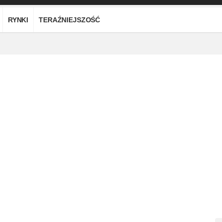
RYNKI
TERAŹNIEJSZOŚĆ