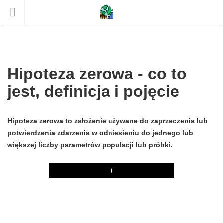
Hipoteza zerowa - co to
jest, definicja i pojęcie
Hipoteza zerowa to założenie używane do zaprzeczenia lub
potwierdzenia zdarzenia w odniesieniu do jednego lub
większej liczby parametrów populacji lub próbki.
Play