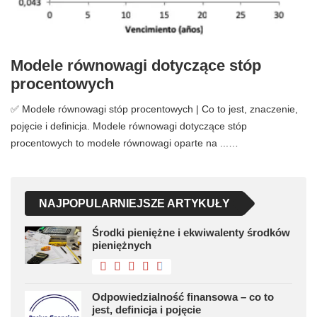
Modele równowagi dotyczące stóp
procentowych
✅ Modele równowagi stóp procentowych | Co to jest, znaczenie,
pojęcie i definicja. Modele równowagi dotyczące stóp
procentowych to modele równowagi oparte na ...…
NAJPOPULARNIEJSZE ARTYKUŁY
Środki pieniężne i ekwiwalenty środków
pieniężnych
Odpowiedzialność finansowa – co to
jest, definicja i pojęcie