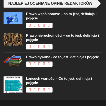
NAJLEPIEJ OCENIANE OPINIE REDAKTORÓW
Prawo wspólnotowe – co to jest, definicja i
pojęcie
Prawo nieruchomości – co to jest, definicja i
pojęcie
Prawo cywilne - co to jest, definicja i pojęcie
Łańcuch wartości - Co to jest, definicja i
pojęcie