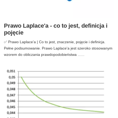
Prawo Laplace'a - co to jest, definicja i
pojęcie
✅ Prawo Laplace'a | Co to jest, znaczenie, pojęcie i definicja.
Pełne podsumowanie. Prawo Laplace'a jest szeroko stosowanym
wzorem do obliczania prawdopodobieństwa ...…