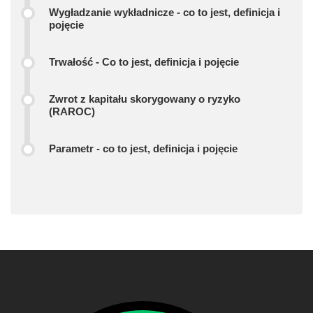
Wygładzanie wykładnicze - co to jest, definicja i
pojęcie
Trwałość - Co to jest, definicja i pojęcie
Zwrot z kapitału skorygowany o ryzyko
(RAROC)
Parametr - co to jest, definicja i pojęcie