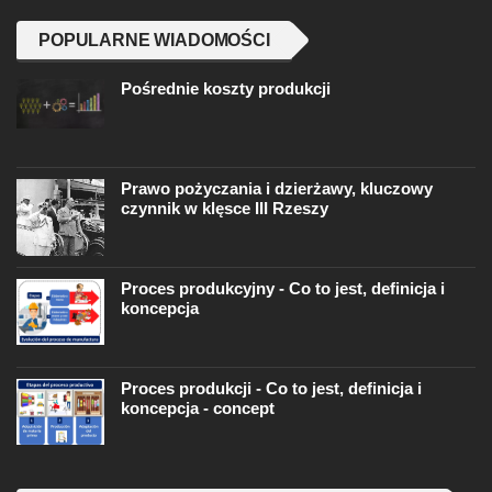
POPULARNE WIADOMOŚCI
Pośrednie koszty produkcji
Prawo pożyczania i dzierżawy, kluczowy
czynnik w klęsce III Rzeszy
Proces produkcyjny - Co to jest, definicja i
koncepcja
Proces produkcji - Co to jest, definicja i
koncepcja - concept