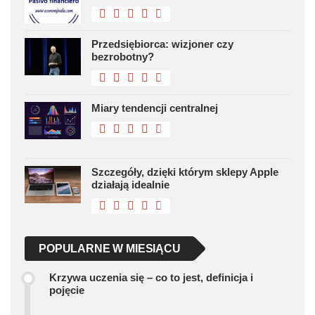
Przedsiębiorca: wizjoner czy
bezrobotny?
Miary tendencji centralnej
Szczegóły, dzięki którym sklepy Apple
działają idealnie
POPULARNE W MIESIĄCU
Krzywa uczenia się – co to jest, definicja i
pojęcie