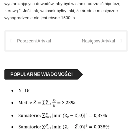
wystarczających dowodów, aby być w stanie odrzucić hipotezę
zerową ”. Jeśli tak, wniosek byłby taki, że średnie miesięczne
wynagrodzenie nie jest równe 1500 jp.
Poprzedni Artykuł
Następny Artykuł
POPULARNE WIADOMOŚCI