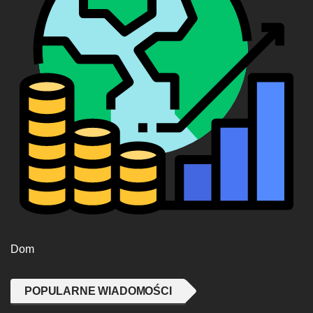
Dom
POPULARNE WIADOMOŚCI