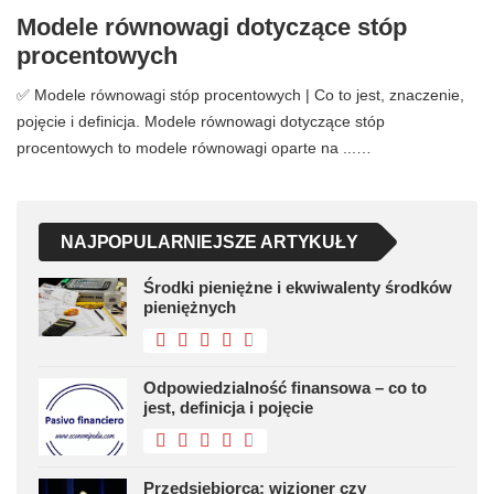
Modele równowagi dotyczące stóp
procentowych
✅ Modele równowagi stóp procentowych | Co to jest, znaczenie,
pojęcie i definicja. Modele równowagi dotyczące stóp
procentowych to modele równowagi oparte na ...…
NAJPOPULARNIEJSZE ARTYKUŁY
Środki pieniężne i ekwiwalenty środków
pieniężnych
Odpowiedzialność finansowa – co to
jest, definicja i pojęcie
Przedsiębiorca: wizjoner czy