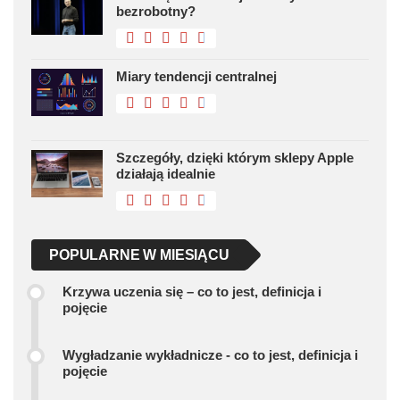
bezrobotny?
Miary tendencji centralnej
Szczegóły, dzięki którym sklepy Apple
działają idealnie
POPULARNE W MIESIĄCU
Krzywa uczenia się – co to jest, definicja i
pojęcie
Wygładzanie wykładnicze - co to jest, definicja i
pojęcie