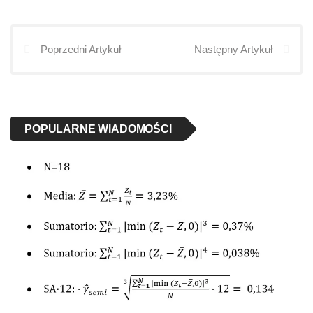
Poprzedni Artykuł
Następny Artykuł
POPULARNE WIADOMOŚCI