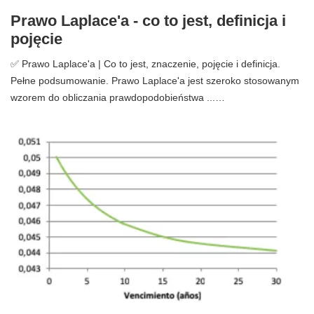
Prawo Laplace'a - co to jest, definicja i
pojęcie
✅ Prawo Laplace'a | Co to jest, znaczenie, pojęcie i definicja.
Pełne podsumowanie. Prawo Laplace'a jest szeroko stosowanym
wzorem do obliczania prawdopodobieństwa ...…