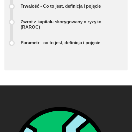
Trwałość - Co to jest, definicja i pojęcie
Zwrot z kapitału skorygowany o ryzyko
(RAROC)
Parametr - co to jest, definicja i pojęcie