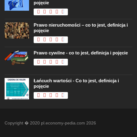
pojęcie
Prawo nieruchomości – co to jest, definicja i
pojęcie
Prawo cywilne - co to jest, definicja i pojęcie
Łańcuch wartości - Co to jest, definicja i
pojęcie
Copyright � 2020 pl.economy-pedia.com 2026