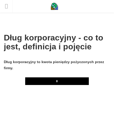
Dług korporacyjny - co to
jest, definicja i pojęcie
Dług korporacyjny to kwota pieniędzy pożyczonych przez
firmy.
Play