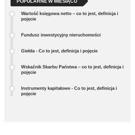
POPULARNE W MIESIĄCU
Wartość księgowa netto – co to jest, definicja i
pojęcie
Fundusz inwestycyjny nieruchomości
Giełda - Co to jest, definicja i pojęcie
Wskaźnik Skarbu Państwa – co to jest, definicja i
pojęcie
Instrumenty kapitałowe - Co to jest, definicja i
pojęcie