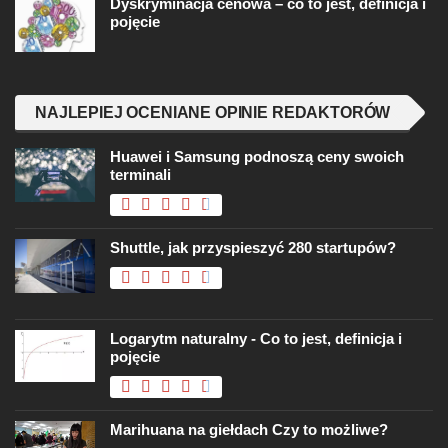
Dyskryminacja cenowa – co to jest, definicja i
pojęcie
NAJLEPIEJ OCENIANE OPINIE REDAKTORÓW
Huawei i Samsung podnoszą ceny swoich
terminali
Shuttle, jak przyspieszyć 280 startupów?
Logarytm naturalny - Co to jest, definicja i
pojęcie
Marihuana na giełdach Czy to możliwe?