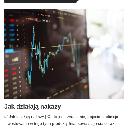
Jak działają nakazy
✅ Jak działają nakazy | Co to jest, znaczenie, pojęcie i definicja.
Inwestowanie w tego typu produkty finansowe staje się coraz