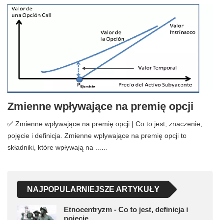
Zmienne wpływające na premię opcji
✅ Zmienne wpływające na premię opcji | Co to jest, znaczenie,
pojęcie i definicja. Zmienne wpływające na premię opcji to
składniki, które wpływają na ...…
NAJPOPULARNIEJSZE ARTYKUŁY
Etnocentryzm - Co to jest, definicja i
pojęcie