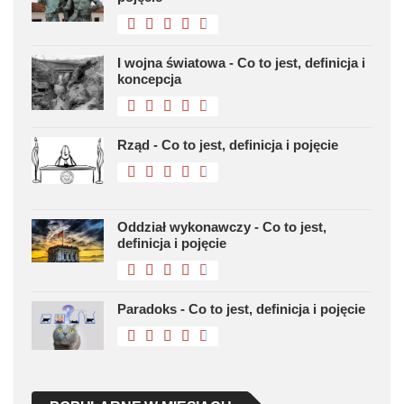
I wojna światowa - Co to jest, definicja i
koncepcja
Rząd - Co to jest, definicja i pojęcie
Oddział wykonawczy - Co to jest,
definicja i pojęcie
Paradoks - Co to jest, definicja i pojęcie