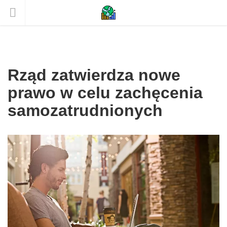
Rząd zatwierdza nowe
prawo w celu zachęcenia
samozatrudnionych