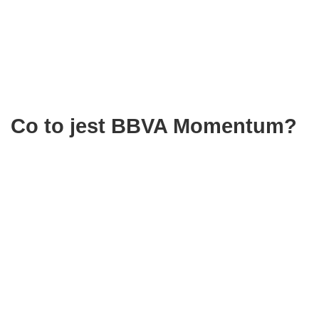
Co to jest BBVA Momentum?