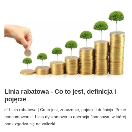
Linia rabatowa - Co to jest, definicja i
pojęcie
✅ Linia rabatowa | Co to jest, znaczenie, pojęcie i definicja. Pełne
podsumowanie. Linia dyskontowa to operacja finansowa, w której
bank zgadza się na zaliczki ...…