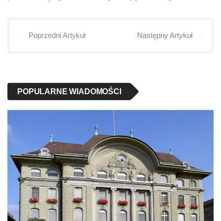
Poprzedni Artykuł
Następny Artykuł
POPULARNE WIADOMOŚCI