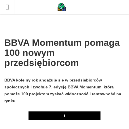
BBVA Momentum pomaga
100 nowym
przedsiębiorcom
BBVA kolejny rok angażuje się w przedsiębiorców
społecznych i zwołuje 7. edycję BBVA Momentum, która
pomoże 100 projektom zyskać widoczność i rentowność na
rynku.
Play