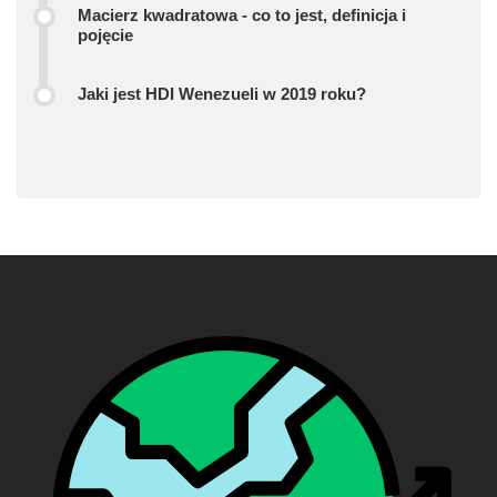
Macierz kwadratowa - co to jest, definicja i
pojęcie
Jaki jest HDI Wenezueli w 2019 roku?