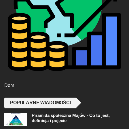
Dom
POPULARNE WIADOMOŚCI
Piramida społeczna Majów - Co to jest,
definicja i pojęcie