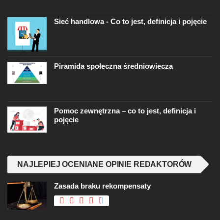
Sieć handlowa - Co to jest, definicja i pojęcie
Piramida społeczna średniowiecza
Pomoc zewnętrzna – co to jest, definicja i
pojęcie
NAJLEPIEJ OCENIANE OPINIE REDAKTORÓW
Zasada braku rekompensaty