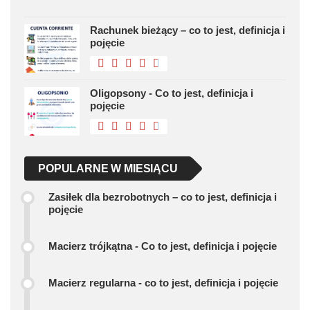
Rachunek bieżący – co to jest, definicja i
pojęcie
Oligopsony - Co to jest, definicja i
pojęcie
POPULARNE W MIESIĄCU
Zasiłek dla bezrobotnych – co to jest, definicja i
pojęcie
Macierz trójkątna - Co to jest, definicja i pojęcie
Macierz regularna - co to jest, definicja i pojęcie