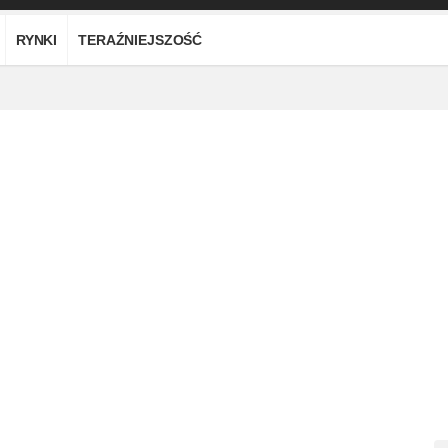
RYNKI
TERAŹNIEJSZOŚĆ