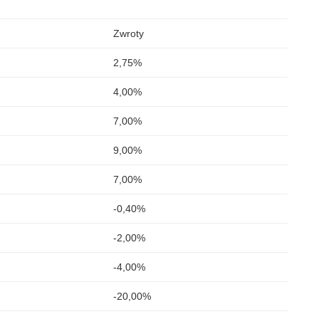
Zwroty
2,75%
4,00%
7,00%
9,00%
7,00%
-0,40%
-2,00%
-4,00%
-20,00%