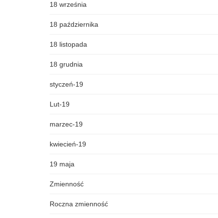
18 września
18 października
18 listopada
18 grudnia
styczeń-19
Lut-19
marzec-19
kwiecień-19
19 maja
Zmienność
Roczna zmienność