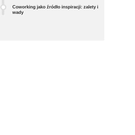
Coworking jako źródło inspiracji: zalety i
wady