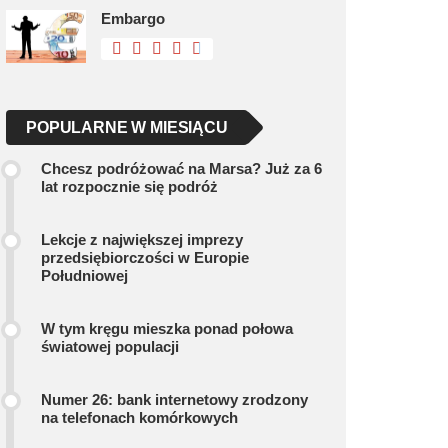
Embargo
POPULARNE W MIESIĄCU
Chcesz podróżować na Marsa? Już za 6
lat rozpocznie się podróż
Lekcje z największej imprezy
przedsiębiorczości w Europie
Południowej
W tym kręgu mieszka ponad połowa
światowej populacji
Numer 26: bank internetowy zrodzony
na telefonach komórkowych