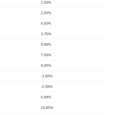
1,50%
2,00%
4,50%
3,75%
9,00%
7,00%
9,00%
-1,50%
-2,00%
6,89%
23,85%