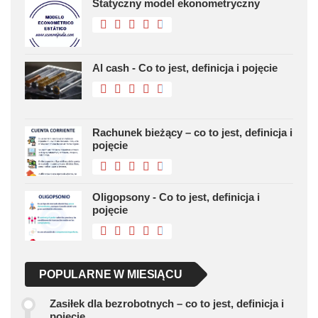
Statyczny model ekonometryczny
Al cash - Co to jest, definicja i pojęcie
Rachunek bieżący – co to jest, definicja i
pojęcie
Oligopsony - Co to jest, definicja i
pojęcie
POPULARNE W MIESIĄCU
Zasiłek dla bezrobotnych – co to jest, definicja i
pojęcie