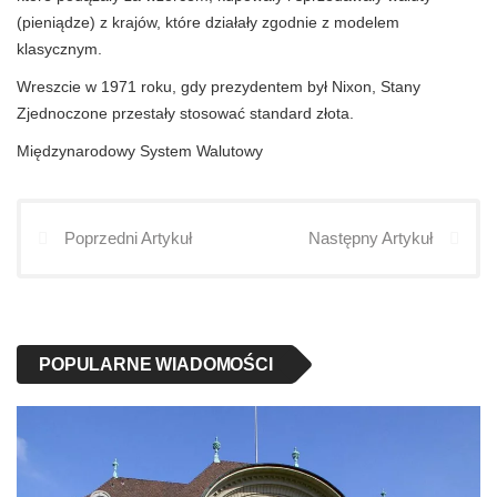
(pieniądze) z krajów, które działały zgodnie z modelem
klasycznym.
Wreszcie w 1971 roku, gdy prezydentem był Nixon, Stany
Zjednoczone przestały stosować standard złota.
Międzynarodowy System Walutowy
Poprzedni Artykuł
Następny Artykuł
POPULARNE WIADOMOŚCI