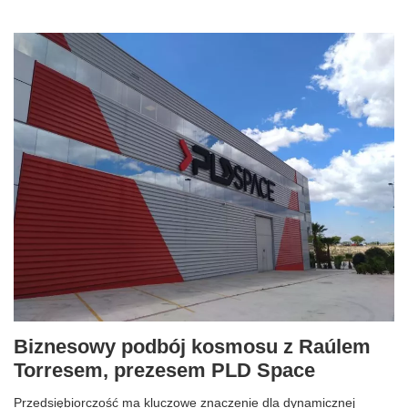
Biznesowy podbój kosmosu z Raúlem
Torresem, prezesem PLD Space
Przedsiębiorczość ma kluczowe znaczenie dla dynamicznej