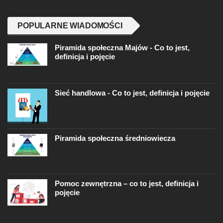
POPULARNE WIADOMOŚCI
Piramida społeczna Majów - Co to jest,
definicja i pojęcie
Sieć handlowa - Co to jest, definicja i pojęcie
Piramida społeczna średniowiecza
Pomoc zewnętrzna – co to jest, definicja i
pojęcie