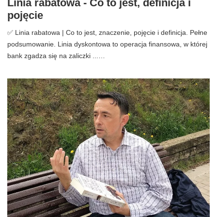
Linia rabatowa - Co to jest, definicja i
pojęcie
✅ Linia rabatowa | Co to jest, znaczenie, pojęcie i definicja. Pełne
podsumowanie. Linia dyskontowa to operacja finansowa, w której
bank zgadza się na zaliczki ...…