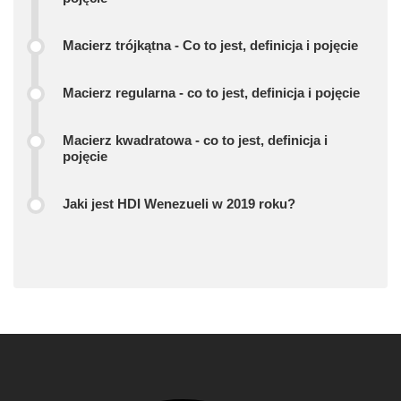
Macierz trójkątna - Co to jest, definicja i pojęcie
Macierz regularna - co to jest, definicja i pojęcie
Macierz kwadratowa - co to jest, definicja i
pojęcie
Jaki jest HDI Wenezueli w 2019 roku?