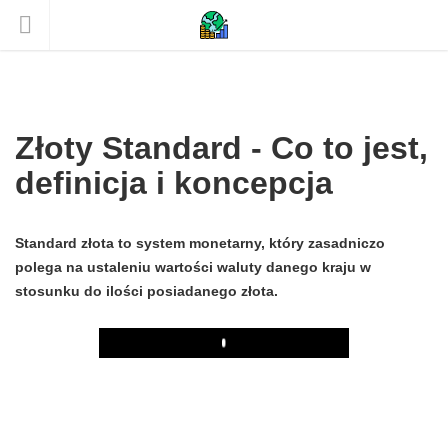
Złoty Standard - Co to jest,
definicja i koncepcja
Standard złota to system monetarny, który zasadniczo
polega na ustaleniu wartości waluty danego kraju w
stosunku do ilości posiadanego złota.
Play