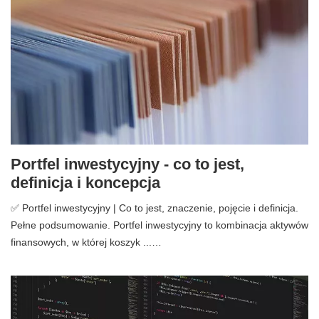
Portfel inwestycyjny - co to jest,
definicja i koncepcja
✅ Portfel inwestycyjny | Co to jest, znaczenie, pojęcie i definicja.
Pełne podsumowanie. Portfel inwestycyjny to kombinacja aktywów
finansowych, w której koszyk ...…