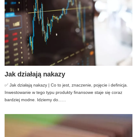
Jak działają nakazy
✅ Jak działają nakazy | Co to jest, znaczenie, pojęcie i definicja.
Inwestowanie w tego typu produkty finansowe staje się coraz
bardziej modne. Idziemy do...…