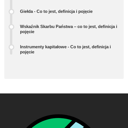
Giełda - Co to jest, definicja i pojęcie
Wskaźnik Skarbu Państwa – co to jest, definicja i
pojęcie
Instrumenty kapitałowe - Co to jest, definicja i
pojęcie