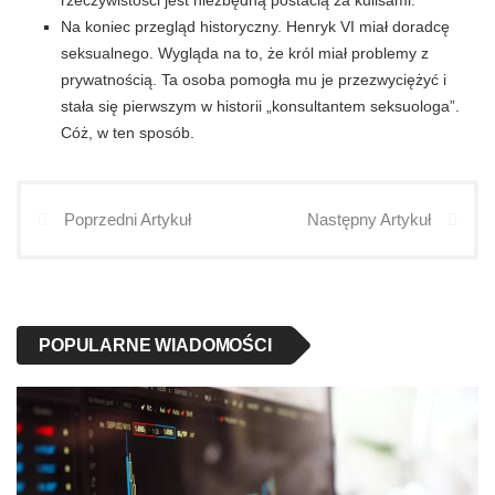
Na koniec przegląd historyczny. Henryk VI miał doradcę
seksualnego. Wygląda na to, że król miał problemy z
prywatnością. Ta osoba pomogła mu je przezwyciężyć i
stała się pierwszym w historii „konsultantem seksuologa”.
Cóż, w ten sposób.
Poprzedni Artykuł
Następny Artykuł
POPULARNE WIADOMOŚCI