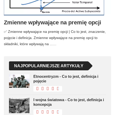
Zmienne wpływające na premię opcji
✅ Zmienne wpływające na premię opcji | Co to jest, znaczenie,
pojęcie i definicja. Zmienne wpływające na premię opcji to
składniki, które wpływają na ...…
NAJPOPULARNIEJSZE ARTYKUŁY
Etnocentryzm - Co to jest, definicja i
pojęcie
I wojna światowa - Co to jest, definicja i
koncepcja