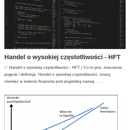
Handel o wysokiej częstotliwości - HFT
✅ Handel o wysokiej częstotliwości - HFT | Co to jest, znaczenie,
pojęcie i definicja. Handel o wysokiej częstotliwości, znany
również w świecie finansów pod angielską nazwą ...…