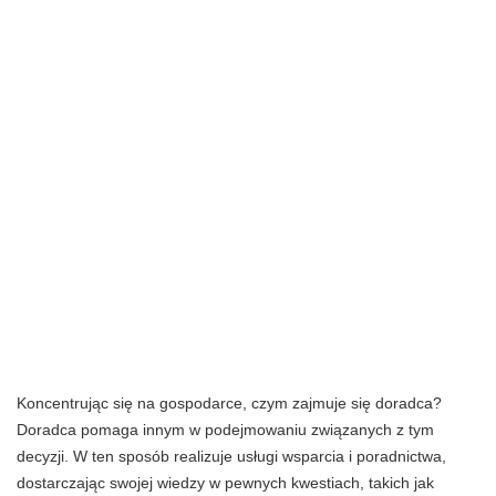
Koncentrując się na gospodarce, czym zajmuje się doradca?
Doradca pomaga innym w podejmowaniu związanych z tym
decyzji. W ten sposób realizuje usługi wsparcia i poradnictwa,
dostarczając swojej wiedzy w pewnych kwestiach, takich jak