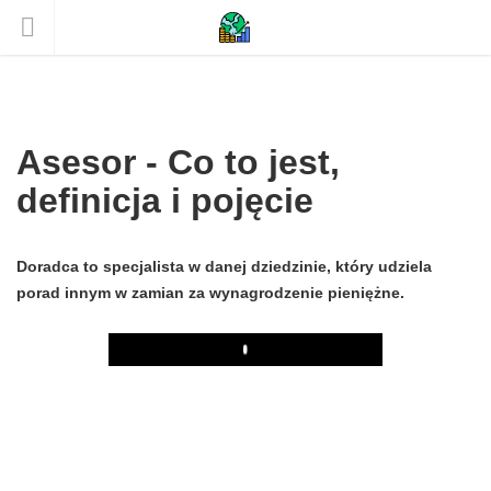
Asesor - Co to jest,
definicja i pojęcie
Doradca to specjalista w danej dziedzinie, który udziela
porad innym w zamian za wynagrodzenie pieniężne.
Play