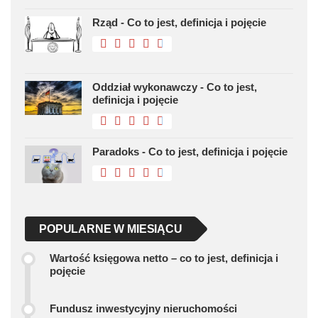
Rząd - Co to jest, definicja i pojęcie
Oddział wykonawczy - Co to jest,
definicja i pojęcie
Paradoks - Co to jest, definicja i pojęcie
POPULARNE W MIESIĄCU
Wartość księgowa netto – co to jest, definicja i
pojęcie
Fundusz inwestycyjny nieruchomości