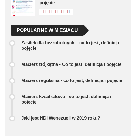
pojęcie
POPULARNE W MIESIĄCU
Zasiłek dla bezrobotnych – co to jest, definicja i
pojęcie
Macierz trójkątna - Co to jest, definicja i pojęcie
Macierz regularna - co to jest, definicja i pojęcie
Macierz kwadratowa - co to jest, definicja i
pojęcie
Jaki jest HDI Wenezueli w 2019 roku?