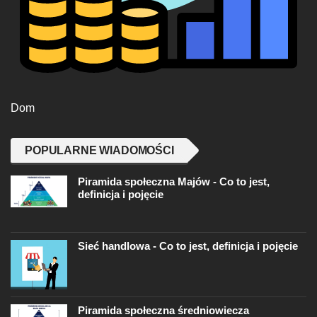
Dom
POPULARNE WIADOMOŚCI
Piramida społeczna Majów - Co to jest,
definicja i pojęcie
Sieć handlowa - Co to jest, definicja i pojęcie
Piramida społeczna średniowiecza