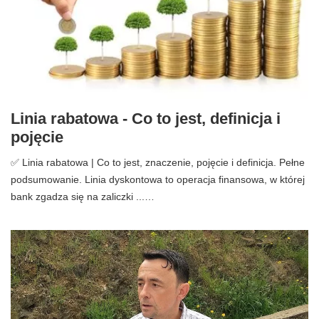
Linia rabatowa - Co to jest, definicja i
pojęcie
✅ Linia rabatowa | Co to jest, znaczenie, pojęcie i definicja. Pełne
podsumowanie. Linia dyskontowa to operacja finansowa, w której
bank zgadza się na zaliczki ...…