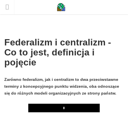
Federalizm i centralizm -
Co to jest, definicja i
pojęcie
Zarówno federalizm, jak i centralizm to dwa przeciwstawne
terminy z koncepcyjnego punktu widzenia, oba odnoszące
się do różnych modeli organizacyjnych ze strony państw.
Play