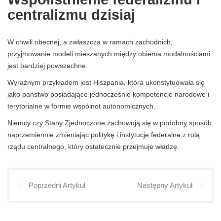
centralizmu dzisiaj
W chwili obecnej, a zwłaszcza w ramach zachodnich,
przyjmowanie modeli mieszanych między obiema modalnościami
jest bardziej powszechne.
Wyraźnym przykładem jest Hiszpania, która ukonstytuowała się
jako państwo posiadające jednocześnie kompetencje narodowe i
terytorialne w formie wspólnot autonomicznych.
Niemcy czy Stany Zjednoczone zachowują się w podobny sposób,
naprzemiennie zmieniając politykę i instytucje federalne z rolą
rządu centralnego, który ostatecznie przejmuje władzę.
Poprzedni Artykuł
Następny Artykuł