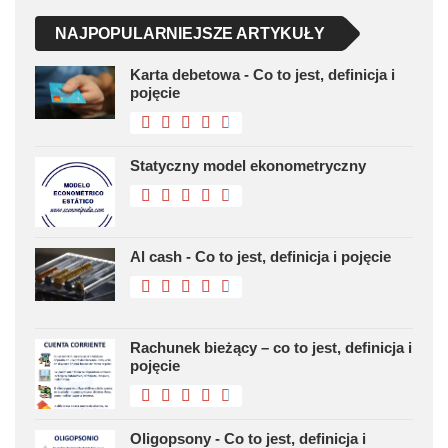
NAJPOPULARNIEJSZE ARTYKUŁY
Karta debetowa - Co to jest, definicja i
pojęcie
Statyczny model ekonometryczny
Al cash - Co to jest, definicja i pojęcie
Rachunek bieżący – co to jest, definicja i
pojęcie
Oligopsony - Co to jest, definicja i