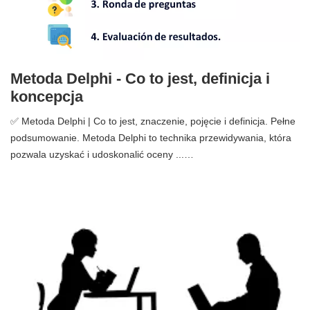
Metoda Delphi - Co to jest, definicja i
koncepcja
✅ Metoda Delphi | Co to jest, znaczenie, pojęcie i definicja. Pełne
podsumowanie. Metoda Delphi to technika przewidywania, która
pozwala uzyskać i udoskonalić oceny ...…