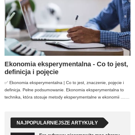
Ekonomia eksperymentalna - Co to jest,
definicja i pojęcie
✅ Ekonomia eksperymentalna | Co to jest, znaczenie, pojęcie i
definicja. Pełne podsumowanie. Ekonomia eksperymentalna to
technika, która stosuje metody eksperymentalne w ekonomii ....…
NAJPOPULARNIEJSZE ARTYKUŁY