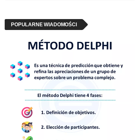
POPULARNE WIADOMOŚCI