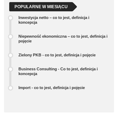
POPULARNE W MIESIĄCU
Inwestycja netto – co to jest, definicja i
koncepcja
Niepewność ekonomiczna – co to jest, definicja i
pojęcie
Zielony PKB - co to jest, definicja i pojęcie
Business Consulting - Co to jest, definicja i
koncepcja
Import - co to jest, definicja i pojęcie