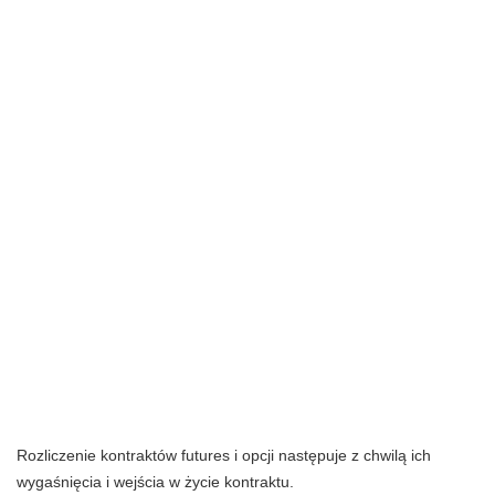
Rozliczenie kontraktów futures i opcji następuje z chwilą ich
wygaśnięcia i wejścia w życie kontraktu.