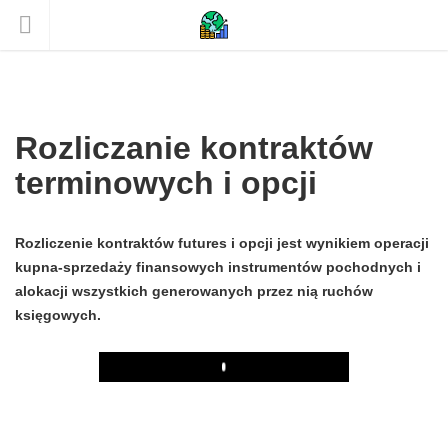
Rozliczanie kontraktów
terminowych i opcji
Rozliczenie kontraktów futures i opcji jest wynikiem operacji
kupna-sprzedaży finansowych instrumentów pochodnych i
alokacji wszystkich generowanych przez nią ruchów
księgowych.
Play