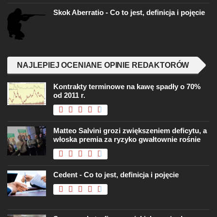
Skok Aberratio - Co to jest, definicja i pojęcie
NAJLEPIEJ OCENIANE OPINIE REDAKTORÓW
Kontrakty terminowe na kawę spadły o 70%
od 2011 r.
Matteo Salvini grozi zwiększeniem deficytu, a
włoska premia za ryzyko gwałtownie rośnie
Cedent - Co to jest, definicja i pojęcie