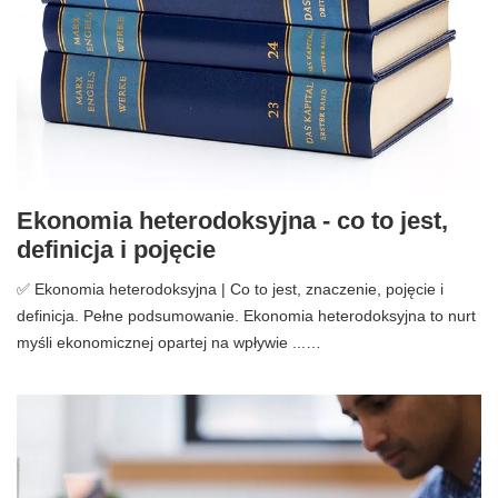
Ekonomia heterodoksyjna - co to jest,
definicja i pojęcie
✅ Ekonomia heterodoksyjna | Co to jest, znaczenie, pojęcie i
definicja. Pełne podsumowanie. Ekonomia heterodoksyjna to nurt
myśli ekonomicznej opartej na wpływie ...…