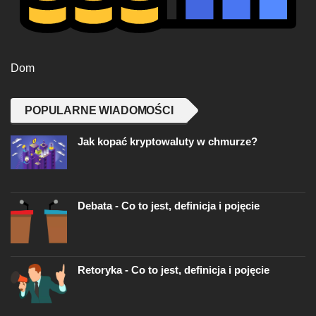
Dom
POPULARNE WIADOMOŚCI
Jak kopać kryptowaluty w chmurze?
Debata - Co to jest, definicja i pojęcie
Retoryka - Co to jest, definicja i pojęcie