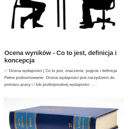
Ocena wyników - Co to jest, definicja i
koncepcja
✅ Ocena wydajności | Co to jest, znaczenie, pojęcie i definicja.
Pełne podsumowanie. Ocena wydajności jest narzędziem do
pomiaru pracy i / lub profesjonalnej wydajności ...…