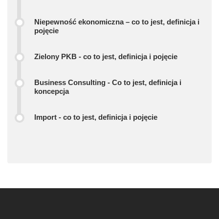
Niepewność ekonomiczna – co to jest, definicja i
pojęcie
Zielony PKB - co to jest, definicja i pojęcie
Business Consulting - Co to jest, definicja i
koncepcja
Import - co to jest, definicja i pojęcie