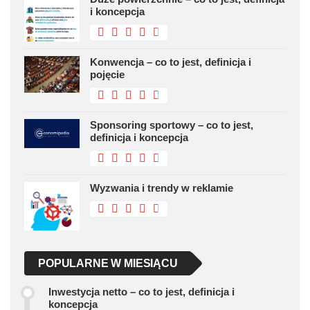
i koncepcja
Konwencja – co to jest, definicja i
pojęcie
Sponsoring sportowy – co to jest,
definicja i koncepcja
Wyzwania i trendy w reklamie
POPULARNE W MIESIĄCU
Inwestycja netto – co to jest, definicja i
koncepcja