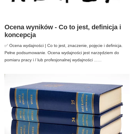
Ocena wyników - Co to jest, definicja i
koncepcja
✅ Ocena wydajności | Co to jest, znaczenie, pojęcie i definicja.
Pełne podsumowanie. Ocena wydajności jest narzędziem do
pomiaru pracy i / lub profesjonalnej wydajności ...…