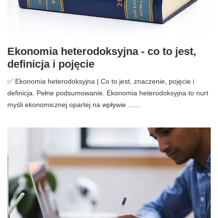
Ekonomia heterodoksyjna - co to jest,
definicja i pojęcie
✅ Ekonomia heterodoksyjna | Co to jest, znaczenie, pojęcie i
definicja. Pełne podsumowanie. Ekonomia heterodoksyjna to nurt
myśli ekonomicznej opartej na wpływie ...…