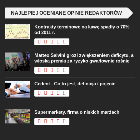
NAJLEPIEJ OCENIANE OPINIE REDAKTORÓW
Kontrakty terminowe na kawę spadły o 70%
od 2011 r.
Matteo Salvini grozi zwiększeniem deficytu, a
włoska premia za ryzyko gwałtownie rośnie
Cedent - Co to jest, definicja i pojęcie
Supermarkety, firma o niskich marżach