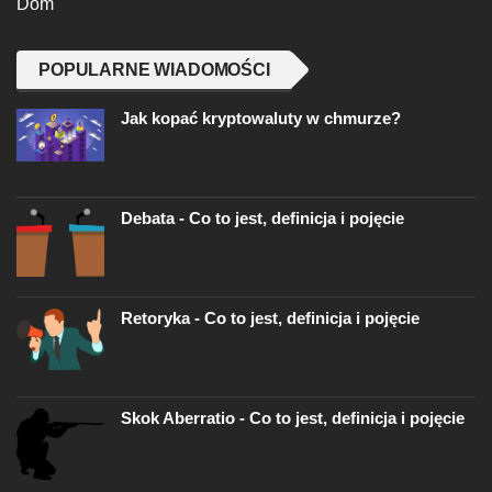
Dom
POPULARNE WIADOMOŚCI
Jak kopać kryptowaluty w chmurze?
Debata - Co to jest, definicja i pojęcie
Retoryka - Co to jest, definicja i pojęcie
Skok Aberratio - Co to jest, definicja i pojęcie