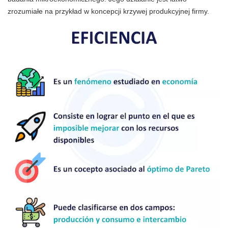
zrozumiałe na przykład w koncepcji krzywej produkcyjnej firmy.