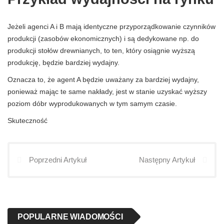
Jeżeli agenci A i B mają identyczne przyporządkowanie czynników
produkcji (zasobów ekonomicznych) i są dedykowane np. do
produkcji stołów drewnianych, to ten, który osiągnie wyższą
produkcję, będzie bardziej wydajny.
Oznacza to, że agent A będzie uważany za bardziej wydajny,
ponieważ mając te same nakłady, jest w stanie uzyskać wyższy
poziom dóbr wyprodukowanych w tym samym czasie.
Skuteczność
Poprzedni Artykuł
Następny Artykuł
POPULARNE WIADOMOŚCI