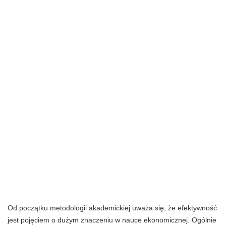
Od początku metodologii akademickiej uważa się, że efektywność
jest pojęciem o dużym znaczeniu w nauce ekonomicznej. Ogólnie