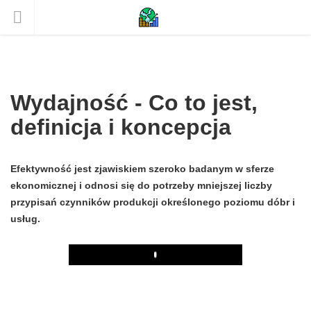
Wydajność - Co to jest,
definicja i koncepcja
Efektywność jest zjawiskiem szeroko badanym w sferze
ekonomicznej i odnosi się do potrzeby mniejszej liczby
przypisań czynników produkcji określonego poziomu dóbr i
usług.
Play