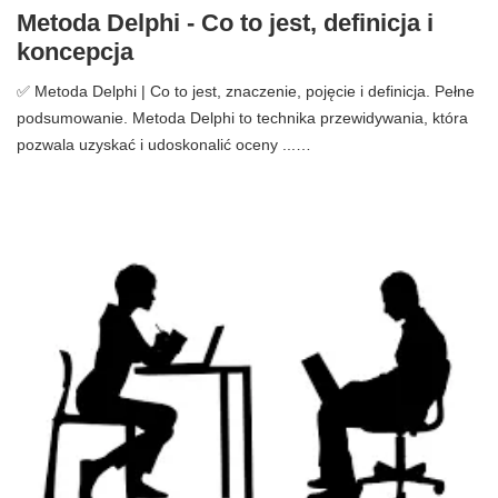
Metoda Delphi - Co to jest, definicja i
koncepcja
✅ Metoda Delphi | Co to jest, znaczenie, pojęcie i definicja. Pełne
podsumowanie. Metoda Delphi to technika przewidywania, która
pozwala uzyskać i udoskonalić oceny ...…