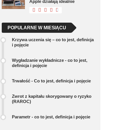
Apple działają idealnie
POPULARNE W MIESIĄCU
Krzywa uczenia się – co to jest, definicja
i pojęcie
Wygładzanie wykładnicze - co to jest,
definicja i pojęcie
Trwałość - Co to jest, definicja i pojęcie
Zwrot z kapitału skorygowany o ryzyko
(RAROC)
Parametr - co to jest, definicja i pojęcie