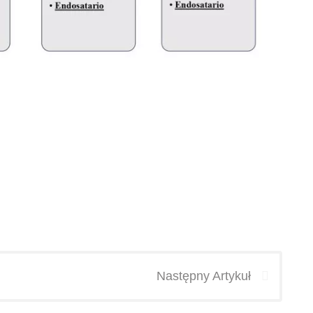
Następny Artykuł