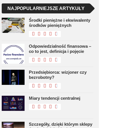
NAJPOPULARNIEJSZE ARTYKUŁY
Środki pieniężne i ekwiwalenty
środków pieniężnych
Odpowiedzialność finansowa –
co to jest, definicja i pojęcie
Przedsiębiorca: wizjoner czy
bezrobotny?
Miary tendencji centralnej
Szczegóły, dzięki którym sklepy