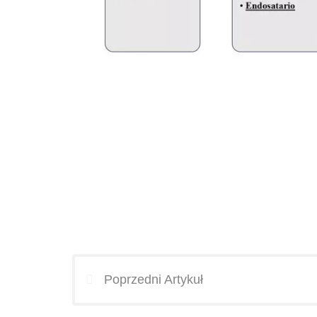
Poprzedni Artykuł