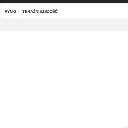
RYNKI
TERAŹNIEJSZOŚĆ