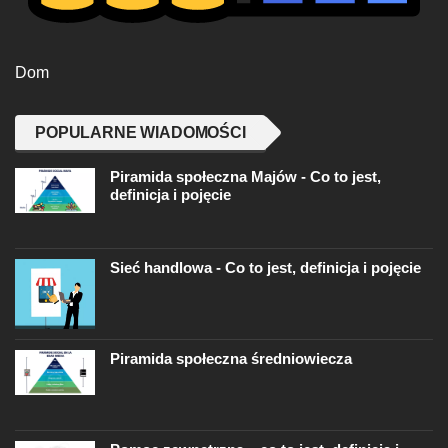
Dom
POPULARNE WIADOMOŚCI
Piramida społeczna Majów - Co to jest,
definicja i pojęcie
Sieć handlowa - Co to jest, definicja i pojęcie
Piramida społeczna średniowiecza