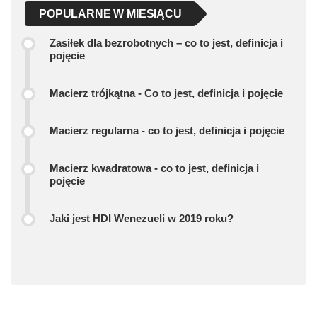
POPULARNE W MIESIĄCU
Zasiłek dla bezrobotnych – co to jest, definicja i
pojęcie
Macierz trójkątna - Co to jest, definicja i pojęcie
Macierz regularna - co to jest, definicja i pojęcie
Macierz kwadratowa - co to jest, definicja i
pojęcie
Jaki jest HDI Wenezueli w 2019 roku?