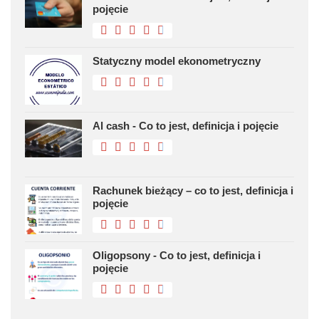
pojęcie
Statyczny model ekonometryczny
Al cash - Co to jest, definicja i pojęcie
Rachunek bieżący – co to jest, definicja i
pojęcie
Oligopsony - Co to jest, definicja i
pojęcie