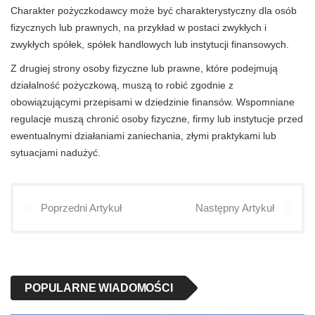
Charakter pożyczkodawcy może być charakterystyczny dla osób
fizycznych lub prawnych, na przykład w postaci zwykłych i
zwykłych spółek, spółek handlowych lub instytucji finansowych.
Z drugiej strony osoby fizyczne lub prawne, które podejmują
działalność pożyczkową, muszą to robić zgodnie z
obowiązującymi przepisami w dziedzinie finansów. Wspomniane
regulacje muszą chronić osoby fizyczne, firmy lub instytucje przed
ewentualnymi działaniami zaniechania, złymi praktykami lub
sytuacjami nadużyć.
Poprzedni Artykuł
Następny Artykuł
POPULARNE WIADOMOŚCI