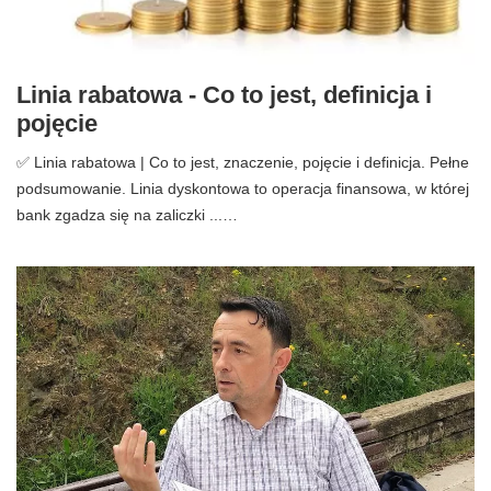
Linia rabatowa - Co to jest, definicja i
pojęcie
✅ Linia rabatowa | Co to jest, znaczenie, pojęcie i definicja. Pełne
podsumowanie. Linia dyskontowa to operacja finansowa, w której
bank zgadza się na zaliczki ...…