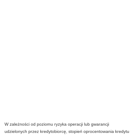
W zależności od poziomu ryzyka operacji lub gwarancji
udzielonych przez kredytobiorcę, stopień oprocentowania kredytu