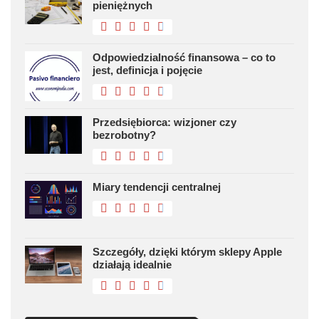
pieniężnych
Odpowiedzialność finansowa – co to
jest, definicja i pojęcie
Przedsiębiorca: wizjoner czy
bezrobotny?
Miary tendencji centralnej
Szczegóły, dzięki którym sklepy Apple
działają idealnie