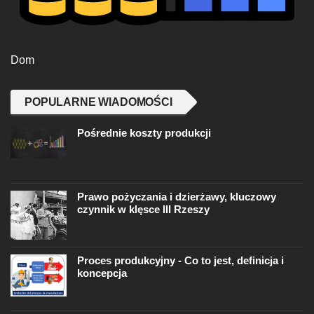
Dom
POPULARNE WIADOMOŚCI
Pośrednie koszty produkcji
Prawo pożyczania i dzierżawy, kluczowy
czynnik w klęsce III Rzeszy
Proces produkcyjny - Co to jest, definicja i
koncepcja