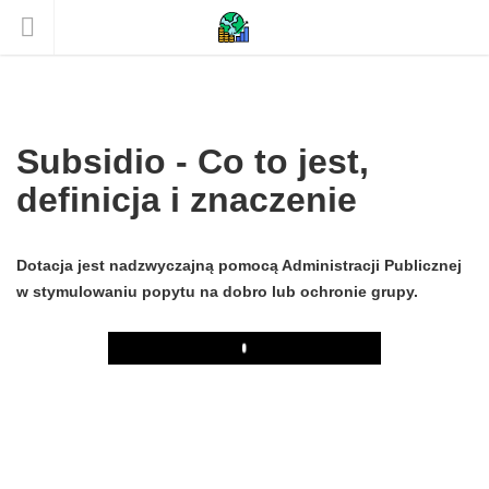
Subsidio - Co to jest,
definicja i znaczenie
Dotacja jest nadzwyczajną pomocą Administracji Publicznej
w stymulowaniu popytu na dobro lub ochronie grupy.
Play