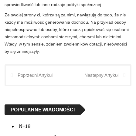
sprawiedliwość lub inne rodzaje polityki społecznej.
Ze swojej strony ci, którzy są za nimi, nawiązują do tego, że nie
każdy ma możliwość generowania dochodu. Na przykład osoby
niepełnosprawne lub osoby, które muszą opiekować się osobami
niesamodzielnymi: osobami starszymi, chorymi lub nieletnimi.
Wtedy, w tym sensie, zdaniem zwolenników dotacji, nierówności
by się zmniejszyły.
Poprzedni Artykuł
Następny Artykuł
POPULARNE WIADOMOŚCI