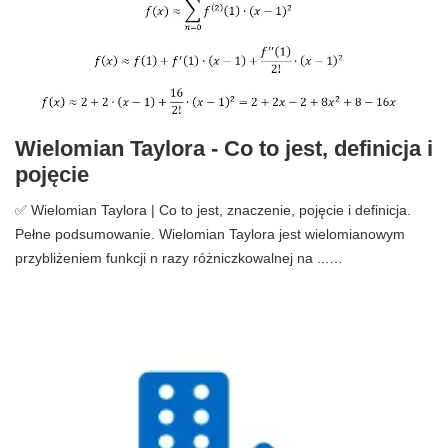
Wielomian Taylora - Co to jest, definicja i
pojęcie
✅ Wielomian Taylora | Co to jest, znaczenie, pojęcie i definicja.
Pełne podsumowanie. Wielomian Taylora jest wielomianowym
przybliżeniem funkcji n razy różniczkowalnej na ...…