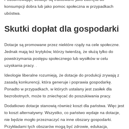
konsumpcji dobra lub jako pomoc społeczna w przypadkach
ubóstwa.
Skutki dopłat dla gospodarki
Dotacje są promowane przez niektóre rządy na cele społeczne.
Jednak mają też krytyków, którzy twierdzą, że służą tylko do
powstrzymania postępu społecznego lub wysiłków w celu
uzyskania pracy. .
Ideologie liberalne rozumieją, że dotacje do produkcji zrywają z
zasadą konkurencji, która generuje i poprawia gospodarkę.
Ponadto w przypadkach, w których ustalany jest zasiłek dla
bezrobotnych, może to zniechęcać do poszukiwania pracy.
Dodatkowo dotacje stanowią również koszt dla państwa. Więc jest
to koszt alternatywny. Wszystko, co państwo wydaje na dotacje,
nie będzie mogło przeznaczyć na inne obszary gospodarki.
Przykładami tych obszarów mogą być zdrowie, edukacja,