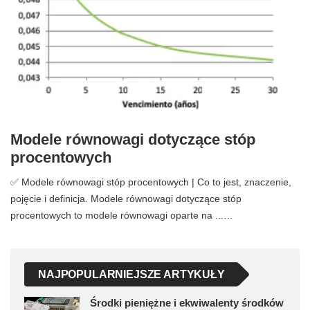
Modele równowagi dotyczące stóp
procentowych
✅ Modele równowagi stóp procentowych | Co to jest, znaczenie,
pojęcie i definicja. Modele równowagi dotyczące stóp
procentowych to modele równowagi oparte na ...…
NAJPOPULARNIEJSZE ARTYKUŁY
Środki pieniężne i ekwiwalenty środków