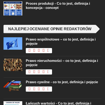
Proces produkcji - Co to jest, definicja i
koncepcja - concept
NAJLEPIEJ OCENIANE OPINIE REDAKTORÓW
Prawo wspólnotowe – co to jest, definicja i
pojęcie
Prawo nieruchomości – co to jest, definicja i
pojęcie
Prawo cywilne - co to jest, definicja i pojęcie
Łańcuch wartości - Co to jest, definicja i