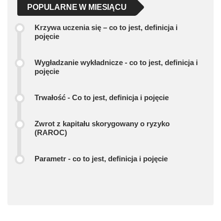
POPULARNE W MIESIĄCU
Krzywa uczenia się – co to jest, definicja i
pojęcie
Wygładzanie wykładnicze - co to jest, definicja i
pojęcie
Trwałość - Co to jest, definicja i pojęcie
Zwrot z kapitału skorygowany o ryzyko
(RAROC)
Parametr - co to jest, definicja i pojęcie