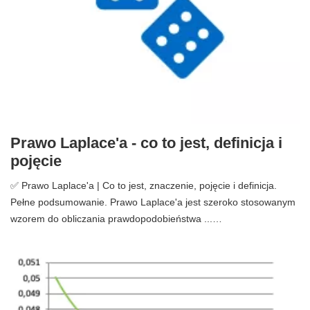
Prawo Laplace'a - co to jest, definicja i
pojęcie
✅ Prawo Laplace'a | Co to jest, znaczenie, pojęcie i definicja.
Pełne podsumowanie. Prawo Laplace'a jest szeroko stosowanym
wzorem do obliczania prawdopodobieństwa ...…