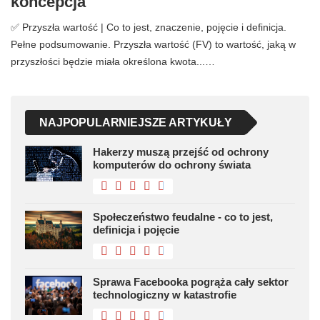
koncepcja
✅ Przyszła wartość | Co to jest, znaczenie, pojęcie i definicja.
Pełne podsumowanie. Przyszła wartość (FV) to wartość, jaką w
przyszłości będzie miała określona kwota...…
NAJPOPULARNIEJSZE ARTYKUŁY
Hakerzy muszą przejść od ochrony
komputerów do ochrony świata
Społeczeństwo feudalne - co to jest,
definicja i pojęcie
Sprawa Facebooka pogrąża cały sektor
technologiczny w katastrofie