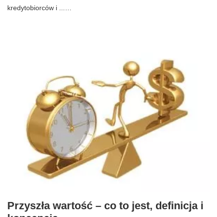
kredytobiorców i ...…
Przyszła wartość – co to jest, definicja i