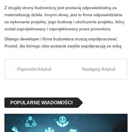
Z drugiej strony budowniczy jest postacią odpowiedzialną za
materializację dzieła. Innymi słowy, jest to firma odpowiedzialna
za wykonanie projektu, jego budowę i ukończenie projektu, który
został zaprojektowany i zaprojektowany przez promotora.
Dlatego deweloper i firma budowlana muszą współpracować.
Powód, dla którego obie postacie zwykle współpracują ze sobą.
Poprzedni Artykuł
Następny Artykuł
POPULARNE WIADOMOŚCI