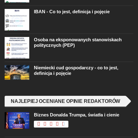
IBAN - Co to jest, definicja i pojęcie
Osoba na eksponowanych stanowiskach
politycznych (PEP)
Niemiecki cud gospodarczy - co to jest,
definicja i pojęcie
NAJLEPIEJ OCENIANE OPINIE REDAKTORÓW
Biznes Donalda Trumpa, światła i cienie