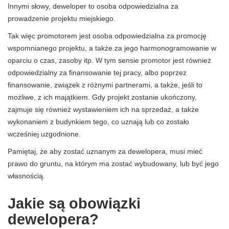
Innymi słowy, deweloper to osoba odpowiedzialna za
prowadzenie projektu miejskiego.
Tak więc promotorem jest osoba odpowiedzialna za promocję
wspomnianego projektu, a także za jego harmonogramowanie w
oparciu o czas, zasoby itp. W tym sensie promotor jest również
odpowiedzialny za finansowanie tej pracy, albo poprzez
finansowanie, związek z różnymi partnerami, a także, jeśli to
możliwe, z ich majątkiem. Gdy projekt zostanie ukończony,
zajmuje się również wystawieniem ich na sprzedaż, a także
wykonaniem z budynkiem tego, co uznają lub co zostało
wcześniej uzgodnione.
Pamiętaj, że aby zostać uznanym za dewelopera, musi mieć
prawo do gruntu, na którym ma zostać wybudowany, lub być jego
własnością.
Jakie są obowiązki
dewelopera?