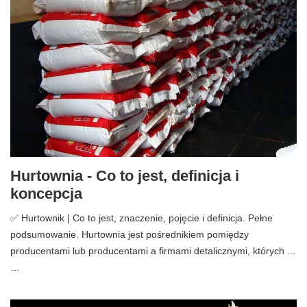
Hurtownia - Co to jest, definicja i
koncepcja
✅ Hurtownik | Co to jest, znaczenie, pojęcie i definicja. Pełne
podsumowanie. Hurtownia jest pośrednikiem pomiędzy
producentami lub producentami a firmami detalicznymi, których ...
…