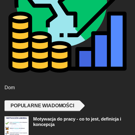
Dom
POPULARNE WIADOMOŚCI
Motywacja do pracy - co to jest, definicja i
koncepcja