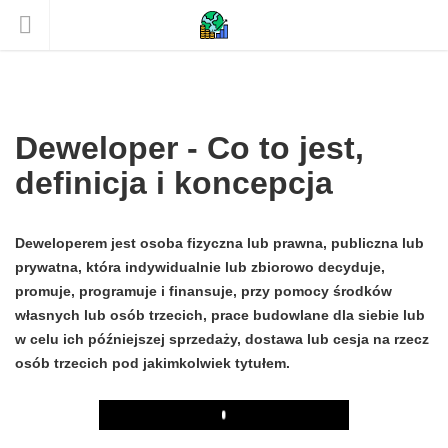
Deweloper - Co to jest,
definicja i koncepcja
Deweloperem jest osoba fizyczna lub prawna, publiczna lub
prywatna, która indywidualnie lub zbiorowo decyduje,
promuje, programuje i finansuje, przy pomocy środków
własnych lub osób trzecich, prace budowlane dla siebie lub
w celu ich późniejszej sprzedaży, dostawa lub cesja na rzecz
osób trzecich pod jakimkolwiek tytułem.
Play