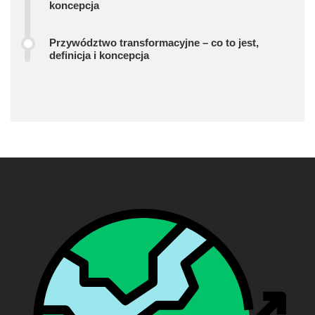
koncepcja
Przywództwo transformacyjne – co to jest,
definicja i koncepcja