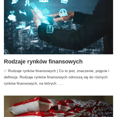
Rodzaje rynków finansowych
✅ Rodzaje rynków finansowych | Co to jest, znaczenie, pojęcie i
definicja. Rodzaje rynków finansowych odnoszą się do różnych
rynków finansowych, na których ...…