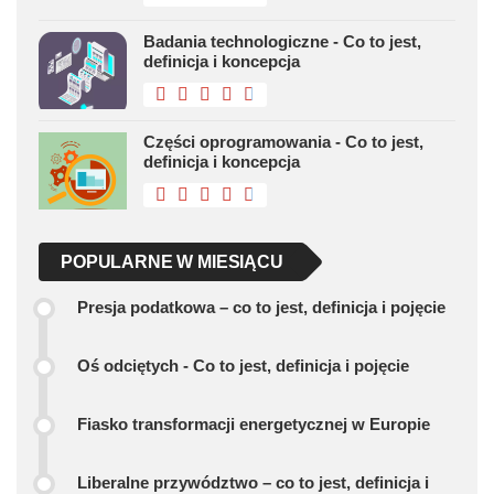
Badania technologiczne - Co to jest,
definicja i koncepcja
Części oprogramowania - Co to jest,
definicja i koncepcja
POPULARNE W MIESIĄCU
Presja podatkowa – co to jest, definicja i pojęcie
Oś odciętych - Co to jest, definicja i pojęcie
Fiasko transformacji energetycznej w Europie
Liberalne przywództwo – co to jest, definicja i