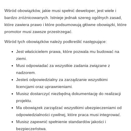
Wśród obowiązków, jakie musi spełnić deweloper, jest wiele i
bardzo zróżnicowanych. Istnieje jednak szereg ogólnych zasad,
które zawiera prawo i które podsumowują główne obowiązki, które
promotor musi zawsze przestrzegać.
Wśród tych obowiązków należy podkreślić następujące:
Jest właścicielem prawa, które pozwala mu budować na
ziemi.
Musi odpowiadać za wszystkie zadania związane z
nadzorem.
Jesteś odpowiedzialny za zarządzanie wszystkimi
licencjami oraz uprawnieniami.
Musisz dostarczyć niezbędną dokumentację do realizacji
projektu.
Ma obowiązek zarządzać wszystkimi ubezpieczeniami od
odpowiedzialności cywilnej, które praca musi integrować.
Musisz zapewnić spełnienie standardów jakości i
bezpieczeństwa.