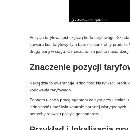
Pozycja taryfowa jest częścią kodu taryfowego. Składa 
zawiera kod taryfowy, tym bardziej konkretny produkt. 
drugą parę w ciągu. Oznacza to, że jest to najbardziej
Znaczenie pozycji taryfo
Narzędzie to gwarantuje jednolitość klasyfikacji pro
kodowania taryfowego.
Ponadto ułatwia pracę agentom celnym przy ustalaniu
jednolitość umożliwia kontrolę bardziej wiarygodnych 
potrzeby rozwoju polityki gospodarczej.
Przykład i lokalizacja gry