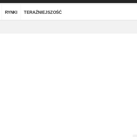
RYNKI
TERAŹNIEJSZOŚĆ