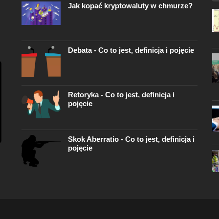
Jak kopać kryptowaluty w chmurze?
Debata - Co to jest, definicja i pojęcie
Retoryka - Co to jest, definicja i
pojęcie
Skok Aberratio - Co to jest, definicja i
pojęcie