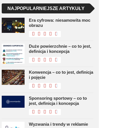
NAJPOPULARNIEJSZE ARTYKUŁY
Era cyfrowa: niesamowita moc
obrazu
Duże powierzchnie – co to jest,
definicja i koncepcja
Konwencja – co to jest, definicja
i pojęcie
Sponsoring sportowy – co to
jest, definicja i koncepcja
Wyzwania i trendy w reklamie