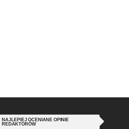
NAJLEPIEJ OCENIANE OPINIE
REDAKTORÓW