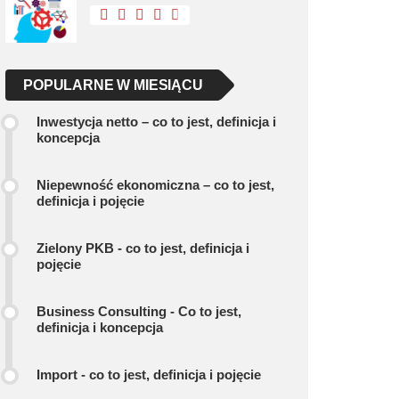
POPULARNE W MIESIĄCU
Inwestycja netto – co to jest, definicja i
koncepcja
Niepewność ekonomiczna – co to jest,
definicja i pojęcie
Zielony PKB - co to jest, definicja i
pojęcie
Business Consulting - Co to jest,
definicja i koncepcja
Import - co to jest, definicja i pojęcie