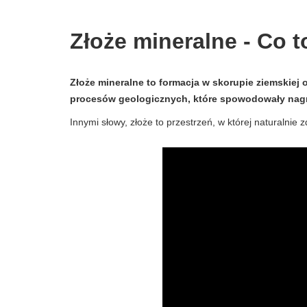
Złoże mineralne - Co to
Złoże mineralne to formacja w skorupie ziemskiej o
procesów geologicznych, które spowodowały nag
Innymi słowy, złoże to przestrzeń, w której naturalnie