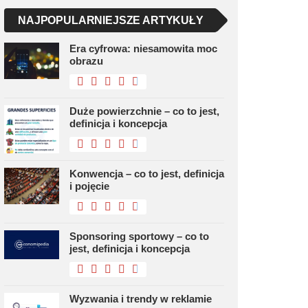
NAJPOPULARNIEJSZE ARTYKUŁY
Era cyfrowa: niesamowita moc
obrazu
Duże powierzchnie – co to jest,
definicja i koncepcja
Konwencja – co to jest, definicja
i pojęcie
Sponsoring sportowy – co to
jest, definicja i koncepcja
Wyzwania i trendy w reklamie