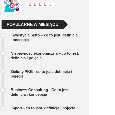
POPULARNE W MIESIĄCU
Inwestycja netto – co to jest, definicja i
koncepcja
Niepewność ekonomiczna – co to jest,
definicja i pojęcie
Zielony PKB - co to jest, definicja i
pojęcie
Business Consulting - Co to jest,
definicja i koncepcja
Import - co to jest, definicja i pojęcie