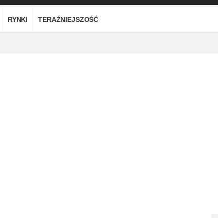
RYNKI
TERAŹNIEJSZOŚĆ