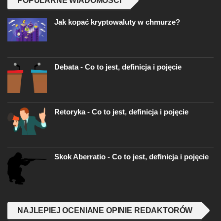
POPULARNE WIADOMOŚCI
Jak kopać kryptowaluty w chmurze?
Debata - Co to jest, definicja i pojęcie
Retoryka - Co to jest, definicja i pojęcie
Skok Aberratio - Co to jest, definicja i pojęcie
NAJLEPIEJ OCENIANE OPINIE REDAKTORÓW