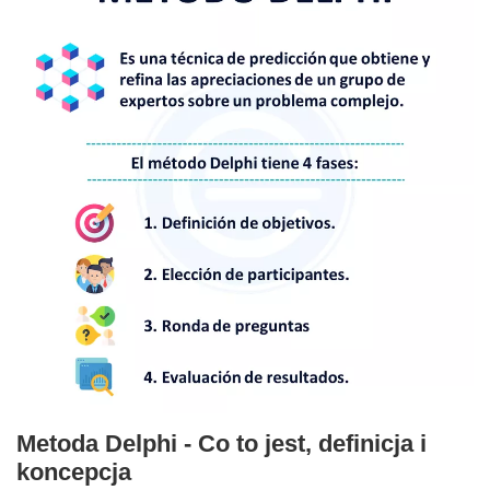
Metoda Delphi - Co to jest, definicja i
koncepcja