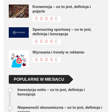
Konwencja – co to jest, definicja i
pojęcie
Sponsoring sportowy – co to jest,
definicja i koncepcja
Wyzwania i trendy w reklamie
POPULARNE W MIESIĄCU
Inwestycja netto – co to jest, definicja i
koncepcja
Niepewność ekonomiczna – co to jest, definicja i
pojęcie