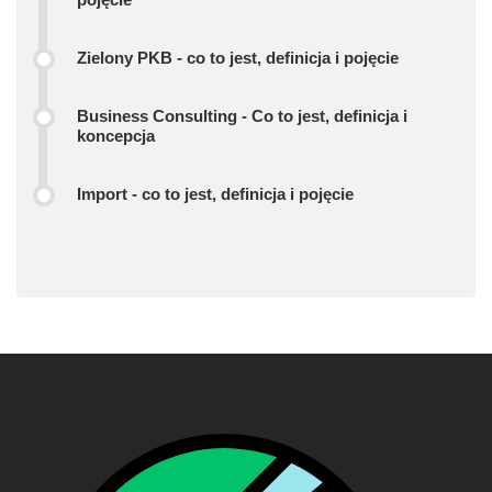
Zielony PKB - co to jest, definicja i pojęcie
Business Consulting - Co to jest, definicja i
koncepcja
Import - co to jest, definicja i pojęcie