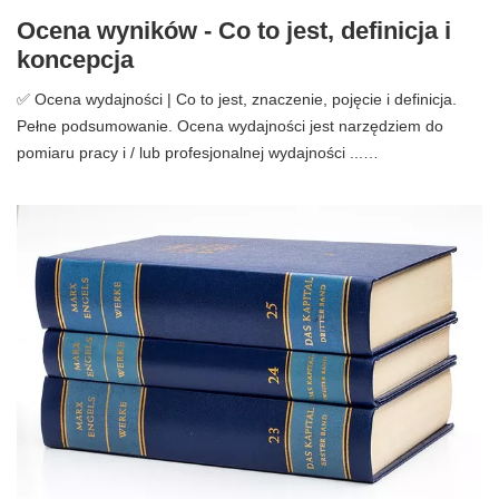
Ocena wyników - Co to jest, definicja i
koncepcja
✅ Ocena wydajności | Co to jest, znaczenie, pojęcie i definicja.
Pełne podsumowanie. Ocena wydajności jest narzędziem do
pomiaru pracy i / lub profesjonalnej wydajności ...…