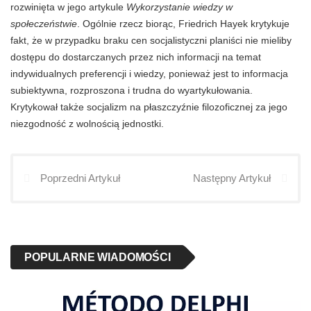
rozwinięta w jego artykule
Wykorzystanie wiedzy w
społeczeństwie
. Ogólnie rzecz biorąc, Friedrich Hayek krytykuje
fakt, że w przypadku braku cen socjalistyczni planiści nie mieliby
dostępu do dostarczanych przez nich informacji na temat
indywidualnych preferencji i wiedzy, ponieważ jest to informacja
subiektywna, rozproszona i trudna do wyartykułowania.
Krytykował także socjalizm na płaszczyźnie filozoficznej za jego
niezgodność z wolnością jednostki.
Poprzedni Artykuł
Następny Artykuł
POPULARNE WIADOMOŚCI