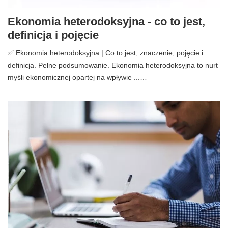
Ekonomia heterodoksyjna - co to jest,
definicja i pojęcie
✅ Ekonomia heterodoksyjna | Co to jest, znaczenie, pojęcie i
definicja. Pełne podsumowanie. Ekonomia heterodoksyjna to nurt
myśli ekonomicznej opartej na wpływie ...…