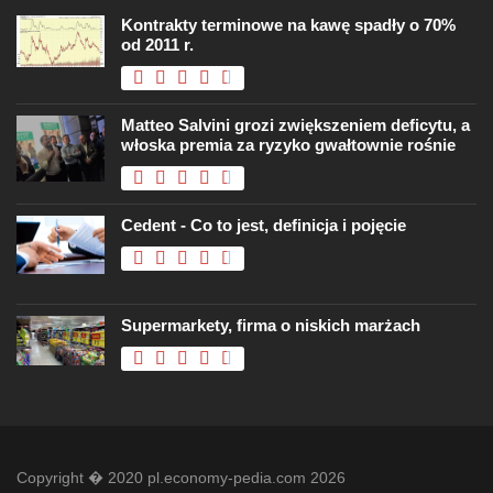
Kontrakty terminowe na kawę spadły o 70%
od 2011 r.
Matteo Salvini grozi zwiększeniem deficytu, a
włoska premia za ryzyko gwałtownie rośnie
Cedent - Co to jest, definicja i pojęcie
Supermarkety, firma o niskich marżach
Copyright � 2020 pl.economy-pedia.com 2026