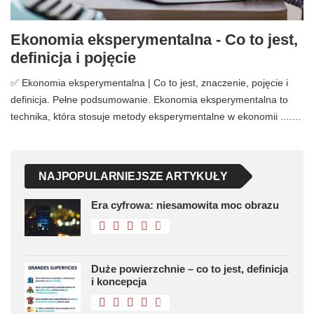
Ekonomia eksperymentalna - Co to jest,
definicja i pojęcie
✅ Ekonomia eksperymentalna | Co to jest, znaczenie, pojęcie i
definicja. Pełne podsumowanie. Ekonomia eksperymentalna to
technika, która stosuje metody eksperymentalne w ekonomii ....…
NAJPOPULARNIEJSZE ARTYKUŁY
Era cyfrowa: niesamowita moc obrazu
Duże powierzchnie – co to jest, definicja
i koncepcja