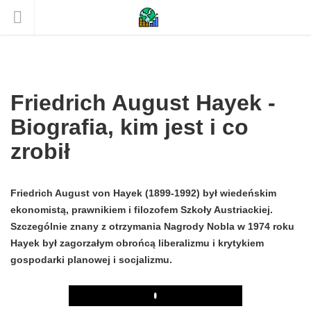
Friedrich August Hayek -
Biografia, kim jest i co
zrobił
Friedrich August von Hayek (1899-1992) był wiedeńskim
ekonomistą, prawnikiem i filozofem Szkoły Austriackiej.
Szczególnie znany z otrzymania Nagrody Nobla w 1974 roku
Hayek był zagorzałym obrońcą liberalizmu i krytykiem
gospodarki planowej i socjalizmu.
Play