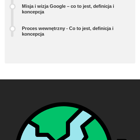
Misja i wizja Google – co to jest, definicja i
koncepcja
Proces wewnętrzny - Co to jest, definicja i
koncepcja