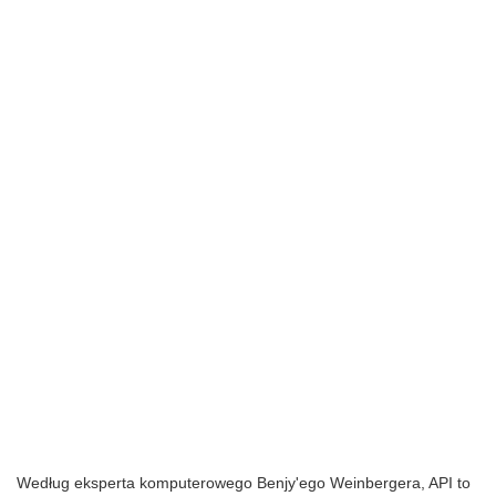
Według eksperta komputerowego Benjy'ego Weinbergera, API to