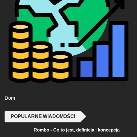
Dom
POPULARNE WIADOMOŚCI
Rombo - Co to jest, definicja i koncepcja