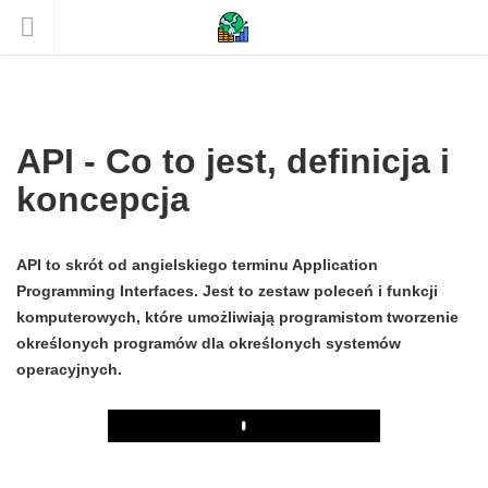
API - Co to jest, definicja i
koncepcja
API to skrót od angielskiego terminu Application
Programming Interfaces. Jest to zestaw poleceń i funkcji
komputerowych, które umożliwiają programistom tworzenie
określonych programów dla określonych systemów
operacyjnych.
Play