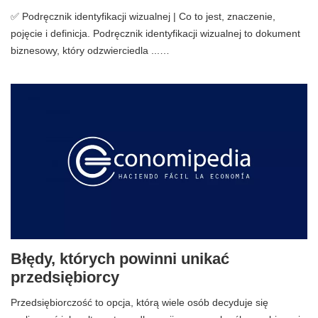
✅ Podręcznik identyfikacji wizualnej | Co to jest, znaczenie,
pojęcie i definicja. Podręcznik identyfikacji wizualnej to dokument
biznesowy, który odzwierciedla ...…
Błędy, których powinni unikać
przedsiębiorcy
Przedsiębiorczość to opcja, którą wiele osób decyduje się