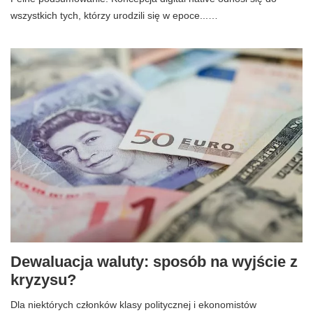
wszystkich tych, którzy urodzili się w epoce...…
Dewaluacja waluty: sposób na wyjście z
kryzysu?
Dla niektórych członków klasy politycznej i ekonomistów