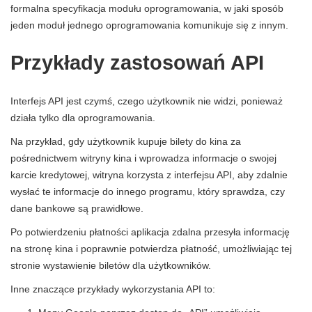
formalna specyfikacja modułu oprogramowania, w jaki sposób
jeden moduł jednego oprogramowania komunikuje się z innym.
Przykłady zastosowań API
Interfejs API jest czymś, czego użytkownik nie widzi, ponieważ
działa tylko dla oprogramowania.
Na przykład, gdy użytkownik kupuje bilety do kina za
pośrednictwem witryny kina i wprowadza informacje o swojej
karcie kredytowej, witryna korzysta z interfejsu API, aby zdalnie
wysłać te informacje do innego programu, który sprawdza, czy
dane bankowe są prawidłowe.
Po potwierdzeniu płatności aplikacja zdalna przesyła informację
na stronę kina i poprawnie potwierdza płatność, umożliwiając tej
stronie wystawienie biletów dla użytkowników.
Inne znaczące przykłady wykorzystania API to: