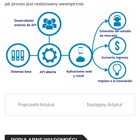
jak proces jest realizowany wewnętrznie.
Poprzedni Artykuł
Następny Artykuł