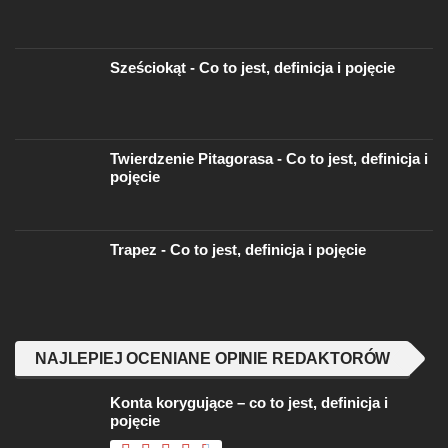
Sześciokąt - Co to jest, definicja i pojęcie
Twierdzenie Pitagorasa - Co to jest, definicja i
pojęcie
Trapez - Co to jest, definicja i pojęcie
NAJLEPIEJ OCENIANE OPINIE REDAKTORÓW
Konta korygujące – co to jest, definicja i
pojęcie