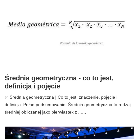
Średnia geometryczna - co to jest,
definicja i pojęcie
✅ Średnia geometryczna | Co to jest, znaczenie, pojęcie i
definicja. Pełne podsumowanie. Średnia geometryczna to rodzaj
średniej obliczanej jako pierwiastek z ...…