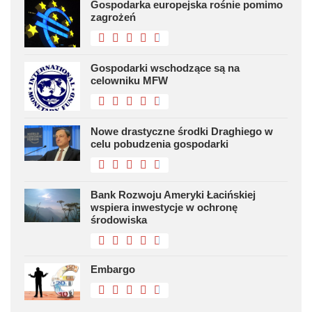
Gospodarka europejska rośnie pomimo
zagrożeń
Gospodarki wschodzące są na
celowniku MFW
Nowe drastyczne środki Draghiego w
celu pobudzenia gospodarki
Bank Rozwoju Ameryki Łacińskiej
wspiera inwestycje w ochronę
środowiska
Embargo