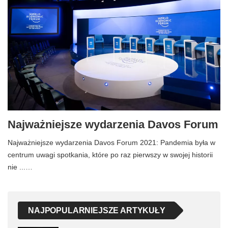
Najważniejsze wydarzenia Davos Forum
Najważniejsze wydarzenia Davos Forum 2021: Pandemia była w
centrum uwagi spotkania, które po raz pierwszy w swojej historii
nie ...…
NAJPOPULARNIEJSZE ARTYKUŁY