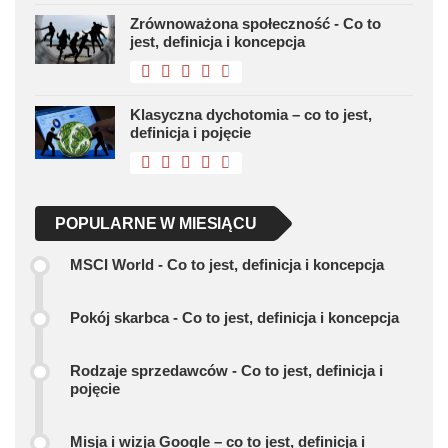
Zrównoważona społeczność - Co to
jest, definicja i koncepcja
Klasyczna dychotomia – co to jest,
definicja i pojęcie
POPULARNE W MIESIĄCU
MSCI World - Co to jest, definicja i koncepcja
Pokój skarbca - Co to jest, definicja i koncepcja
Rodzaje sprzedawców - Co to jest, definicja i
pojęcie
Misja i wizja Google – co to jest, definicja i