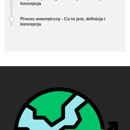
koncepcja
Proces wewnętrzny - Co to jest, definicja i
koncepcja