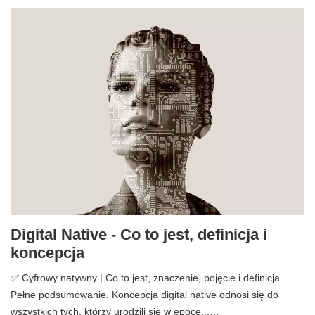
Digital Native - Co to jest, definicja i
koncepcja
✅ Cyfrowy natywny | Co to jest, znaczenie, pojęcie i definicja.
Pełne podsumowanie. Koncepcja digital native odnosi się do
wszystkich tych, którzy urodzili się w epoce...…