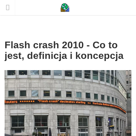
Flash crash 2010 - Co to
jest, definicja i koncepcja