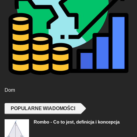
Dom
POPULARNE WIADOMOŚCI
Rombo - Co to jest, definicja i koncepcja