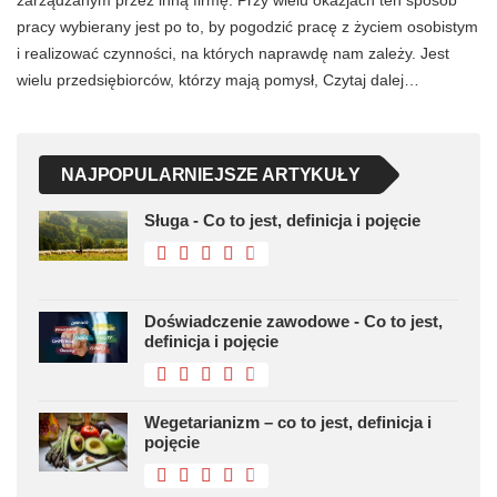
pracy wybierany jest po to, by pogodzić pracę z życiem osobistym
i realizować czynności, na których naprawdę nam zależy. Jest
wielu przedsiębiorców, którzy mają pomysł, Czytaj dalej…
NAJPOPULARNIEJSZE ARTYKUŁY
Sługa - Co to jest, definicja i pojęcie
Doświadczenie zawodowe - Co to jest,
definicja i pojęcie
Wegetarianizm – co to jest, definicja i
pojęcie