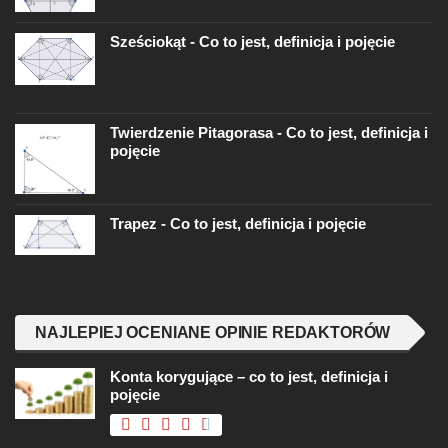
Sześciokąt - Co to jest, definicja i pojęcie
Twierdzenie Pitagorasa - Co to jest, definicja i
pojęcie
Trapez - Co to jest, definicja i pojęcie
NAJLEPIEJ OCENIANE OPINIE REDAKTORÓW
Konta korygujące – co to jest, definicja i
pojęcie