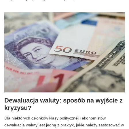
Dewaluacja waluty: sposób na wyjście z
kryzysu?
Dla niektórych członków klasy politycznej i ekonomistów
dewaluacja waluty jest jedną z praktyk, jakie należy zastosować w