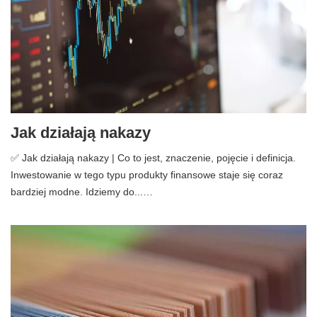
Jak działają nakazy
✅ Jak działają nakazy | Co to jest, znaczenie, pojęcie i definicja.
Inwestowanie w tego typu produkty finansowe staje się coraz
bardziej modne. Idziemy do...…