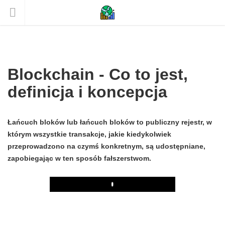
Blockchain - Co to jest,
definicja i koncepcja
Łańcuch bloków lub łańcuch bloków to publiczny rejestr, w
którym wszystkie transakcje, jakie kiedykolwiek
przeprowadzono na czymś konkretnym, są udostępniane,
zapobiegając w ten sposób fałszerstwom.
Play