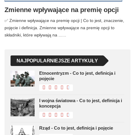
Zmienne wpływające na premię opcji
✅ Zmienne wpływające na premię opcji | Co to jest, znaczenie,
pojęcie i definicja. Zmienne wpływające na premię opcji to
składniki, które wpływają na ...…
NAJPOPULARNIEJSZE ARTYKUŁY
Etnocentryzm - Co to jest, definicja i
pojęcie
I wojna światowa - Co to jest, definicja i
koncepcja
Rząd - Co to jest, definicja i pojęcie