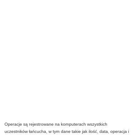
Operacje są rejestrowane na komputerach wszystkich
uczestników łańcucha, w tym dane takie jak ilość, data, operacja i