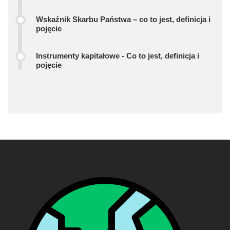
Wskaźnik Skarbu Państwa – co to jest, definicja i
pojęcie
Instrumenty kapitałowe - Co to jest, definicja i
pojęcie