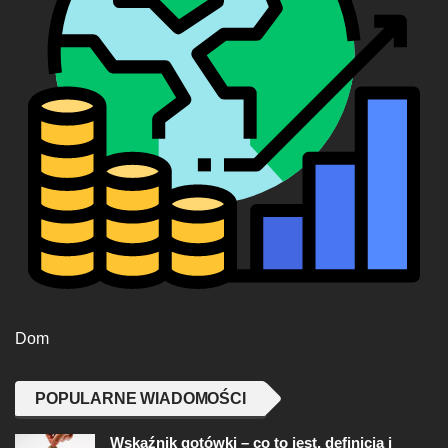
Dom
POPULARNE WIADOMOŚCI
Wskaźnik gotówki – co to jest, definicja i