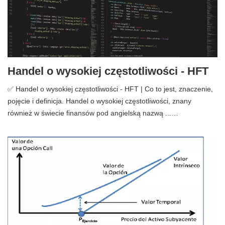
Handel o wysokiej częstotliwości - HFT
✅ Handel o wysokiej częstotliwości - HFT | Co to jest, znaczenie,
pojęcie i definicja. Handel o wysokiej częstotliwości, znany
również w świecie finansów pod angielską nazwą ...…