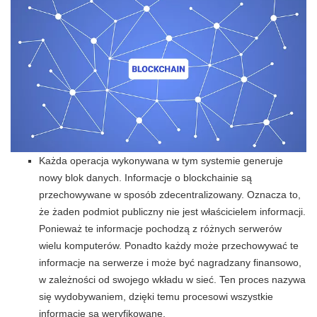
Każda operacja wykonywana w tym systemie generuje
nowy blok danych. Informacje o blockchainie są
przechowywane w sposób zdecentralizowany. Oznacza to,
że żaden podmiot publiczny nie jest właścicielem informacji.
Ponieważ te informacje pochodzą z różnych serwerów
wielu komputerów. Ponadto każdy może przechowywać te
informacje na serwerze i może być nagradzany finansowo,
w zależności od swojego wkładu w sieć. Ten proces nazywa
się wydobywaniem, dzięki temu procesowi wszystkie
informacje są weryfikowane.