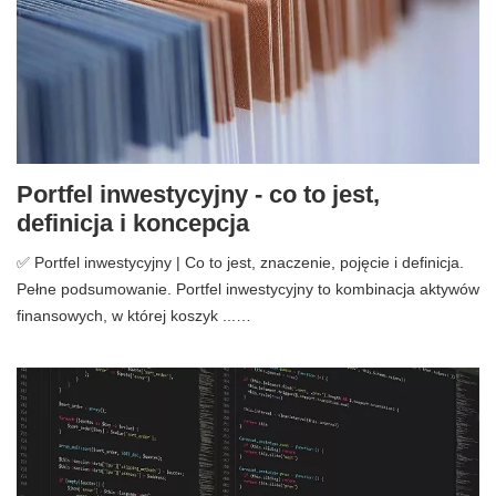
Portfel inwestycyjny - co to jest,
definicja i koncepcja
✅ Portfel inwestycyjny | Co to jest, znaczenie, pojęcie i definicja.
Pełne podsumowanie. Portfel inwestycyjny to kombinacja aktywów
finansowych, w której koszyk ...…