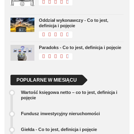
Oddział wykonawczy - Co to jest,
definicja i pojęcie
Paradoks - Co to jest, definicja i pojęcie
POPULARNE W MIESIĄCU
Wartość księgowa netto – co to jest, definicja i
pojęcie
Fundusz inwestycyjny nieruchomości
Giełda - Co to jest, definicja i pojęcie