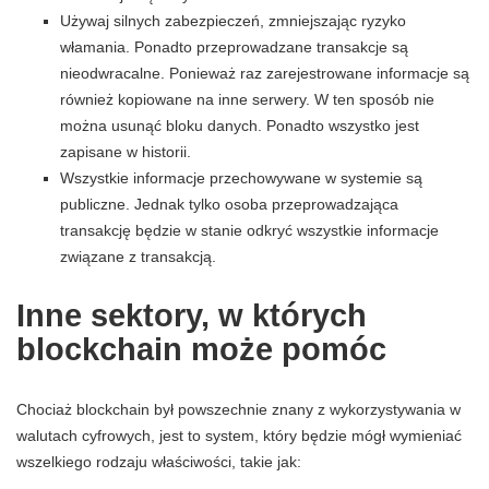
Używaj silnych zabezpieczeń, zmniejszając ryzyko
włamania. Ponadto przeprowadzane transakcje są
nieodwracalne. Ponieważ raz zarejestrowane informacje są
również kopiowane na inne serwery. W ten sposób nie
można usunąć bloku danych. Ponadto wszystko jest
zapisane w historii.
Wszystkie informacje przechowywane w systemie są
publiczne. Jednak tylko osoba przeprowadzająca
transakcję będzie w stanie odkryć wszystkie informacje
związane z transakcją.
Inne sektory, w których
blockchain może pomóc
Chociaż blockchain był powszechnie znany z wykorzystywania w
walutach cyfrowych, jest to system, który będzie mógł wymieniać
wszelkiego rodzaju właściwości, takie jak: