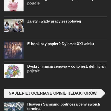
pojęcie
Zalety i wady pracy zespołowej
E-book czy papier? Dylemat XXI wieku
Dyskryminacja cenowa – co to jest, definicja i
pojęcie
NAJLEPIEJ OCENIANE OPINIE REDAKTORÓW
Huawei i Samsung podnoszą ceny swoich
terminali