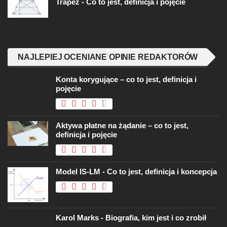
Trapez - Co to jest, definicja i pojęcie
NAJLEPIEJ OCENIANE OPINIE REDAKTORÓW
Konta korygujące – co to jest, definicja i
pojęcie
Aktywa płatne na żądanie – co to jest,
definicja i pojęcie
Model IS-LM - Co to jest, definicja i koncepcja
Karol Marks - Biografia, kim jest i co zrobił