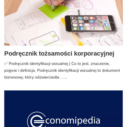
Podręcznik tożsamości korporacyjnej
✅ Podręcznik identyfikacji wizualnej | Co to jest, znaczenie,
pojęcie i definicja. Podręcznik identyfikacji wizualnej to dokument
biznesowy, który odzwierciedla ...…