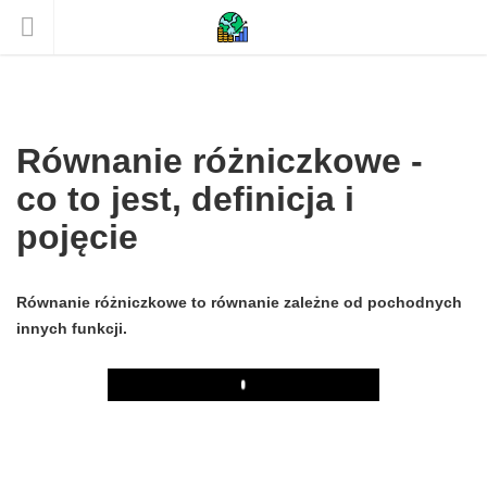
Równanie różniczkowe -
co to jest, definicja i
pojęcie
Równanie różniczkowe to równanie zależne od pochodnych
innych funkcji.
Play