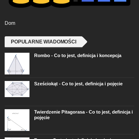
Dom
POPULARNE WIADOMOŚCI
Rombo - Co to jest, definicja i koncepcja
Sześciokąt - Co to jest, definicja i pojęcie
Twierdzenie Pitagorasa - Co to jest, definicja i
pojęcie