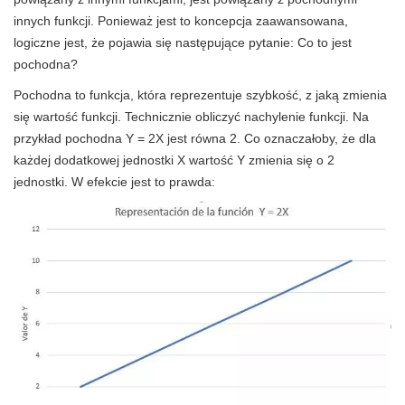
innych funkcji. Ponieważ jest to koncepcja zaawansowana,
logiczne jest, że pojawia się następujące pytanie: Co to jest
pochodna?
Pochodna to funkcja, która reprezentuje szybkość, z jaką zmienia
się wartość funkcji. Technicznie obliczyć nachylenie funkcji. Na
przykład pochodna Y = 2X jest równa 2. Co oznaczałoby, że dla
każdej dodatkowej jednostki X wartość Y zmienia się o 2
jednostki. W efekcie jest to prawda: