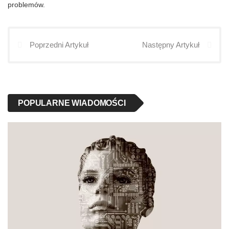
problemów.
Poprzedni Artykuł
Następny Artykuł
POPULARNE WIADOMOŚCI