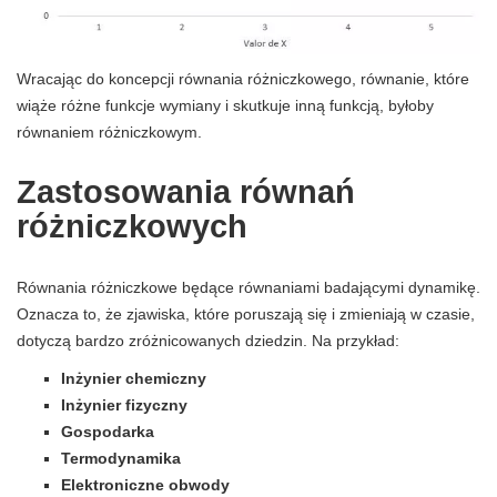
Wracając do koncepcji równania różniczkowego, równanie, które
wiąże różne funkcje wymiany i skutkuje inną funkcją, byłoby
równaniem różniczkowym.
Zastosowania równań
różniczkowych
Równania różniczkowe będące równaniami badającymi dynamikę.
Oznacza to, że zjawiska, które poruszają się i zmieniają w czasie,
dotyczą bardzo zróżnicowanych dziedzin. Na przykład:
Inżynier chemiczny
Inżynier fizyczny
Gospodarka
Termodynamika
Elektroniczne obwody