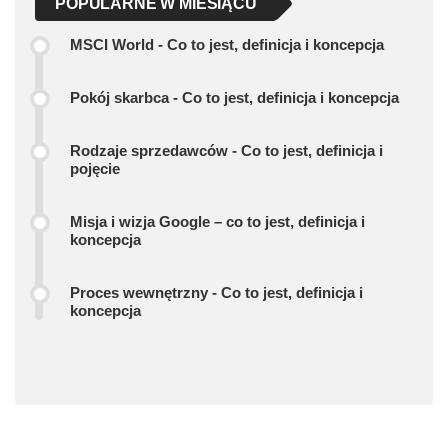
POPULARNE W MIESIĄCU
MSCI World - Co to jest, definicja i koncepcja
Pokój skarbca - Co to jest, definicja i koncepcja
Rodzaje sprzedawców - Co to jest, definicja i
pojęcie
Misja i wizja Google – co to jest, definicja i
koncepcja
Proces wewnętrzny - Co to jest, definicja i
koncepcja