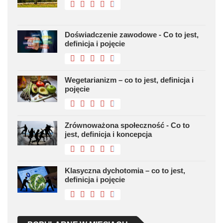
Doświadczenie zawodowe - Co to jest,
definicja i pojęcie
Wegetarianizm – co to jest, definicja i
pojęcie
Zrównoważona społeczność - Co to
jest, definicja i koncepcja
Klasyczna dychotomia – co to jest,
definicja i pojęcie