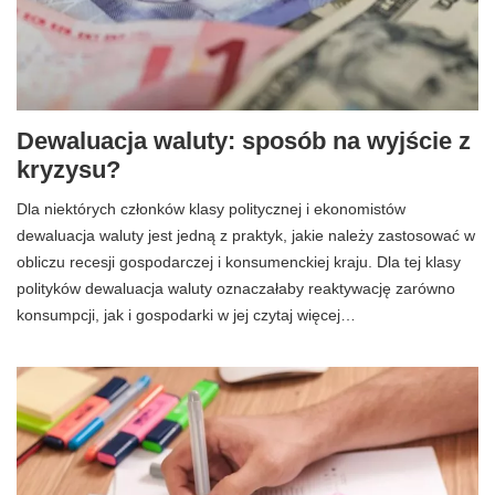
Dewaluacja waluty: sposób na wyjście z
kryzysu?
Dla niektórych członków klasy politycznej i ekonomistów
dewaluacja waluty jest jedną z praktyk, jakie należy zastosować w
obliczu recesji gospodarczej i konsumenckiej kraju. Dla tej klasy
polityków dewaluacja waluty oznaczałaby reaktywację zarówno
konsumpcji, jak i gospodarki w jej czytaj więcej…