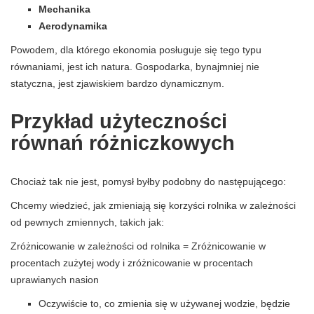
Mechanika
Aerodynamika
Powodem, dla którego ekonomia posługuje się tego typu
równaniami, jest ich natura. Gospodarka, bynajmniej nie
statyczna, jest zjawiskiem bardzo dynamicznym.
Przykład użyteczności
równań różniczkowych
Chociaż tak nie jest, pomysł byłby podobny do następującego:
Chcemy wiedzieć, jak zmieniają się korzyści rolnika w zależności
od pewnych zmiennych, takich jak:
Zróżnicowanie w zależności od rolnika = Zróżnicowanie w
procentach zużytej wody i zróżnicowanie w procentach
uprawianych nasion
Oczywiście to, co zmienia się w używanej wodzie, będzie