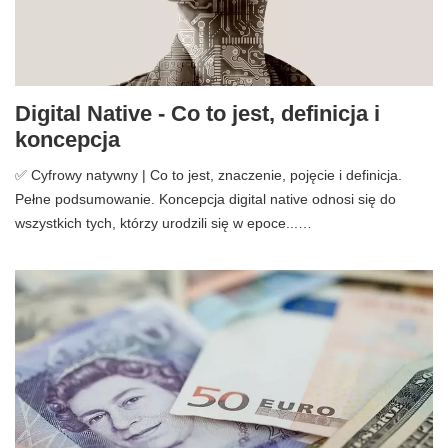
Digital Native - Co to jest, definicja i
koncepcja
✅ Cyfrowy natywny | Co to jest, znaczenie, pojęcie i definicja.
Pełne podsumowanie. Koncepcja digital native odnosi się do
wszystkich tych, którzy urodzili się w epoce...…