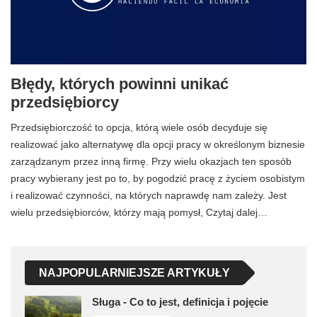
Błędy, których powinni unikać
przedsiębiorcy
Przedsiębiorczość to opcja, którą wiele osób decyduje się
realizować jako alternatywę dla opcji pracy w określonym biznesie
zarządzanym przez inną firmę. Przy wielu okazjach ten sposób
pracy wybierany jest po to, by pogodzić pracę z życiem osobistym
i realizować czynności, na których naprawdę nam zależy. Jest
wielu przedsiębiorców, którzy mają pomysł, Czytaj dalej…
NAJPOPULARNIEJSZE ARTYKUŁY
Sługa - Co to jest, definicja i pojęcie