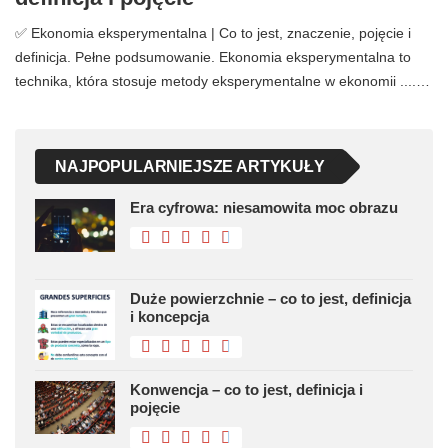
✅ Ekonomia eksperymentalna | Co to jest, znaczenie, pojęcie i
definicja. Pełne podsumowanie. Ekonomia eksperymentalna to
technika, która stosuje metody eksperymentalne w ekonomii ....…
NAJPOPULARNIEJSZE ARTYKUŁY
Era cyfrowa: niesamowita moc obrazu
Duże powierzchnie – co to jest, definicja
i koncepcja
Konwencja – co to jest, definicja i
pojęcie