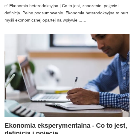
✅ Ekonomia heterodoksyjna | Co to jest, znaczenie, pojęcie i
definicja. Pełne podsumowanie. Ekonomia heterodoksyjna to nurt
myśli ekonomicznej opartej na wpływie ...…
Ekonomia eksperymentalna - Co to jest,
definicja i pojęcie