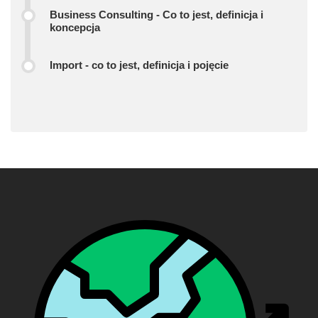
Business Consulting - Co to jest, definicja i
koncepcja
Import - co to jest, definicja i pojęcie