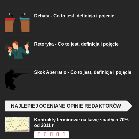
Debata - Co to jest, definicja i pojęcie
Retoryka - Co to jest, definicja i pojęcie
Skok Aberratio - Co to jest, definicja i pojęcie
NAJLEPIEJ OCENIANE OPINIE REDAKTORÓW
Kontrakty terminowe na kawę spadły o 70%
od 2011 r.