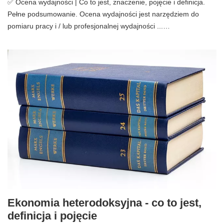
✅ Ocena wydajności | Co to jest, znaczenie, pojęcie i definicja.
Pełne podsumowanie. Ocena wydajności jest narzędziem do
pomiaru pracy i / lub profesjonalnej wydajności ...…
Ekonomia heterodoksyjna - co to jest,
definicja i pojęcie