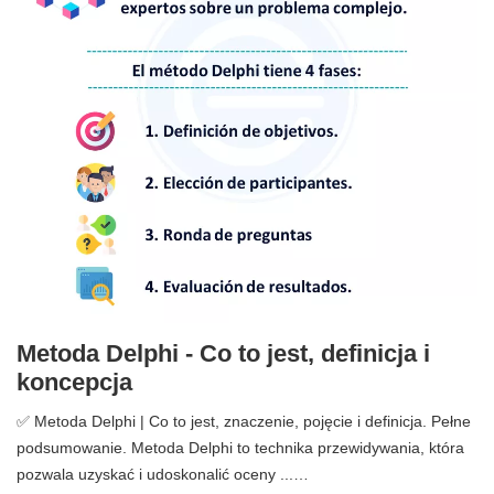
Metoda Delphi - Co to jest, definicja i
koncepcja
✅ Metoda Delphi | Co to jest, znaczenie, pojęcie i definicja. Pełne
podsumowanie. Metoda Delphi to technika przewidywania, która
pozwala uzyskać i udoskonalić oceny ...…