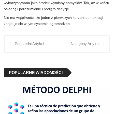
wykorzystywana jako środek wymiany pomysłów. Tak, aż w końcu
osiągnęli porozumienie i podjęto decyzję.
Nie ma wątpliwości, że jeden z pierwszych korzeni demokracji
znajduje się w tym systemie zgromadzeń.
Poprzedni Artykuł
Następny Artykuł
POPULARNE WIADOMOŚCI