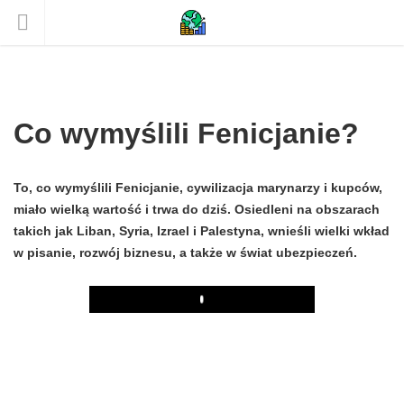
Co wymyślili Fenicjanie?
To, co wymyślili Fenicjanie, cywilizacja marynarzy i kupców,
miało wielką wartość i trwa do dziś. Osiedleni na obszarach
takich jak Liban, Syria, Izrael i Palestyna, wnieśli wielki wkład
w pisanie, rozwój biznesu, a także w świat ubezpieczeń.
Play