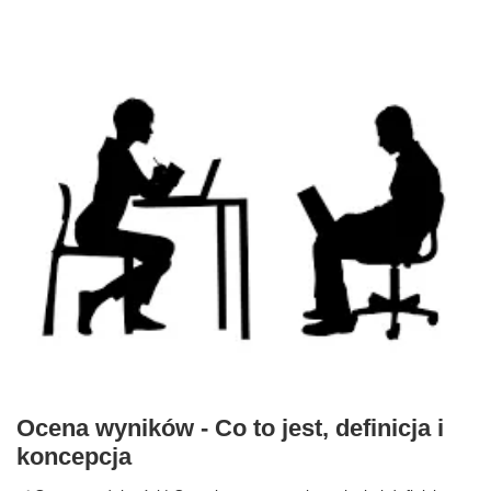
Ocena wyników - Co to jest, definicja i
koncepcja