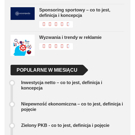
Sponsoring sportowy – co to jest,
definicja i koncepcja
Wyzwania i trendy w reklamie
POPULARNE W MIESIĄCU
Inwestycja netto – co to jest, definicja i
koncepcja
Niepewność ekonomiczna – co to jest, definicja i
pojęcie
Zielony PKB - co to jest, definicja i pojęcie