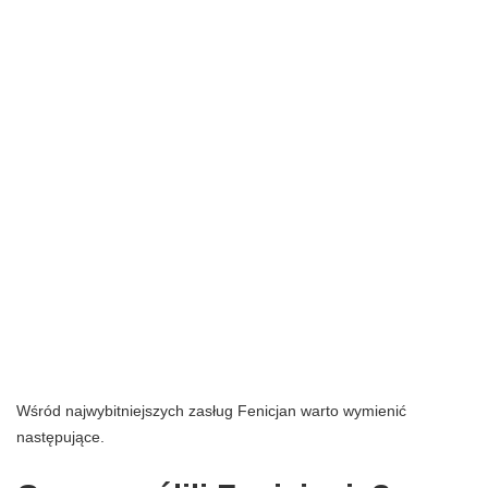
Wśród najwybitniejszych zasług Fenicjan warto wymienić
następujące.