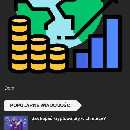
Dom
POPULARNE WIADOMOŚCI
Jak kopać kryptowaluty w chmurze?