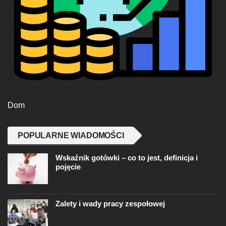
Dom
POPULARNE WIADOMOŚCI
Wskaźnik gotówki – co to jest, definicja i
pojęcie
Zalety i wady pracy zespołowej