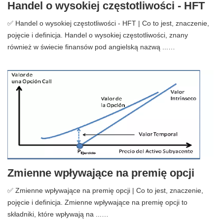
Handel o wysokiej częstotliwości - HFT
✅ Handel o wysokiej częstotliwości - HFT | Co to jest, znaczenie,
pojęcie i definicja. Handel o wysokiej częstotliwości, znany
również w świecie finansów pod angielską nazwą ...…
Zmienne wpływające na premię opcji
✅ Zmienne wpływające na premię opcji | Co to jest, znaczenie,
pojęcie i definicja. Zmienne wpływające na premię opcji to
składniki, które wpływają na ...…