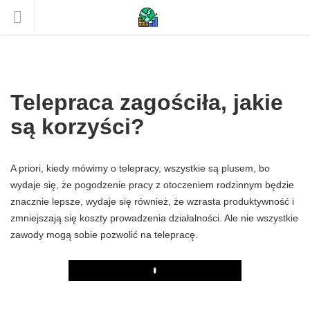
Telepraca zagościła, jakie
są korzyści?
A priori, kiedy mówimy o telepracy, wszystkie są plusem, bo
wydaje się, że pogodzenie pracy z otoczeniem rodzinnym będzie
znacznie lepsze, wydaje się również, że wzrasta produktywność i
zmniejszają się koszty prowadzenia działalności. Ale nie wszystkie
zawody mogą sobie pozwolić na telepracę.
Play