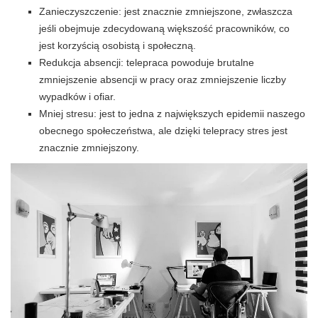
Zanieczyszczenie: jest znacznie zmniejszone, zwłaszcza
jeśli obejmuje zdecydowaną większość pracowników, co
jest korzyścią osobistą i społeczną.
Redukcja absencji: telepraca powoduje brutalne
zmniejszenie absencji w pracy oraz zmniejszenie liczby
wypadków i ofiar.
Mniej stresu: jest to jedna z największych epidemii naszego
obecnego społeczeństwa, ale dzięki telepracy stres jest
znacznie zmniejszony.