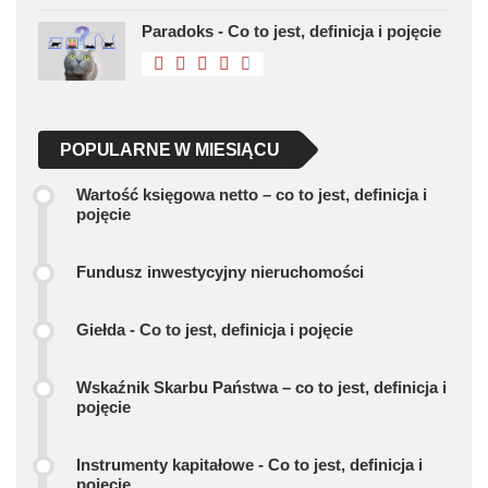
Paradoks - Co to jest, definicja i pojęcie
POPULARNE W MIESIĄCU
Wartość księgowa netto – co to jest, definicja i
pojęcie
Fundusz inwestycyjny nieruchomości
Giełda - Co to jest, definicja i pojęcie
Wskaźnik Skarbu Państwa – co to jest, definicja i
pojęcie
Instrumenty kapitałowe - Co to jest, definicja i
pojęcie