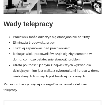
Wady telepracy
Pracownik może odłączyć się emocjonalnie od firmy.
Eliminacja środowiska pracy.
Trudniej zapanować nad pracownikiem.
Izolacja: wielu pracowników czuje się zbyt samotne w
domu, co może ostatecznie stanowić problem.
Utrata poufności: jednym z największych wyzwań dla
dzisiejszych firm jest walka z cyberatakami i praca w domu,
wiele danych firmowych jest bardziej narażonych.
Możesz zobaczyć więcej szczegółów na temat zalet i wad
telepracy.