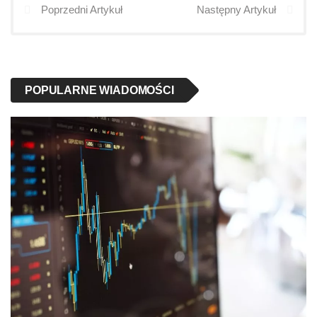
Poprzedni Artykuł
Następny Artykuł
POPULARNE WIADOMOŚCI