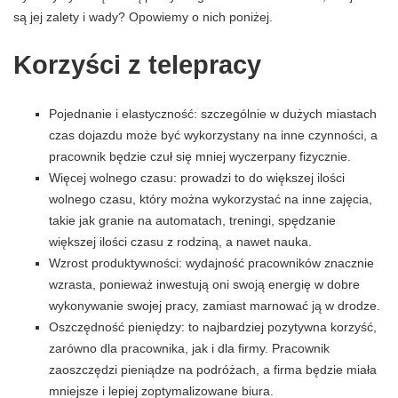
są jej zalety i wady? Opowiemy o nich poniżej.
Korzyści z telepracy
Pojednanie i elastyczność: szczególnie w dużych miastach
czas dojazdu może być wykorzystany na inne czynności, a
pracownik będzie czuł się mniej wyczerpany fizycznie.
Więcej wolnego czasu: prowadzi to do większej ilości
wolnego czasu, który można wykorzystać na inne zajęcia,
takie jak granie na automatach, treningi, spędzanie
większej ilości czasu z rodziną, a nawet nauka.
Wzrost produktywności: wydajność pracowników znacznie
wzrasta, ponieważ inwestują oni swoją energię w dobre
wykonywanie swojej pracy, zamiast marnować ją w drodze.
Oszczędność pieniędzy: to najbardziej pozytywna korzyść,
zarówno dla pracownika, jak i dla firmy. Pracownik
zaoszczędzi pieniądze na podróżach, a firma będzie miała
mniejsze i lepiej zoptymalizowane biura.