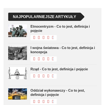
NAJPOPULARNIEJSZE ARTYKUŁY
Etnocentryzm - Co to jest, definicja i
pojęcie
I wojna światowa - Co to jest, definicja i
koncepcja
Rząd - Co to jest, definicja i pojęcie
Oddział wykonawczy - Co to jest,
definicja i pojęcie