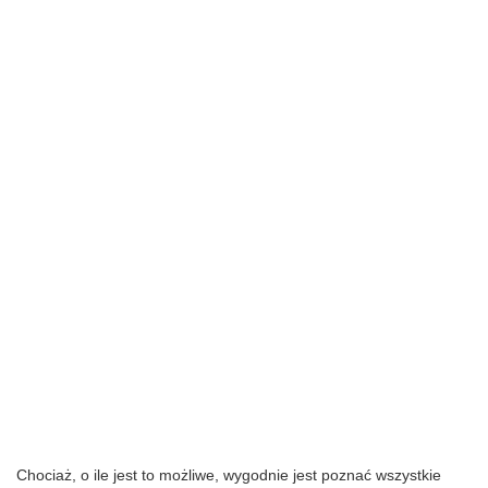
Chociaż, o ile jest to możliwe, wygodnie jest poznać wszystkie