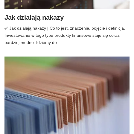
Jak działają nakazy
✅ Jak działają nakazy | Co to jest, znaczenie, pojęcie i definicja.
Inwestowanie w tego typu produkty finansowe staje się coraz
bardziej modne. Idziemy do...…