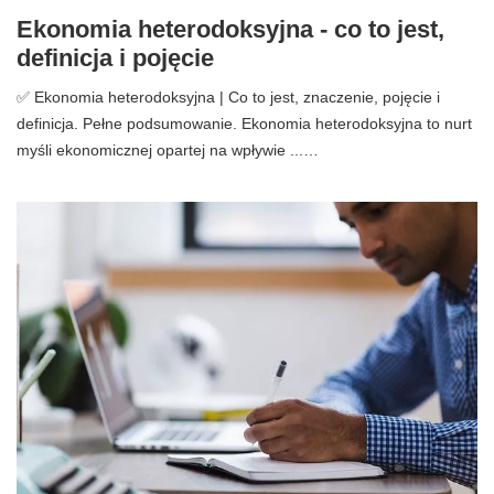
Ekonomia heterodoksyjna - co to jest,
definicja i pojęcie
✅ Ekonomia heterodoksyjna | Co to jest, znaczenie, pojęcie i
definicja. Pełne podsumowanie. Ekonomia heterodoksyjna to nurt
myśli ekonomicznej opartej na wpływie ...…