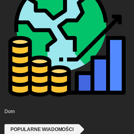
Dom
POPULARNE WIADOMOŚCI