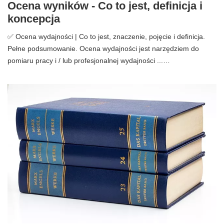
Ocena wyników - Co to jest, definicja i
koncepcja
✅ Ocena wydajności | Co to jest, znaczenie, pojęcie i definicja.
Pełne podsumowanie. Ocena wydajności jest narzędziem do
pomiaru pracy i / lub profesjonalnej wydajności ...…