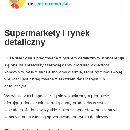
Supermarkety i rynek
detaliczny
Duże sklepy są zintegrowane z rynkiem detalicznym. Koncentrują
się one na sprzedaży szerokiej gamy produktów klientom
końcowym. W tym sensie mówimy o firmie, która pomimo swojej
wielkości jest zintegrowana z sektorem detalicznym lub
detalicznym.
Wszystkie z nich specjalizują się w konkretnym produkcie,
oferując jednocześnie szeroką gamę produktów w swoich
zakładach. Jednak wszystkie z nich są sprzedawane klientowi
końcowemu, a więc są sprzedawane na rynku detalicznym.