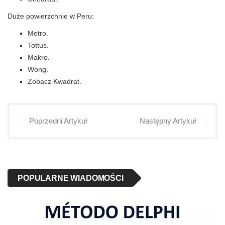
Duże powierzchnie w Peru:
Metro.
Tottus.
Makro.
Wong.
Zobacz Kwadrat.
Poprzedni Artykuł
Następny Artykuł
POPULARNE WIADOMOŚCI