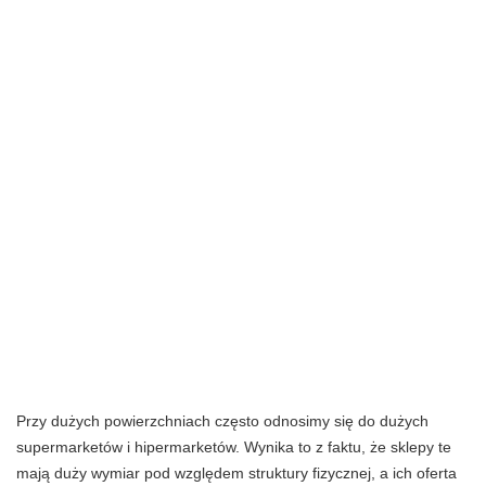
Przy dużych powierzchniach często odnosimy się do dużych
supermarketów i hipermarketów. Wynika to z faktu, że sklepy te
mają duży wymiar pod względem struktury fizycznej, a ich oferta