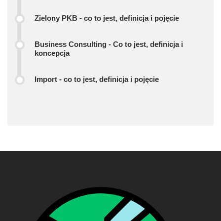
Zielony PKB - co to jest, definicja i pojęcie
Business Consulting - Co to jest, definicja i
koncepcja
Import - co to jest, definicja i pojęcie