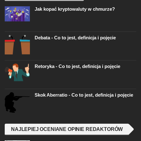
Jak kopać kryptowaluty w chmurze?
Debata - Co to jest, definicja i pojęcie
Retoryka - Co to jest, definicja i pojęcie
Skok Aberratio - Co to jest, definicja i pojęcie
NAJLEPIEJ OCENIANE OPINIE REDAKTORÓW