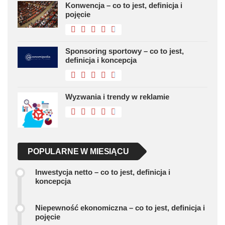
Konwencja – co to jest, definicja i
pojęcie
Sponsoring sportowy – co to jest,
definicja i koncepcja
Wyzwania i trendy w reklamie
POPULARNE W MIESIĄCU
Inwestycja netto – co to jest, definicja i
koncepcja
Niepewność ekonomiczna – co to jest, definicja i
pojęcie