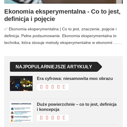
Ekonomia eksperymentalna - Co to jest,
definicja i pojęcie
✅ Ekonomia eksperymentalna | Co to jest, znaczenie, pojęcie i
definicja. Pełne podsumowanie. Ekonomia eksperymentalna to
technika, która stosuje metody eksperymentalne w ekonomii ....…
NAJPOPULARNIEJSZE ARTYKUŁY
Era cyfrowa: niesamowita moc obrazu
Duże powierzchnie – co to jest, definicja
i koncepcja