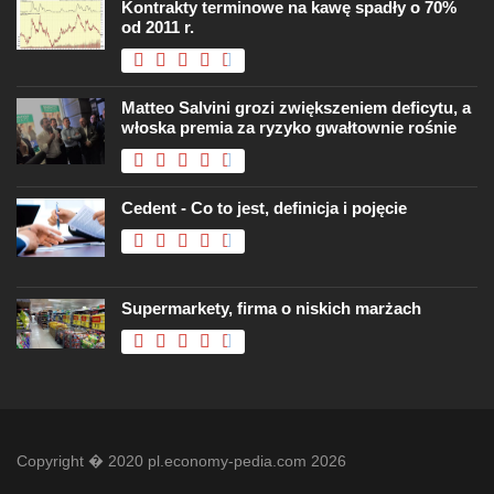
Kontrakty terminowe na kawę spadły o 70%
od 2011 r.
Matteo Salvini grozi zwiększeniem deficytu, a
włoska premia za ryzyko gwałtownie rośnie
Cedent - Co to jest, definicja i pojęcie
Supermarkety, firma o niskich marżach
Copyright � 2020 pl.economy-pedia.com 2026