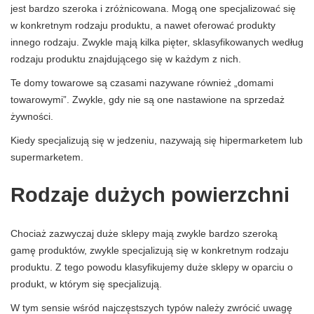
jest bardzo szeroka i zróżnicowana. Mogą one specjalizować się
w konkretnym rodzaju produktu, a nawet oferować produkty
innego rodzaju. Zwykle mają kilka pięter, sklasyfikowanych według
rodzaju produktu znajdującego się w każdym z nich.
Te domy towarowe są czasami nazywane również „domami
towarowymi”. Zwykle, gdy nie są one nastawione na sprzedaż
żywności.
Kiedy specjalizują się w jedzeniu, nazywają się hipermarketem lub
supermarketem.
Rodzaje dużych powierzchni
Chociaż zazwyczaj duże sklepy mają zwykle bardzo szeroką
gamę produktów, zwykle specjalizują się w konkretnym rodzaju
produktu. Z tego powodu klasyfikujemy duże sklepy w oparciu o
produkt, w którym się specjalizują.
W tym sensie wśród najczęstszych typów należy zwrócić uwagę