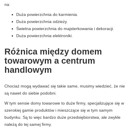
na:
Duża powierzchnia do karmienia.
Duża powierzchnia odzieży.
Świetna powierzchnia do majsterkowania i dekoracji.
Duża powierzchnia elektroniki.
Różnica między domem
towarowym a centrum
handlowym
Chociaż mogą wydawać się takie same, musimy wiedzieć, że nie
są nawet do siebie podobni.
W tym sensie domy towarowe to duże firmy, specjalizujące się w
szerokiej gamie produktów i mieszczące się w tym samym
budynku. Są to więc bardzo duże przedsiębiorstwa, ale zwykle
należą do tej samej firmy.