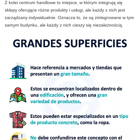
Z kolei centrum handlowe to miejsce, w którym integrują się
sklepy oferujące różne produkty i usługi, ale każdy z nich jest
zarządzany indywidualnie. Oznacza to, że są zintegrowane w tym
samym budynku, ale każdy z nich cieszy się niezależnością.