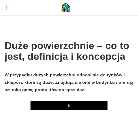
Duże powierzchnie – co to
jest, definicja i koncepcja
W przypadku dużych powierzchni odnosi się do rynków i
sklepów, które są duże. Znajdują się one w budynku i oferują
szeroką gamę produktów na sprzedaż.
Play