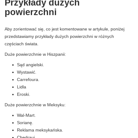
Przykłady dużych
powierzchni
Aby zorientować się, co jest komentowane w artykule, poniżej
przedstawiamy przykłady dużych powierzchni w różnych
częściach świata.
Duże powierzchnie w Hiszpanii:
Sąd angielski.
Wystawić.
Carrefoura.
Lidla
Eroski.
Duże powierzchnie w Meksyku:
Wal-Mart.
Sorianę.
Reklama meksykańska.
Chedraui.