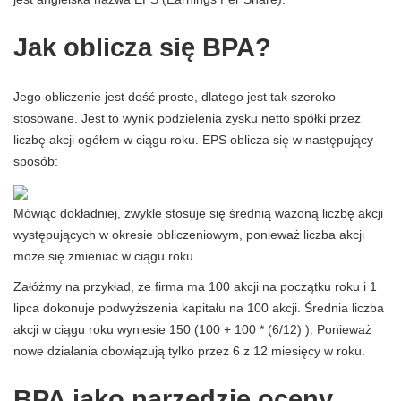
Jak oblicza się BPA?
Jego obliczenie jest dość proste, dlatego jest tak szeroko
stosowane. Jest to wynik podzielenia zysku netto spółki przez
liczbę akcji ogółem w ciągu roku. EPS oblicza się w następujący
sposób:
Mówiąc dokładniej, zwykle stosuje się średnią ważoną liczbę akcji
występujących w okresie obliczeniowym, ponieważ liczba akcji
może się zmieniać w ciągu roku.
Załóżmy na przykład, że firma ma 100 akcji na początku roku i 1
lipca dokonuje podwyższenia kapitału na 100 akcji. Średnia liczba
akcji w ciągu roku wyniesie 150 (100 + 100 * (6/12) ). Ponieważ
nowe działania obowiązują tylko przez 6 z 12 miesięcy w roku.
BPA jako narzędzie oceny