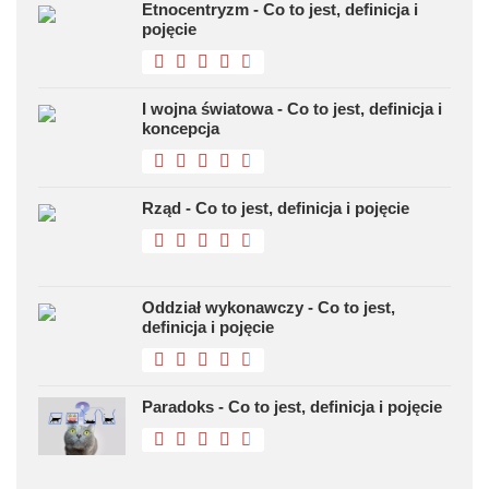
Etnocentryzm - Co to jest, definicja i
pojęcie
I wojna światowa - Co to jest, definicja i
koncepcja
Rząd - Co to jest, definicja i pojęcie
Oddział wykonawczy - Co to jest,
definicja i pojęcie
Paradoks - Co to jest, definicja i pojęcie