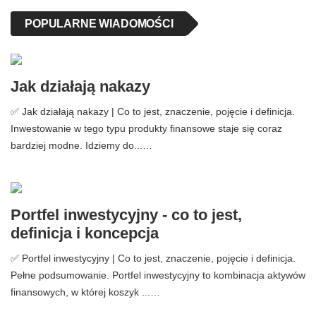
POPULARNE WIADOMOŚCI
Jak działają nakazy
✅ Jak działają nakazy | Co to jest, znaczenie, pojęcie i definicja.
Inwestowanie w tego typu produkty finansowe staje się coraz
bardziej modne. Idziemy do...…
Portfel inwestycyjny - co to jest,
definicja i koncepcja
✅ Portfel inwestycyjny | Co to jest, znaczenie, pojęcie i definicja.
Pełne podsumowanie. Portfel inwestycyjny to kombinacja aktywów
finansowych, w której koszyk ...…