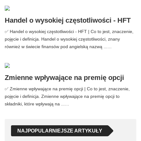
Handel o wysokiej częstotliwości - HFT
✅ Handel o wysokiej częstotliwości - HFT | Co to jest, znaczenie,
pojęcie i definicja. Handel o wysokiej częstotliwości, znany
również w świecie finansów pod angielską nazwą ...…
Zmienne wpływające na premię opcji
✅ Zmienne wpływające na premię opcji | Co to jest, znaczenie,
pojęcie i definicja. Zmienne wpływające na premię opcji to
składniki, które wpływają na ...…
NAJPOPULARNIEJSZE ARTYKUŁY