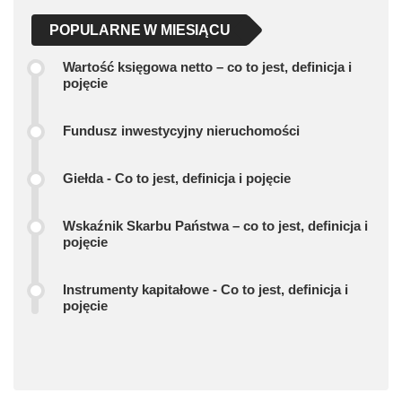
POPULARNE W MIESIĄCU
Wartość księgowa netto – co to jest, definicja i
pojęcie
Fundusz inwestycyjny nieruchomości
Giełda - Co to jest, definicja i pojęcie
Wskaźnik Skarbu Państwa – co to jest, definicja i
pojęcie
Instrumenty kapitałowe - Co to jest, definicja i
pojęcie